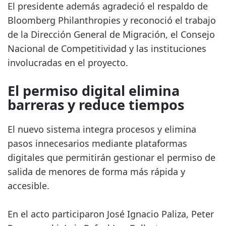
El presidente además agradeció el respaldo de
Bloomberg Philanthropies y reconoció el trabajo
de la Dirección General de Migración, el Consejo
Nacional de Competitividad y las instituciones
involucradas en el proyecto.
El permiso digital elimina
barreras y reduce tiempos
El nuevo sistema integra procesos y elimina
pasos innecesarios mediante plataformas
digitales que permitirán gestionar el permiso de
salida de menores de forma más rápida y
accesible.
En el acto participaron José Ignacio Paliza, Peter