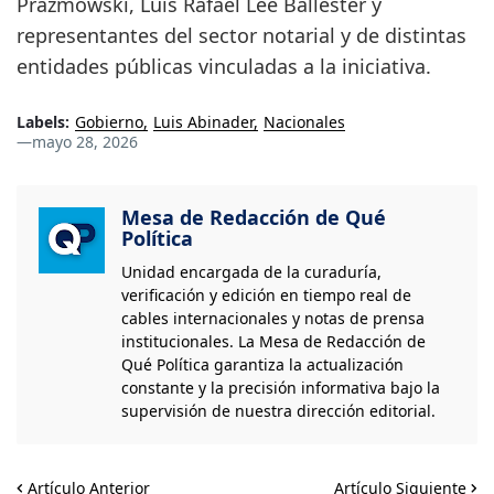
Prazmowski, Luis Rafael Lee Ballester y
representantes del sector notarial y de distintas
entidades públicas vinculadas a la iniciativa.
Labels:
Gobierno
Luis Abinader
Nacionales
—
mayo 28, 2026
Mesa de Redacción de Qué
Política
Unidad encargada de la curaduría,
verificación y edición en tiempo real de
cables internacionales y notas de prensa
institucionales. La Mesa de Redacción de
Qué Política garantiza la actualización
constante y la precisión informativa bajo la
supervisión de nuestra dirección editorial.
Artículo Anterior
Artículo Siguiente