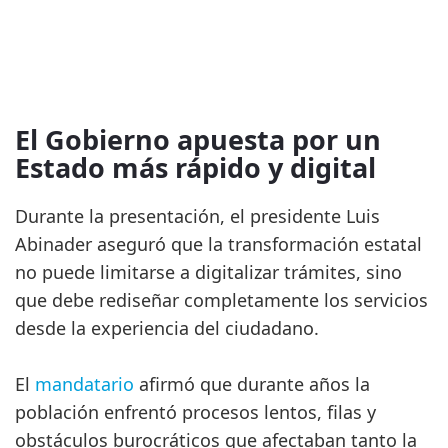
El Gobierno apuesta por un
Estado más rápido y digital
Durante la presentación, el presidente Luis
Abinader aseguró que la transformación estatal
no puede limitarse a digitalizar trámites, sino
que debe rediseñar completamente los servicios
desde la experiencia del ciudadano.
El
mandatario
afirmó que durante años la
población enfrentó procesos lentos, filas y
obstáculos burocráticos que afectaban tanto la