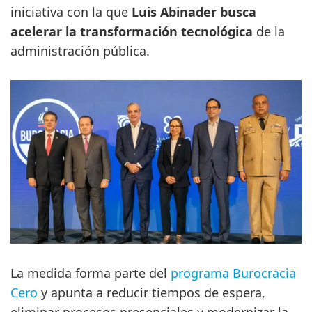
iniciativa con la que
Luis Abinader busca
acelerar la transformación tecnológica
de la
administración pública.
La medida forma parte del
programa Burocracia
Cero
y apunta a reducir tiempos de espera,