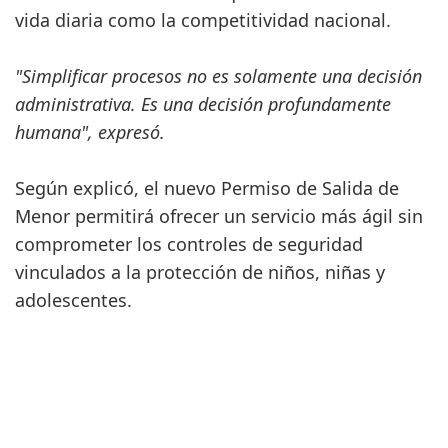
vida diaria como la competitividad nacional.
"Simplificar procesos no es solamente una decisión
administrativa. Es una decisión profundamente
humana", expresó.
Según explicó, el nuevo Permiso de Salida de
Menor permitirá ofrecer un servicio más ágil sin
comprometer los controles de seguridad
vinculados a la protección de niños, niñas y
adolescentes.