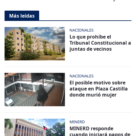
Más leídas
NACIONALES
Lo que prohíbe el
Tribunal Constitucional a
juntas de vecinos
NACIONALES
El posible motivo sobre
ataque en Plaza Castilla
donde murió mujer
MINERD
MINERD responde
cuando iniciará pagos de