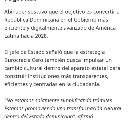
Abinader sostuvo que el objetivo es convertir a
República Dominicana en el Gobierno más
eficiente y digitalmente avanzado de América
Latina hacia 2028.
El jefe de Estado señaló que la estrategia
Burocracia Cero también busca impulsar un
cambio cultural dentro del aparato estatal para
construir instituciones más transparentes,
eficientes y centradas en la ciudadanía.
"No estamos solamente simplificando trámites.
Estamos promoviendo una transformación cultural
dentro del Estado dominicano", afirmó.