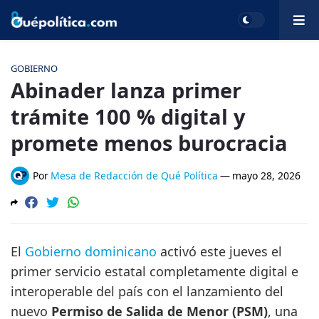
GOBIERNO
Abinader lanza primer
trámite 100 % digital y
promete menos burocracia
Por
Mesa de Redacción de Qué Política
—
mayo 28, 2026
El
Gobierno dominicano
activó este jueves el
primer servicio estatal completamente digital e
interoperable del país con el lanzamiento del
nuevo
Permiso de Salida de Menor (PSM)
, una