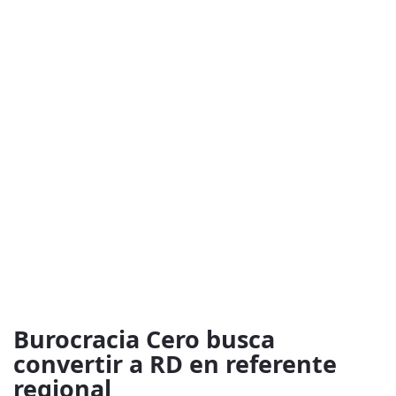
Burocracia Cero busca
convertir a RD en referente
regional