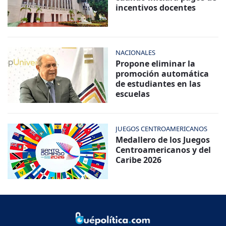
incentivos docentes
NACIONALES
Propone eliminar la
promoción automática
de estudiantes en las
escuelas
JUEGOS CENTROAMERICANOS
Medallero de los Juegos
Centroamericanos y del
Caribe 2026