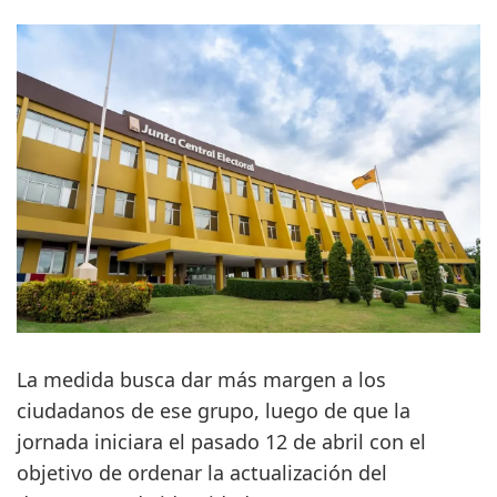
La medida busca dar más margen a los
ciudadanos de ese grupo, luego de que la
jornada iniciara el pasado 12 de abril con el
objetivo de ordenar la actualización del