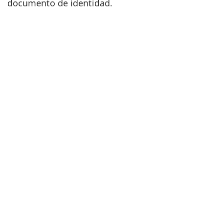
documento de identidad.