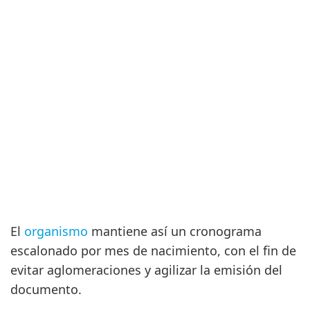
El
organismo
mantiene así un cronograma
escalonado por mes de nacimiento, con el fin de
evitar aglomeraciones y agilizar la emisión del
documento.