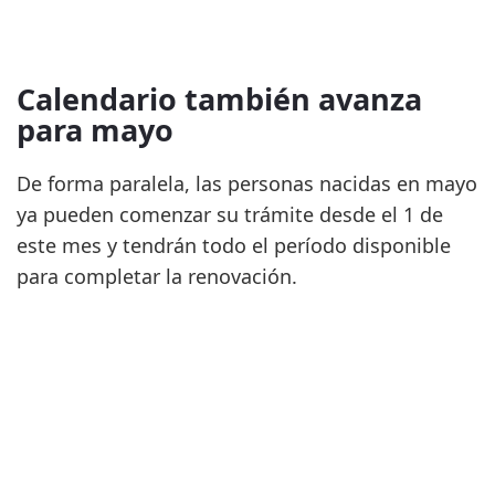
Calendario también avanza
para mayo
De forma paralela, las personas nacidas en mayo
ya pueden comenzar su trámite desde el 1 de
este mes y tendrán todo el período disponible
para completar la renovación.