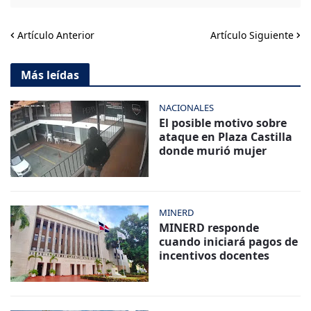
Artículo Anterior
Artículo Siguiente
Más leídas
NACIONALES
El posible motivo sobre
ataque en Plaza Castilla
donde murió mujer
MINERD
MINERD responde
cuando iniciará pagos de
incentivos docentes