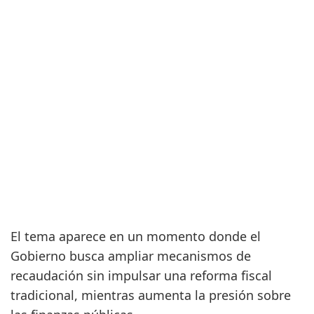
El tema aparece en un momento donde el
Gobierno busca ampliar mecanismos de
recaudación sin impulsar una reforma fiscal
tradicional, mientras aumenta la presión sobre