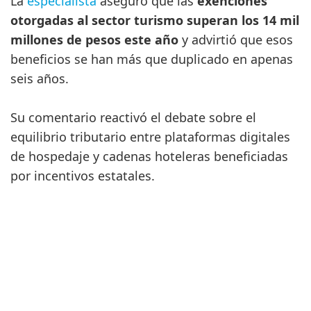
La
especialista
aseguró que las
exenciones
otorgadas al sector turismo superan los 14 mil
millones de pesos este año
y advirtió que esos
beneficios se han más que duplicado en apenas
seis años.
Su comentario reactivó el debate sobre el
equilibrio tributario entre plataformas digitales
de hospedaje y cadenas hoteleras beneficiadas
por incentivos estatales.