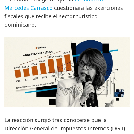
Mercedes Carrasco
cuestionara las exenciones
fiscales que recibe el sector turístico
dominicano.
La reacción surgió tras conocerse que la
Dirección General de Impuestos Internos (DGII)