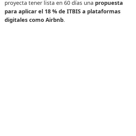
proyecta tener lista en 60 días una
propuesta
para aplicar el 18 % de ITBIS a plataformas
digitales como Airbnb
.