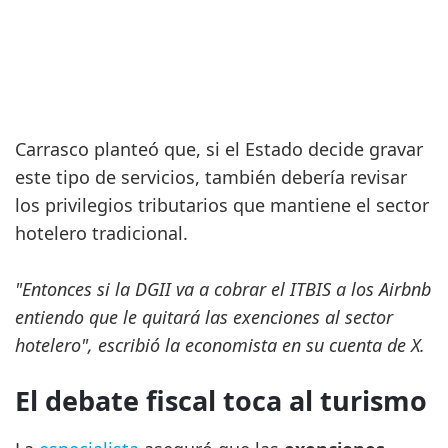
Carrasco planteó que, si el Estado decide gravar
este tipo de servicios, también debería revisar
los privilegios tributarios que mantiene el sector
hotelero tradicional.
"Entonces si la DGII va a cobrar el ITBIS a los Airbnb
entiendo que le quitará las exenciones al sector
hotelero", escribió la economista en su cuenta de X.
El debate fiscal toca al turismo