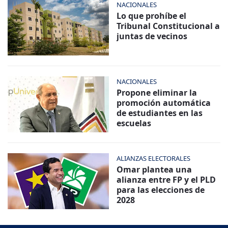
NACIONALES
Lo que prohíbe el
Tribunal Constitucional a
juntas de vecinos
NACIONALES
Propone eliminar la
promoción automática
de estudiantes en las
escuelas
ALIANZAS ELECTORALES
Omar plantea una
alianza entre FP y el PLD
para las elecciones de
2028