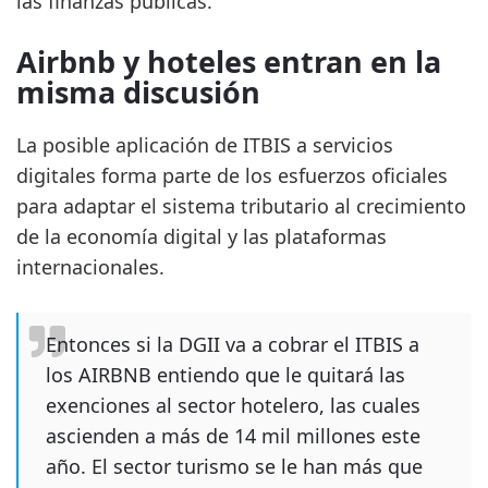
las finanzas públicas.
Airbnb y hoteles entran en la
misma discusión
La posible aplicación de ITBIS a servicios
digitales forma parte de los esfuerzos oficiales
para adaptar el sistema tributario al crecimiento
de la economía digital y las plataformas
internacionales.
Entonces si la DGII va a cobrar el ITBIS a
los AIRBNB entiendo que le quitará las
exenciones al sector hotelero, las cuales
ascienden a más de 14 mil millones este
año. El sector turismo se le han más que