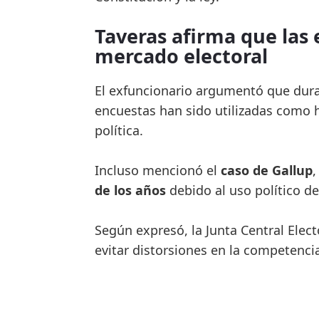
Taveras afirma que las 
mercado electoral
El exfuncionario argumentó que duran
encuestas han sido utilizadas como
política.
Incluso mencionó el
caso de Gallup
de los años
debido al uso político de
Según expresó, la Junta Central Elect
evitar distorsiones en la competencia