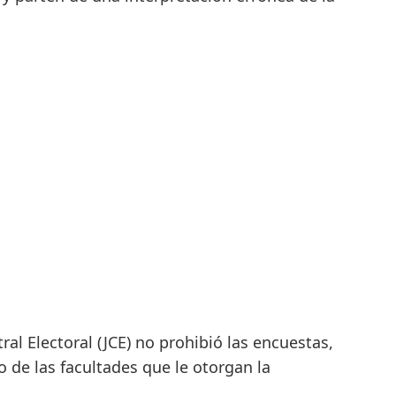
ral Electoral (JCE) no prohibió las encuestas,
 de las facultades que le otorgan la