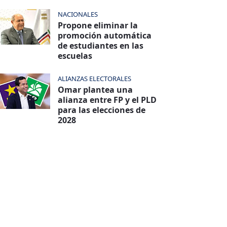
NACIONALES
Propone eliminar la
promoción automática
de estudiantes en las
escuelas
ALIANZAS ELECTORALES
Omar plantea una
alianza entre FP y el PLD
para las elecciones de
2028