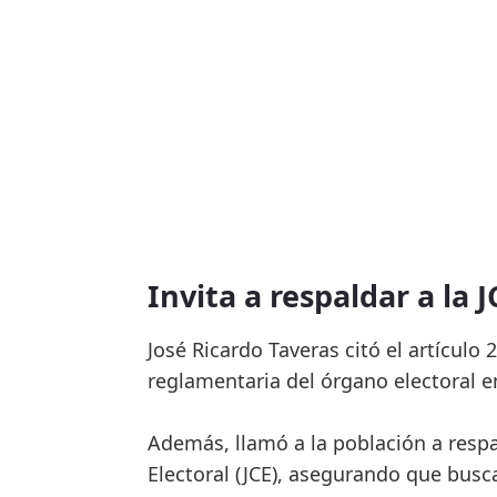
Invita a respaldar a la J
José Ricardo Taveras citó el artículo 
reglamentaria del órgano electoral 
Además, llamó a la población a respa
Electoral (JCE), asegurando que busc