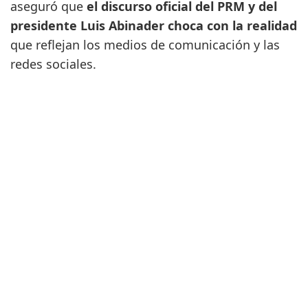
aseguró que
el discurso oficial del PRM y del
presidente Luis Abinader choca con la realidad
que reflejan los medios de comunicación y las
redes sociales.