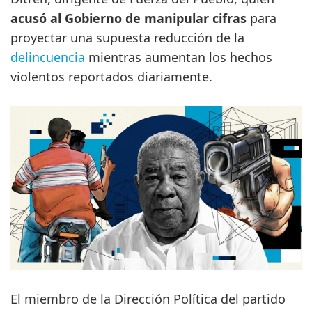
acusó al Gobierno de manipular cifras
para
proyectar una supuesta reducción de la
delincuencia
mientras aumentan los hechos
violentos reportados diariamente.
El miembro de la Dirección Política del partido