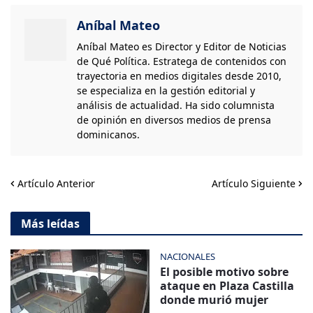
Aníbal Mateo
Aníbal Mateo es Director y Editor de Noticias
de Qué Política. Estratega de contenidos con
trayectoria en medios digitales desde 2010,
se especializa en la gestión editorial y
análisis de actualidad. Ha sido columnista
de opinión en diversos medios de prensa
dominicanos.
Artículo Anterior
Artículo Siguiente
Más leídas
NACIONALES
El posible motivo sobre
ataque en Plaza Castilla
donde murió mujer