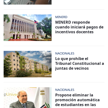
MINERD
MINERD responde
cuando iniciará pagos de
incentivos docentes
NACIONALES
Lo que prohíbe el
Tribunal Constitucional a
juntas de vecinos
NACIONALES
Propone eliminar la
promoción automática
de estudiantes en las