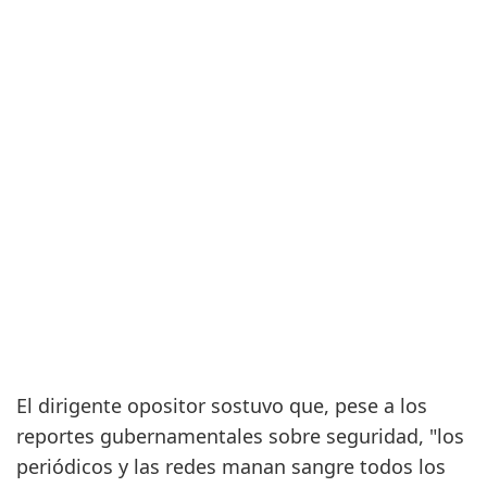
El dirigente opositor sostuvo que, pese a los
reportes gubernamentales sobre seguridad, "los
periódicos y las redes manan sangre todos los