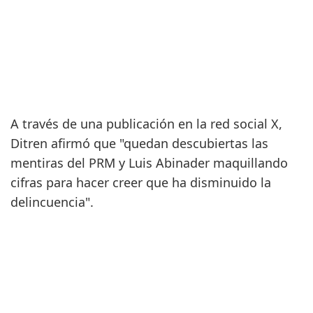
A través de una publicación en la red social X,
Ditren afirmó que "quedan descubiertas las
mentiras del PRM y Luis Abinader maquillando
cifras para hacer creer que ha disminuido la
delincuencia".