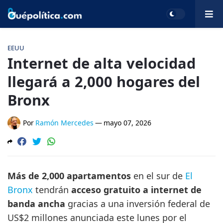
EEUU
Internet de alta velocidad
llegará a 2,000 hogares del
Bronx
Por
Ramón Mercedes
—
mayo 07, 2026
Más de 2,000 apartamentos
en el sur de
El
Bronx
tendrán
acceso gratuito a internet de
banda ancha
gracias a una inversión federal de
US$2 millones anunciada este lunes por el