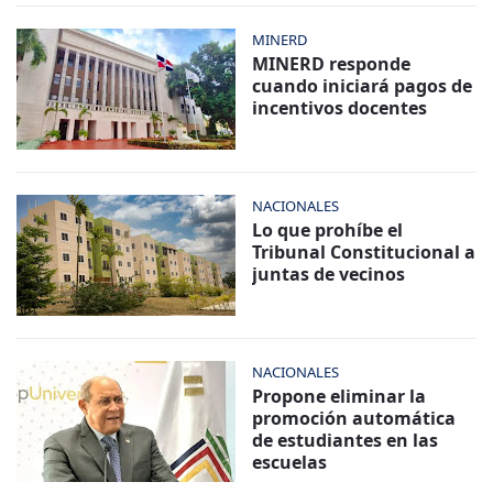
MINERD
MINERD responde
cuando iniciará pagos de
incentivos docentes
NACIONALES
Lo que prohíbe el
Tribunal Constitucional a
juntas de vecinos
NACIONALES
Propone eliminar la
promoción automática
de estudiantes en las
escuelas