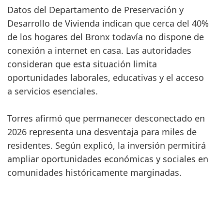
Datos del Departamento de Preservación y
Desarrollo de Vivienda indican que cerca del 40%
de los hogares del Bronx todavía no dispone de
conexión a internet en casa. Las autoridades
consideran que esta situación limita
oportunidades laborales, educativas y el acceso
a servicios esenciales.
Torres afirmó que permanecer desconectado en
2026 representa una desventaja para miles de
residentes. Según explicó, la inversión permitirá
ampliar oportunidades económicas y sociales en
comunidades históricamente marginadas.