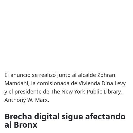
El anuncio se realizó junto al alcalde Zohran
Mamdani, la comisionada de Vivienda Dina Levy
y el presidente de The New York Public Library,
Anthony W. Marx.
Brecha digital sigue afectando
al Bronx