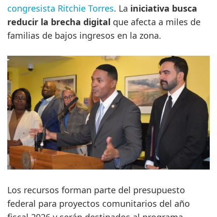
congresista Ritchie Torres
. La
iniciativa busca
reducir la brecha digital
que afecta a miles de
familias de bajos ingresos en la zona.
Los recursos forman parte del presupuesto
federal para proyectos comunitarios del año