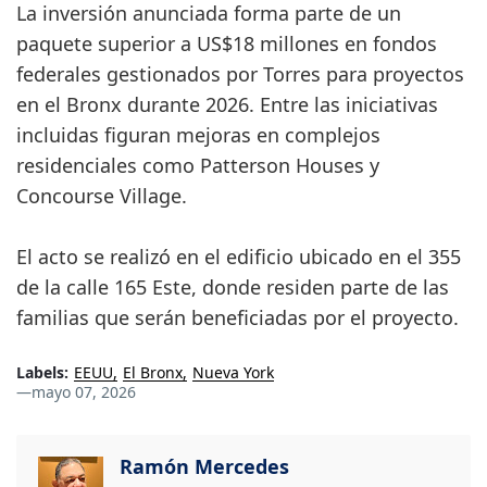
La inversión anunciada forma parte de un
paquete superior a US$18 millones en fondos
federales gestionados por Torres para proyectos
en el Bronx durante 2026. Entre las iniciativas
incluidas figuran mejoras en complejos
residenciales como Patterson Houses y
Concourse Village.
El acto se realizó en el edificio ubicado en el 355
de la calle 165 Este, donde residen parte de las
familias que serán beneficiadas por el proyecto.
Labels:
EEUU
El Bronx
Nueva York
—
mayo 07, 2026
Ramón Mercedes