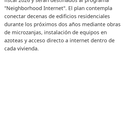
fiscal 2026 y serán destinados al programa
"Neighborhood Internet". El plan contempla
conectar decenas de edificios residenciales
durante los próximos dos años mediante obras
de microzanjas, instalación de equipos en
azoteas y acceso directo a internet dentro de
cada vivienda.