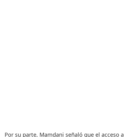
Por su parte, Mamdani señaló que el acceso a