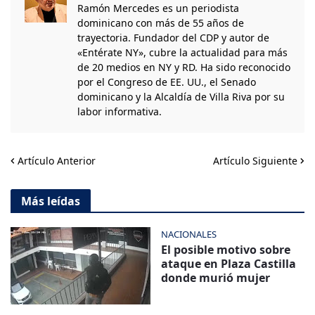
Ramón Mercedes es un periodista
dominicano con más de 55 años de
trayectoria. Fundador del CDP y autor de
«Entérate NY», cubre la actualidad para más
de 20 medios en NY y RD. Ha sido reconocido
por el Congreso de EE. UU., el Senado
dominicano y la Alcaldía de Villa Riva por su
labor informativa.
Artículo Anterior
Artículo Siguiente
Más leídas
NACIONALES
El posible motivo sobre
ataque en Plaza Castilla
donde murió mujer