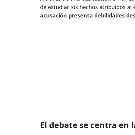
de estudiar los hechos atribuidos al
acusación presenta debilidades des
El debate se centra en l