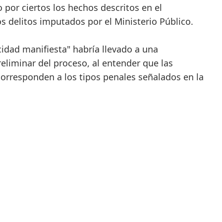
por ciertos los hechos descritos en el
s delitos imputados por el Ministerio Público.
cidad manifiesta" habría llevado a una
reliminar del proceso, al entender que las
orresponden a los tipos penales señalados en la