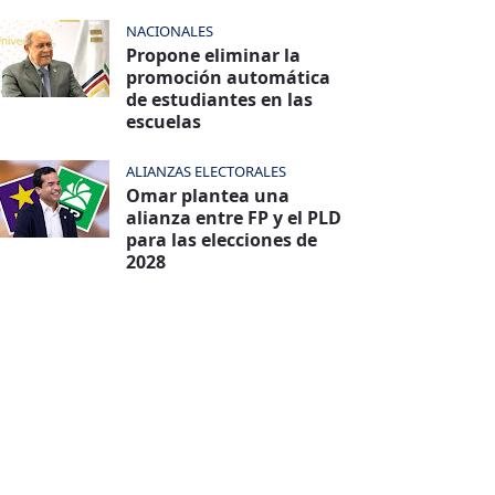
NACIONALES
Propone eliminar la
promoción automática
de estudiantes en las
escuelas
ALIANZAS ELECTORALES
Omar plantea una
alianza entre FP y el PLD
para las elecciones de
2028