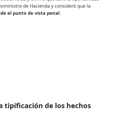
 exministro de Hacienda y consideró que la
de el punto de vista penal
.
a tipificación de los hechos