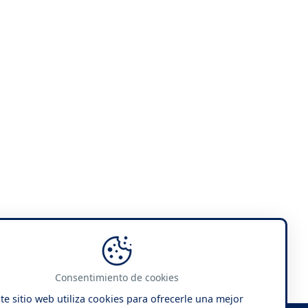
Consentimiento de cookies
te sitio web utiliza cookies para ofrecerle una mejor