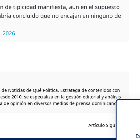
 de tipicidad manifiesta, aun en el supuesto
habría concluido que no encajan en ninguno de
, 2026
r de Noticias de Qué Política. Estratega de contenidos con
esde 2010, se especializa en la gestión editorial y análisis
ta de opinión en diversos medios de prensa dominicanos.
Artículo Siguiente
Es