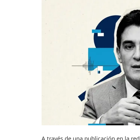
A través de una publicación en la red