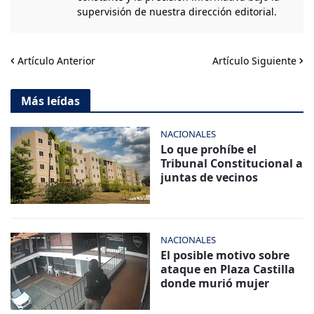
supervisión de nuestra dirección editorial.
Artículo Anterior
Artículo Siguiente
Más leídas
NACIONALES
Lo que prohíbe el
Tribunal Constitucional a
juntas de vecinos
NACIONALES
El posible motivo sobre
ataque en Plaza Castilla
donde murió mujer