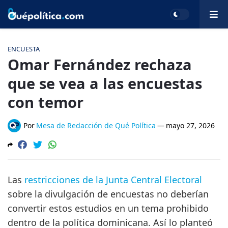
ENCUESTA
Omar Fernández rechaza
que se vea a las encuestas
con temor
Por
Mesa de Redacción de Qué Política
—
mayo 27, 2026
Las
restricciones de la Junta Central Electoral
sobre la divulgación de encuestas no deberían
convertir estos estudios en un tema prohibido
dentro de la política dominicana. Así lo planteó