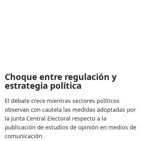
Choque entre regulación y
estrategia política
El debate crece mientras sectores políticos
observan con cautela las medidas adoptadas por
la Junta Central Electoral respecto a la
publicación de estudios de opinión en medios de
comunicación.