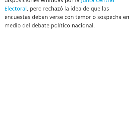
disposiciones emitidas por la
Junta Central
Electoral
, pero rechazó la idea de que las
encuestas deban verse con temor o sospecha en
medio del debate político nacional.