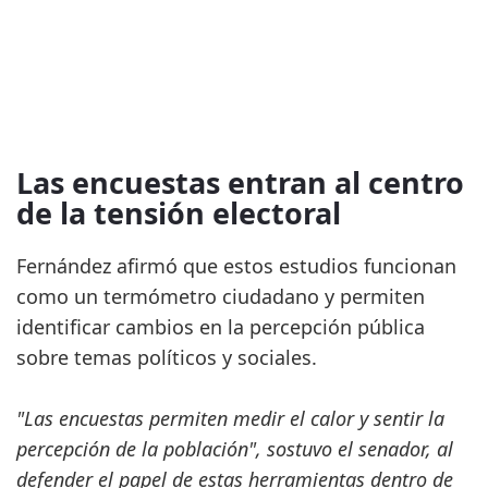
Las encuestas entran al centro
de la tensión electoral
Fernández afirmó que estos estudios funcionan
como un termómetro ciudadano y permiten
identificar cambios en la percepción pública
sobre temas políticos y sociales.
"Las encuestas permiten medir el calor y sentir la
percepción de la población", sostuvo el senador, al
defender el papel de estas herramientas dentro de