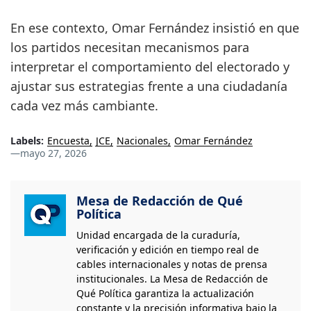
En ese contexto, Omar Fernández insistió en que
los partidos necesitan mecanismos para
interpretar el comportamiento del electorado y
ajustar sus estrategias frente a una ciudadanía
cada vez más cambiante.
Labels:
Encuesta
JCE
Nacionales
Omar Fernández
—
mayo 27, 2026
Mesa de Redacción de Qué
Política
Unidad encargada de la curaduría,
verificación y edición en tiempo real de
cables internacionales y notas de prensa
institucionales. La Mesa de Redacción de
Qué Política garantiza la actualización
constante y la precisión informativa bajo la