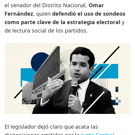
el senador del Distrito Nacional,
Omar
Fernández
, quien
defendió el uso de sondeos
como parte clave de la estrategia electoral
y
de lectura social de los partidos.
El legislador dejó claro que acata las