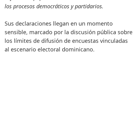
los procesos democráticos y partidarios.
Sus declaraciones llegan en un momento
sensible, marcado por la discusión pública sobre
los límites de difusión de encuestas vinculadas
al escenario electoral dominicano.