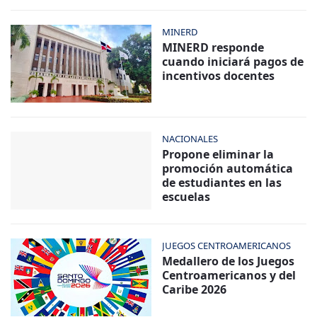
MINERD
MINERD responde
cuando iniciará pagos de
incentivos docentes
NACIONALES
Propone eliminar la
promoción automática
de estudiantes en las
escuelas
JUEGOS CENTROAMERICANOS
Medallero de los Juegos
Centroamericanos y del
Caribe 2026