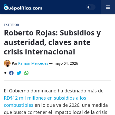
EXTERIOR
Roberto Rojas: Subsidios y
austeridad, claves ante
crisis internacional
Por
Ramón Mercedes
—
mayo 04, 2026
El Gobierno dominicano ha destinado más de
RD$12 mil millones en subsidios a los
combustibles
en lo que va de 2026, una medida
que busca contener el impacto local de la crisis