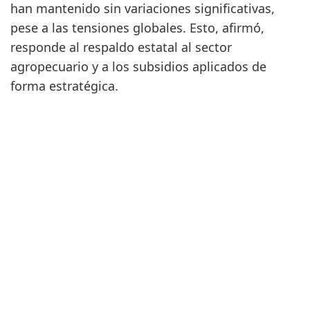
han mantenido sin variaciones significativas,
pese a las tensiones globales. Esto, afirmó,
responde al respaldo estatal al sector
agropecuario y a los subsidios aplicados de
forma estratégica.