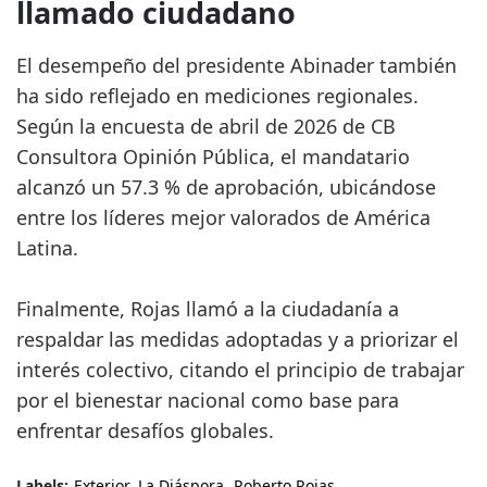
llamado ciudadano
El desempeño del presidente Abinader también
ha sido reflejado en mediciones regionales.
Según la encuesta de abril de 2026 de CB
Consultora Opinión Pública, el mandatario
alcanzó un 57.3 % de aprobación, ubicándose
entre los líderes mejor valorados de América
Latina.
Finalmente, Rojas llamó a la ciudadanía a
respaldar las medidas adoptadas y a priorizar el
interés colectivo, citando el principio de trabajar
por el bienestar nacional como base para
enfrentar desafíos globales.
Labels:
Exterior
La Diáspora
Roberto Rojas