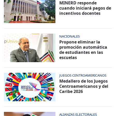
MINERD responde
cuando iniciará pagos de
incentivos docentes
NACIONALES
Propone eliminar la
promoción automática
de estudiantes en las
escuelas
JUEGOS CENTROAMERICANOS
Medallero de los Juegos
Centroamericanos y del
Caribe 2026
ALIANZAS ELECTORALES