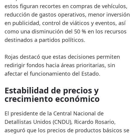
estos figuran recortes en compras de vehículos,
reducción de gastos operativos, menor inversión
en publicidad, control de viáticos y eventos, así
como una disminución del 50 % en los recursos
destinados a partidos políticos.
Rojas destacó que estas decisiones permiten
redirigir fondos hacia áreas prioritarias, sin
afectar el funcionamiento del Estado.
Estabilidad de precios y
crecimiento económico
El presidente de la Central Nacional de
Detallistas Unidos (CNDU), Ricardo Rosario,
aseguró que los precios de productos básicos se