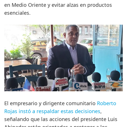
en Medio Oriente y evitar alzas en productos
esenciales.
El empresario y dirigente comunitario
Roberto
Rojas instó a respaldar estas decisiones
,
señalando que las acciones del presidente Luis