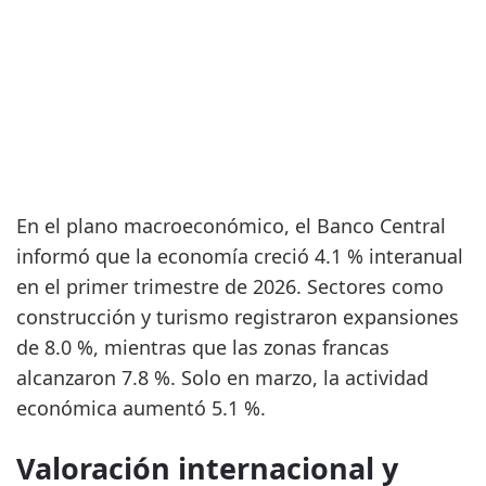
En el plano macroeconómico, el Banco Central
informó que la economía creció 4.1 % interanual
en el primer trimestre de 2026. Sectores como
construcción y turismo registraron expansiones
de 8.0 %, mientras que las zonas francas
alcanzaron 7.8 %. Solo en marzo, la actividad
económica aumentó 5.1 %.
Valoración internacional y