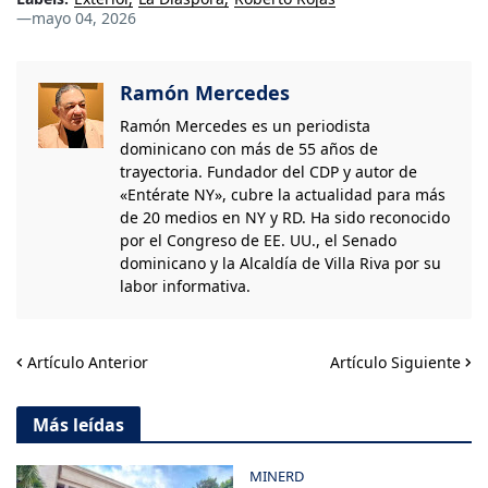
—
mayo 04, 2026
Ramón Mercedes
Ramón Mercedes es un periodista
dominicano con más de 55 años de
trayectoria. Fundador del CDP y autor de
«Entérate NY», cubre la actualidad para más
de 20 medios en NY y RD. Ha sido reconocido
por el Congreso de EE. UU., el Senado
dominicano y la Alcaldía de Villa Riva por su
labor informativa.
Artículo Anterior
Artículo Siguiente
Más leídas
MINERD