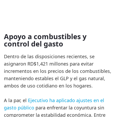
Apoyo a combustibles y
control del gasto
Dentro de las disposiciones recientes, se
asignaron RD$1,421 millones para evitar
incrementos en los precios de los combustibles,
manteniendo estables el GLP y el gas natural,
ambos de uso cotidiano en los hogares.
A la par, el
Ejecutivo ha aplicado ajustes en el
gasto público
para enfrentar la coyuntura sin
comprometer la estabilidad económica. Entre