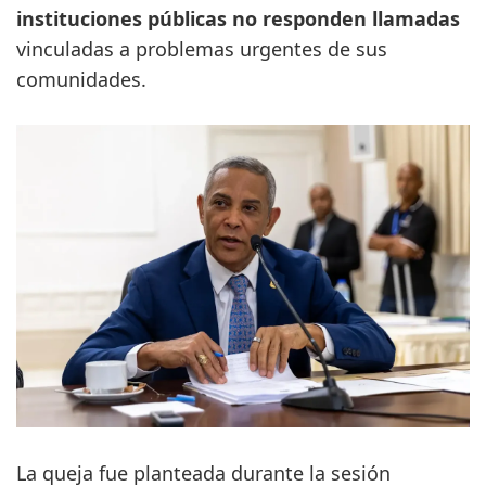
instituciones públicas no responden llamadas
vinculadas a problemas urgentes de sus
comunidades.
La queja fue planteada durante la sesión