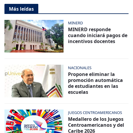
Más leídas
MINERD
MINERD responde
cuando iniciará pagos de
incentivos docentes
NACIONALES
Propone eliminar la
promoción automática
de estudiantes en las
escuelas
JUEGOS CENTROAMERICANOS
Medallero de los Juegos
Centroamericanos y del
Caribe 2026