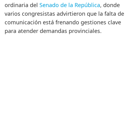
ordinaria del
Senado de la República
, donde
varios congresistas advirtieron que la falta de
comunicación está frenando gestiones clave
para atender demandas provinciales.