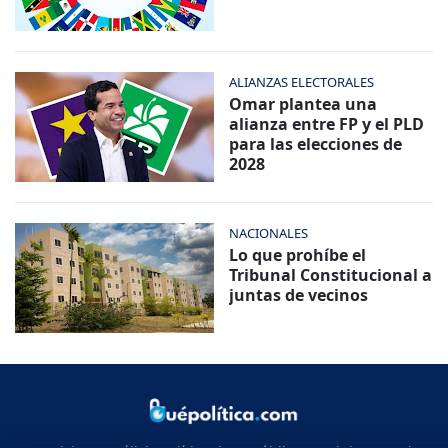
ALIANZAS ELECTORALES
Omar plantea una
alianza entre FP y el PLD
para las elecciones de
2028
NACIONALES
Lo que prohíbe el
Tribunal Constitucional a
juntas de vecinos