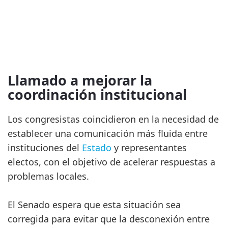
Llamado a mejorar la
coordinación institucional
Los congresistas coincidieron en la necesidad de
establecer una comunicación más fluida entre
instituciones del
Estado
y representantes
electos, con el objetivo de acelerar respuestas a
problemas locales.
El Senado espera que esta situación sea
corregida para evitar que la desconexión entre