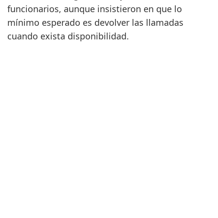
funcionarios, aunque insistieron en que lo
mínimo esperado es devolver las llamadas
cuando exista disponibilidad.