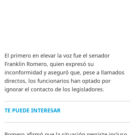
El primero en elevar la voz fue el senador
Franklin Romero, quien expresó su
inconformidad y aseguró que, pese a llamados
directos, los funcionarios han optado por
ignorar el contacto de los legisladores.
TE PUEDE INTERESAR
Romero afirmó que la situación persiste incluso