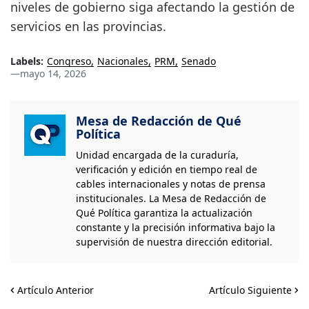
niveles de gobierno siga afectando la gestión de
servicios en las provincias.
Labels:
Congreso
Nacionales
PRM
Senado
—
mayo 14, 2026
Mesa de Redacción de Qué
Política
Unidad encargada de la curaduría,
verificación y edición en tiempo real de
cables internacionales y notas de prensa
institucionales. La Mesa de Redacción de
Qué Política garantiza la actualización
constante y la precisión informativa bajo la
supervisión de nuestra dirección editorial.
Artículo Anterior
Artículo Siguiente