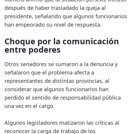
después de haber trasladado la queja al
presidente, señalando que algunos funcionarios
han empeorado su nivel de respuesta.
Choque por la comunicación
entre poderes
Otros senadores se sumaron a la denuncia y
señalaron que el problema afecta a
representantes de distintas provincias, al
considerar que algunos funcionarios han
perdido el sentido de responsabilidad pública
una vez en el cargo.
Algunos legisladores matizaron las críticas al
reconocer la carga de trabajo de los