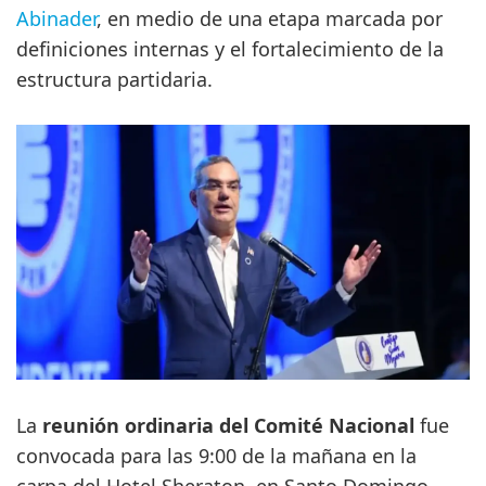
Abinader
, en medio de una etapa marcada por
definiciones internas y el fortalecimiento de la
estructura partidaria.
La
reunión ordinaria del Comité Nacional
fue
convocada para las 9:00 de la mañana en la