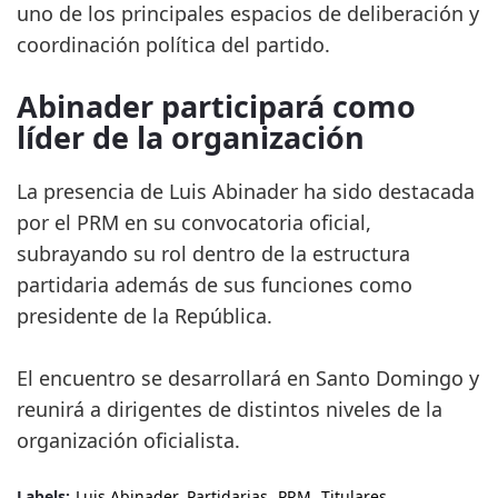
uno de los principales espacios de deliberación y
coordinación política del partido.
Abinader participará como
líder de la organización
La presencia de Luis Abinader ha sido destacada
por el PRM en su convocatoria oficial,
subrayando su rol dentro de la estructura
partidaria además de sus funciones como
presidente de la República.
El encuentro se desarrollará en Santo Domingo y
reunirá a dirigentes de distintos niveles de la
organización oficialista.
Labels:
Luis Abinader
Partidarias
PRM
Titulares