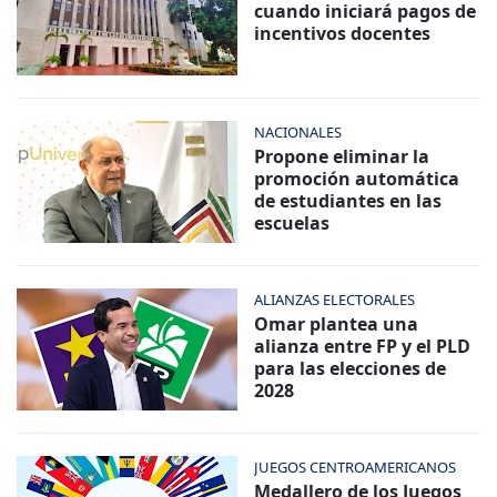
cuando iniciará pagos de
incentivos docentes
NACIONALES
Propone eliminar la
promoción automática
de estudiantes en las
escuelas
ALIANZAS ELECTORALES
Omar plantea una
alianza entre FP y el PLD
para las elecciones de
2028
JUEGOS CENTROAMERICANOS
Medallero de los Juegos