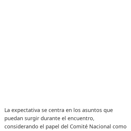
La expectativa se centra en los asuntos que
puedan surgir durante el encuentro,
considerando el papel del Comité Nacional como