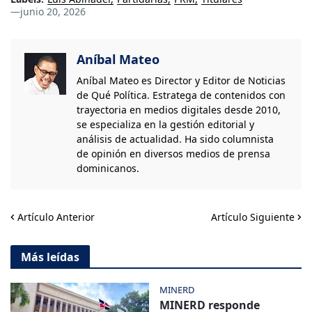
—
junio 20, 2026
Aníbal Mateo
Aníbal Mateo es Director y Editor de Noticias
de Qué Política. Estratega de contenidos con
trayectoria en medios digitales desde 2010,
se especializa en la gestión editorial y
análisis de actualidad. Ha sido columnista
de opinión en diversos medios de prensa
dominicanos.
Artículo Anterior
Artículo Siguiente
Más leídas
MINERD
MINERD responde