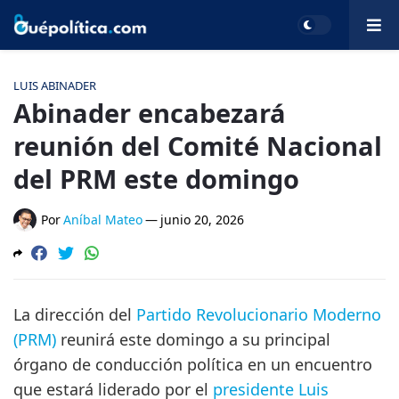
LUIS ABINADER
Abinader encabezará
reunión del Comité Nacional
del PRM este domingo
Por
Aníbal Mateo
—
junio 20, 2026
La dirección del
Partido Revolucionario Moderno
(PRM)
reunirá este domingo a su principal
órgano de conducción política en un encuentro
que estará liderado por el
presidente Luis