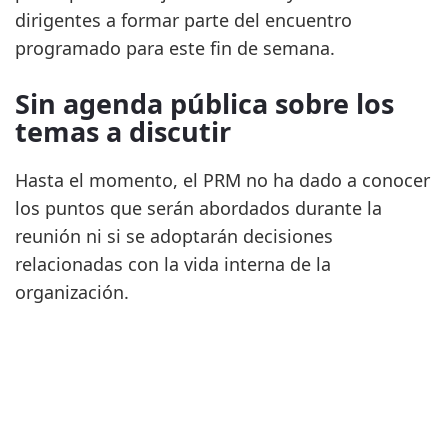
dirigentes a formar parte del encuentro
programado para este fin de semana.
Sin agenda pública sobre los
temas a discutir
Hasta el momento, el PRM no ha dado a conocer
los puntos que serán abordados durante la
reunión ni si se adoptarán decisiones
relacionadas con la vida interna de la
organización.