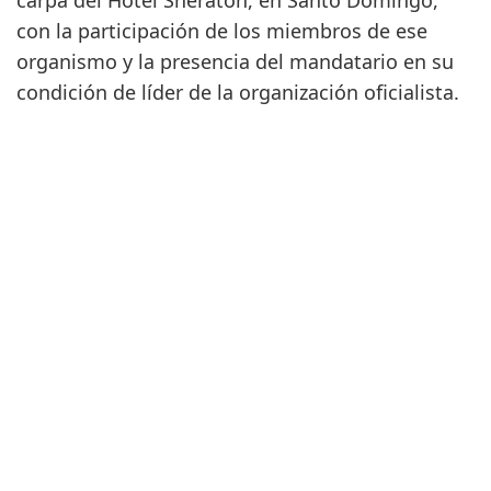
carpa del Hotel Sheraton, en Santo Domingo,
con la participación de los miembros de ese
organismo y la presencia del mandatario en su
condición de líder de la organización oficialista.