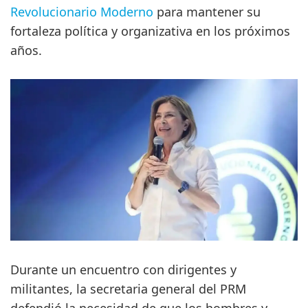
Revolucionario Moderno
para mantener su
fortaleza política y organizativa en los próximos
años.
Durante un encuentro con dirigentes y
militantes, la secretaria general del PRM