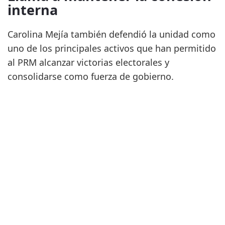
interna
Carolina Mejía también defendió la unidad como
uno de los principales activos que han permitido
al PRM alcanzar victorias electorales y
consolidarse como fuerza de gobierno.