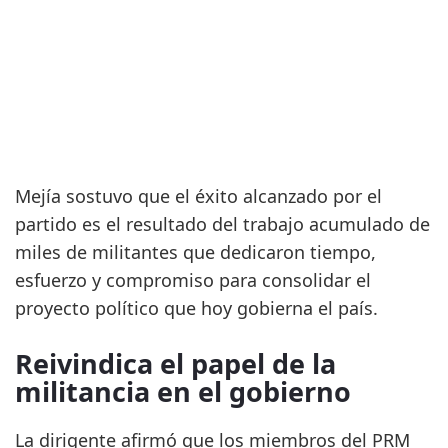
Mejía sostuvo que el éxito alcanzado por el
partido es el resultado del trabajo acumulado de
miles de militantes que dedicaron tiempo,
esfuerzo y compromiso para consolidar el
proyecto político que hoy gobierna el país.
Reivindica el papel de la
militancia en el gobierno
La dirigente afirmó que los miembros del PRM