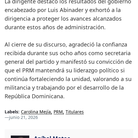
La dirigente destacó los resultados del gobierno
encabezado por Luis Abinader y exhortó a la
dirigencia a proteger los avances alcanzados
durante estos años de administración.
Al cierre de su discurso, agradeció la confianza
recibida durante sus ocho años como secretaria
general del partido y manifestó su convicción de
que el PRM mantendrá su liderazgo político si
continúa fortaleciendo la unidad, valorando a su
militancia y trabajando por el desarrollo de la
República Dominicana.
Labels:
Carolina Mejía
PRM
Titulares
—
junio 21, 2026