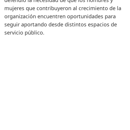
defendió la necesidad de que los hombres y
mujeres que contribuyeron al crecimiento de la
organización encuentren oportunidades para
seguir aportando desde distintos espacios de
servicio público.