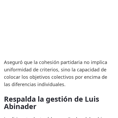
Aseguró que la cohesión partidaria no implica
uniformidad de criterios, sino la capacidad de
colocar los objetivos colectivos por encima de
las diferencias individuales.
Respalda la gestión de Luis
Abinader