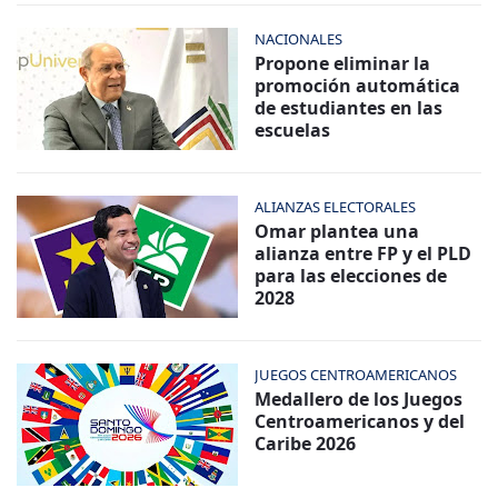
NACIONALES
Propone eliminar la
promoción automática
de estudiantes en las
escuelas
ALIANZAS ELECTORALES
Omar plantea una
alianza entre FP y el PLD
para las elecciones de
2028
JUEGOS CENTROAMERICANOS
Medallero de los Juegos
Centroamericanos y del
Caribe 2026