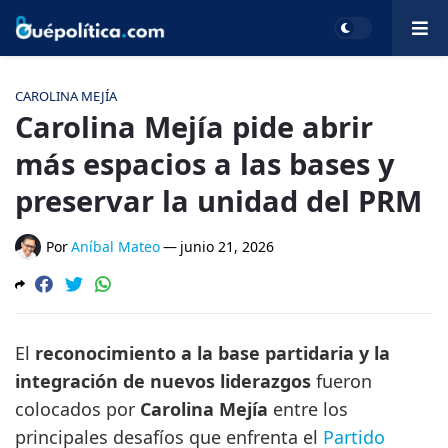
CAROLINA MEJÍA
Carolina Mejía pide abrir
más espacios a las bases y
preservar la unidad del PRM
Por
Aníbal Mateo
—
junio 21, 2026
El
reconocimiento a la base partidaria y la
integración de nuevos liderazgos
fueron
colocados por
Carolina Mejía
entre los
principales desafíos que enfrenta el
Partido