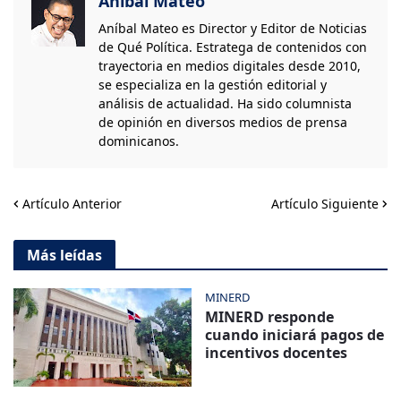
Aníbal Mateo
Aníbal Mateo es Director y Editor de Noticias
de Qué Política. Estratega de contenidos con
trayectoria en medios digitales desde 2010,
se especializa en la gestión editorial y
análisis de actualidad. Ha sido columnista
de opinión en diversos medios de prensa
dominicanos.
Artículo Anterior
Artículo Siguiente
Más leídas
MINERD
MINERD responde
cuando iniciará pagos de
incentivos docentes