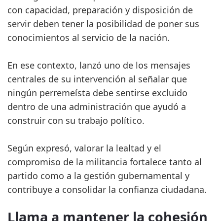
con capacidad, preparación y disposición de
servir deben tener la posibilidad de poner sus
conocimientos al servicio de la nación.
En ese contexto, lanzó uno de los mensajes
centrales de su intervención al señalar que
ningún perremeísta debe sentirse excluido
dentro de una administración que ayudó a
construir con su trabajo político.
Según expresó, valorar la lealtad y el
compromiso de la militancia fortalece tanto al
partido como a la gestión gubernamental y
contribuye a consolidar la confianza ciudadana.
Llama a mantener la cohesión