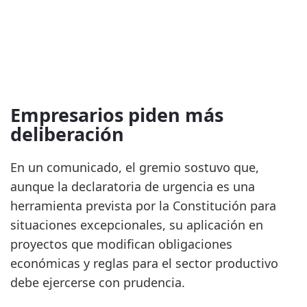
Empresarios piden más
deliberación
En un comunicado, el gremio sostuvo que,
aunque la declaratoria de urgencia es una
herramienta prevista por la Constitución para
situaciones excepcionales, su aplicación en
proyectos que modifican obligaciones
económicas y reglas para el sector productivo
debe ejercerse con prudencia.