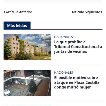
Artículo Anterior
Artículo Siguiente
Más leídas
NACIONALES
Lo que prohíbe el
Tribunal Constitucional a
juntas de vecinos
NACIONALES
El posible motivo sobre
ataque en Plaza Castilla
donde murió mujer