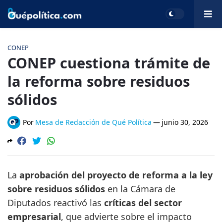
CONEP
CONEP cuestiona trámite de
la reforma sobre residuos
sólidos
Por
Mesa de Redacción de Qué Política
—
junio 30, 2026
La
aprobación del proyecto de reforma a la ley
sobre residuos sólidos
en la Cámara de
Diputados reactivó las
críticas del sector
empresarial
, que advierte sobre el impacto