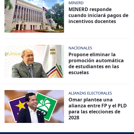
MINERD
MINERD responde
cuando iniciará pagos de
incentivos docentes
NACIONALES
Propone eliminar la
promoción automática
de estudiantes en las
escuelas
ALIANZAS ELECTORALES
Omar plantea una
alianza entre FP y el PLD
para las elecciones de
2028