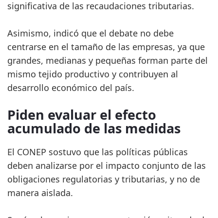
significativa de las recaudaciones tributarias.
Asimismo, indicó que el debate no debe
centrarse en el tamaño de las empresas, ya que
grandes, medianas y pequeñas forman parte del
mismo tejido productivo y contribuyen al
desarrollo económico del país.
Piden evaluar el efecto
acumulado de las medidas
El CONEP sostuvo que las políticas públicas
deben analizarse por el impacto conjunto de las
obligaciones regulatorias y tributarias, y no de
manera aislada.