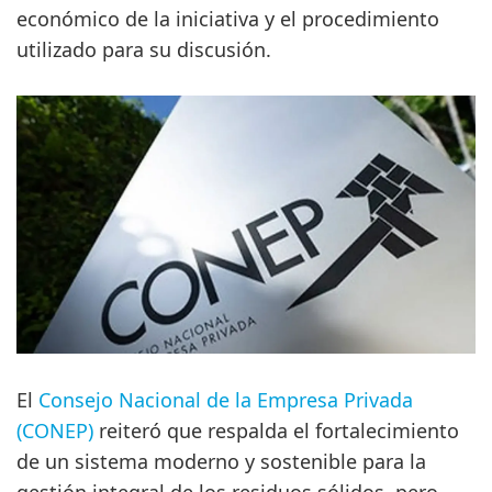
económico de la iniciativa y el procedimiento
utilizado para su discusión.
El
Consejo Nacional de la Empresa Privada
(CONEP)
reiteró que respalda el fortalecimiento
de un sistema moderno y sostenible para la