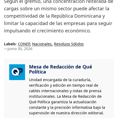
Según el gremio, una concentración reiterada de
cargas sobre un mismo sector puede afectar la
competitividad de la República Dominicana y
limitar la capacidad de las empresas para seguir
impulsando el crecimiento económico.
Labels:
CONEP
Nacionales
Residuos Sólidos
—
junio 30, 2026
Mesa de Redacción de Qué
Política
Unidad encargada de la curaduría,
verificación y edición en tiempo real de
cables internacionales y notas de prensa
institucionales. La Mesa de Redacción de
Qué Política garantiza la actualización
constante y la precisión informativa bajo la
supervisión de nuestra dirección editorial.