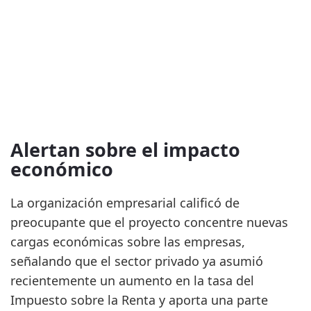
Alertan sobre el impacto
económico
La organización empresarial calificó de
preocupante que el proyecto concentre nuevas
cargas económicas sobre las empresas,
señalando que el sector privado ya asumió
recientemente un aumento en la tasa del
Impuesto sobre la Renta y aporta una parte