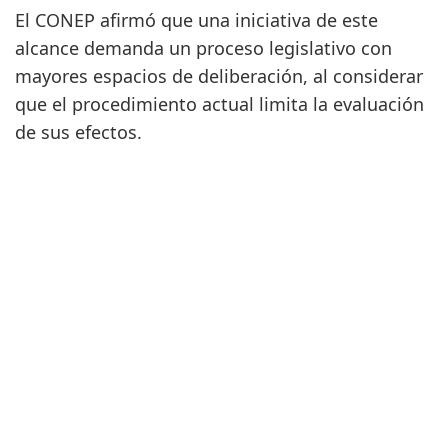
El CONEP afirmó que una iniciativa de este
alcance demanda un proceso legislativo con
mayores espacios de deliberación, al considerar
que el procedimiento actual limita la evaluación
de sus efectos.