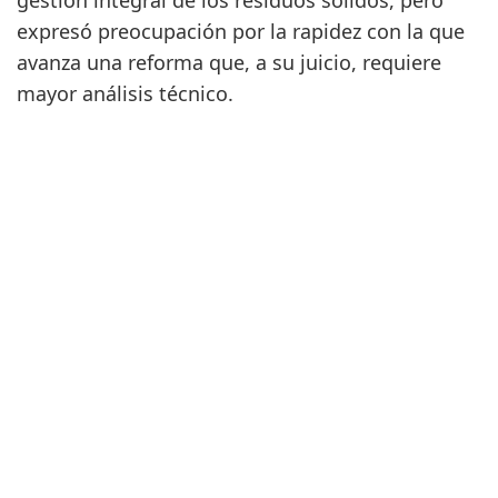
gestión integral de los residuos sólidos, pero
expresó preocupación por la rapidez con la que
avanza una reforma que, a su juicio, requiere
mayor análisis técnico.