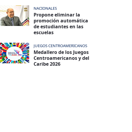
NACIONALES
Propone eliminar la
promoción automática
de estudiantes en las
escuelas
JUEGOS CENTROAMERICANOS
Medallero de los Juegos
Centroamericanos y del
Caribe 2026