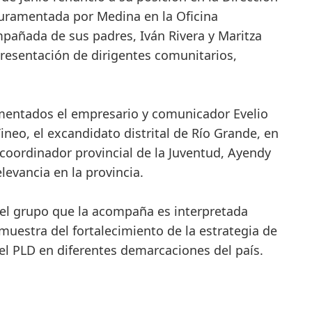
 juramentada por Medina en la Oficina
mpañada de sus padres, Iván Rivera y Maritza
resentación de dirigentes comunitarios,
mentados el empresario y comunicador Evelio
ineo, el excandidato distrital de Río Grande, en
 coordinador provincial de la Juventud, Ayendy
levancia en la provincia.
del grupo que la acompaña es interpretada
uestra del fortalecimiento de la estrategia de
 el PLD en diferentes demarcaciones del país.