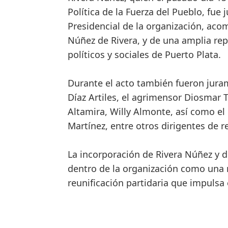
Política de la Fuerza del Pueblo, fue
Presidencial de la organización, aco
Núñez de Rivera, y de una amplia rep
políticos y sociales de Puerto Plata.
Durante el acto también fueron jura
Díaz Artiles, el agrimensor Diosmar T
Altamira, Willy Almonte, así como el
Martínez, entre otros dirigentes de re
La incorporación de Rivera Núñez y 
dentro de la organización como una m
reunificación partidaria que impulsa