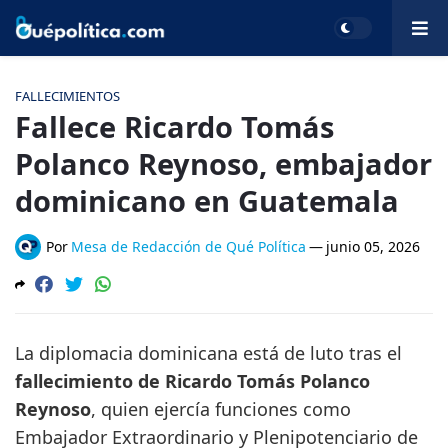
FALLECIMIENTOS
Fallece Ricardo Tomás
Polanco Reynoso, embajador
dominicano en Guatemala
Por
Mesa de Redacción de Qué Política
—
junio 05, 2026
La diplomacia dominicana está de luto tras el
fallecimiento de Ricardo Tomás Polanco
Reynoso
, quien ejercía funciones como
Embajador Extraordinario y Plenipotenciario de