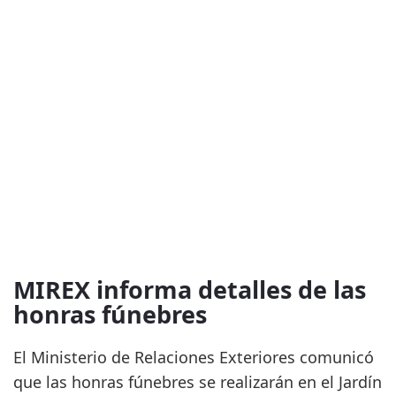
MIREX informa detalles de las
honras fúnebres
El Ministerio de Relaciones Exteriores comunicó
que las honras fúnebres se realizarán en el Jardín