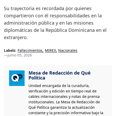
Su trayectoria es recordada por quienes
compartieron con él responsabilidades en la
administración pública y en las misiones
diplomáticas de la República Dominicana en el
extranjero.
Labels:
Fallecimientos
MIREX
Nacionales
—
junio 05, 2026
Mesa de Redacción de Qué
Política
Unidad encargada de la curaduría,
verificación y edición en tiempo real de
cables internacionales y notas de prensa
institucionales. La Mesa de Redacción de
Qué Política garantiza la actualización
constante y la precisión informativa bajo la