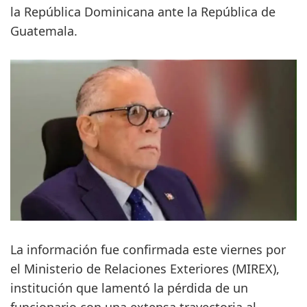
la República Dominicana ante la República de
Guatemala.
La información fue confirmada este viernes por
el Ministerio de Relaciones Exteriores (MIREX),
institución que lamentó la pérdida de un