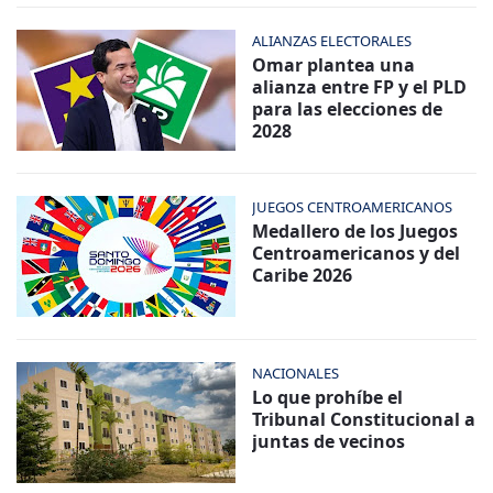
ALIANZAS ELECTORALES
Omar plantea una
alianza entre FP y el PLD
para las elecciones de
2028
JUEGOS CENTROAMERICANOS
Medallero de los Juegos
Centroamericanos y del
Caribe 2026
NACIONALES
Lo que prohíbe el
Tribunal Constitucional a
juntas de vecinos