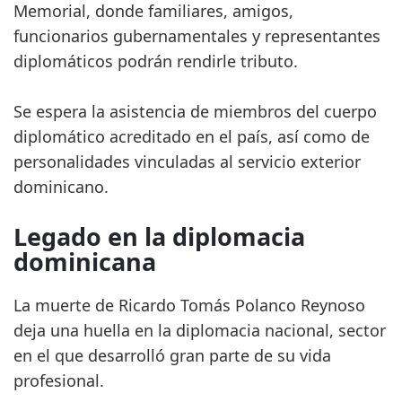
Memorial, donde familiares, amigos,
funcionarios gubernamentales y representantes
diplomáticos podrán rendirle tributo.
Se espera la asistencia de miembros del cuerpo
diplomático acreditado en el país, así como de
personalidades vinculadas al servicio exterior
dominicano.
Legado en la diplomacia
dominicana
La muerte de Ricardo Tomás Polanco Reynoso
deja una huella en la diplomacia nacional, sector
en el que desarrolló gran parte de su vida
profesional.