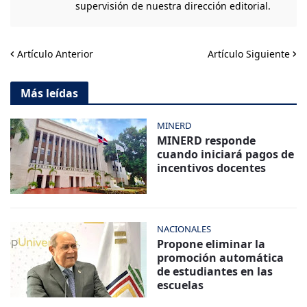
supervisión de nuestra dirección editorial.
Artículo Anterior
Artículo Siguiente
Más leídas
MINERD
MINERD responde
cuando iniciará pagos de
incentivos docentes
NACIONALES
Propone eliminar la
promoción automática
de estudiantes en las
escuelas