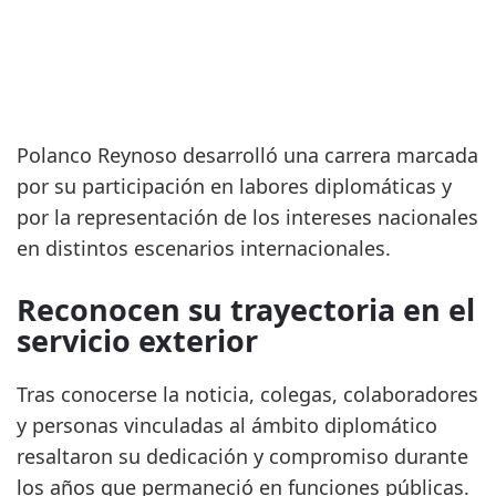
Polanco Reynoso desarrolló una carrera marcada
por su participación en labores diplomáticas y
por la representación de los intereses nacionales
en distintos escenarios internacionales.
Reconocen su trayectoria en el
servicio exterior
Tras conocerse la noticia, colegas, colaboradores
y personas vinculadas al ámbito diplomático
resaltaron su dedicación y compromiso durante
los años que permaneció en funciones públicas.