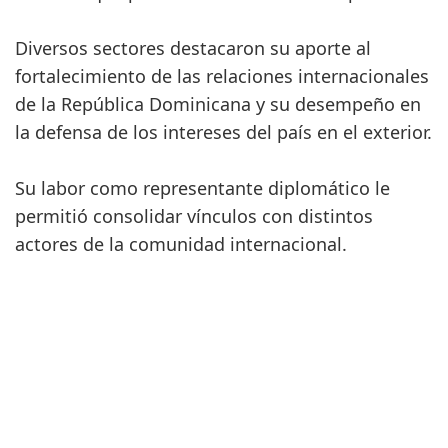
Diversos sectores destacaron su aporte al
fortalecimiento de las relaciones internacionales
de la República Dominicana y su desempeño en
la defensa de los intereses del país en el exterior.
Su labor como representante diplomático le
permitió consolidar vínculos con distintos
actores de la comunidad internacional.