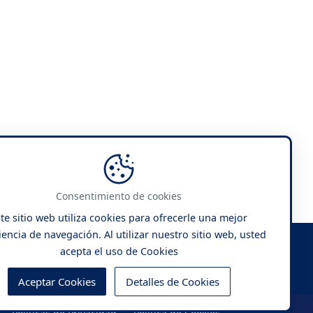
Consentimiento de cookies
te sitio web utiliza cookies para ofrecerle una mejor
encia de navegación. Al utilizar nuestro sitio web, usted
acepta el uso de Cookies
Aceptar Cookies
Detalles de Cookies