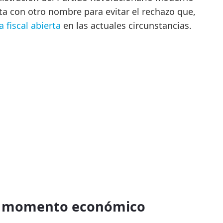
a con otro nombre para evitar el rechazo que,
 fiscal abierta
en las actuales circunstancias.
el momento económico