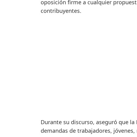
oposición firme a cualquier propuest
contribuyentes.
Durante su discurso, aseguró que la 
demandas de trabajadores, jóvenes, m