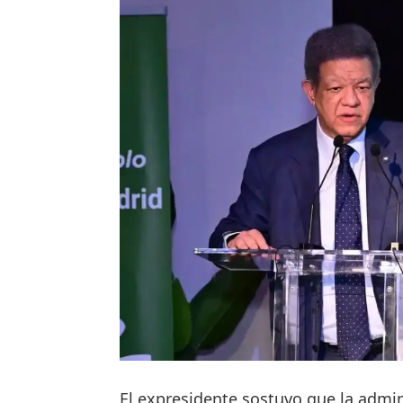
El expresidente sostuvo que la admi