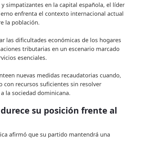
 simpatizantes en la capital española, el líder
rno enfrenta el contexto internacional actual
 la población.
viar las dificultades económicas de los hogares
aciones tributarias en un escenario marcado
vicios esenciales.
anteen nuevas medidas recaudatorias cuando,
 con recursos suficientes sin resolver
 a la sociedad dominicana.
durece su posición frente al
ítica afirmó que su partido mantendrá una