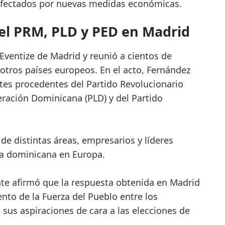
 afectados por nuevas medidas económicas.
el PRM, PLD y PED en Madrid
 Eventize de Madrid y reunió a cientos de
otros países europeos. En el acto, Fernández
tes procedentes del Partido Revolucionario
eración Dominicana (PLD) y del Partido
de distintas áreas, empresarios y líderes
ra dominicana en Europa.
ente afirmó que la respuesta obtenida en Madrid
ento de la Fuerza del Pueblo entre los
 sus aspiraciones de cara a las elecciones de