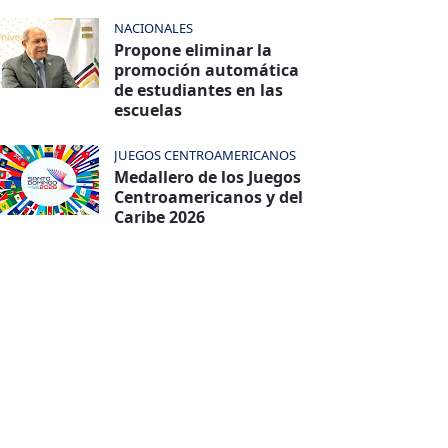
NACIONALES
Propone eliminar la
promoción automática
de estudiantes en las
escuelas
JUEGOS CENTROAMERICANOS
Medallero de los Juegos
Centroamericanos y del
Caribe 2026