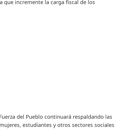
a que incremente la carga fiscal de los
Fuerza del Pueblo continuará respaldando las
ujeres, estudiantes y otros sectores sociales