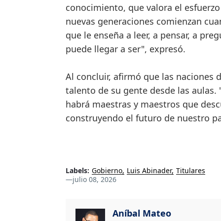
conocimiento, que valora el esfuerzo
nuevas generaciones comienzan cuand
que le enseña a leer, a pensar, a pre
puede llegar a ser", expresó.
Al concluir, afirmó que las naciones 
talento de su gente desde las aulas.
habrá maestras y maestros que descu
construyendo el futuro de nuestro pa
Labels:
Gobierno
Luis Abinader
Titulares
—
julio 08, 2026
Aníbal Mateo