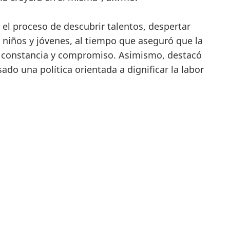
el proceso de descubrir talentos, despertar
e niños y jóvenes, al tiempo que aseguró que la
n constancia y compromiso. Asimismo, destacó
do una política orientada a dignificar la labor