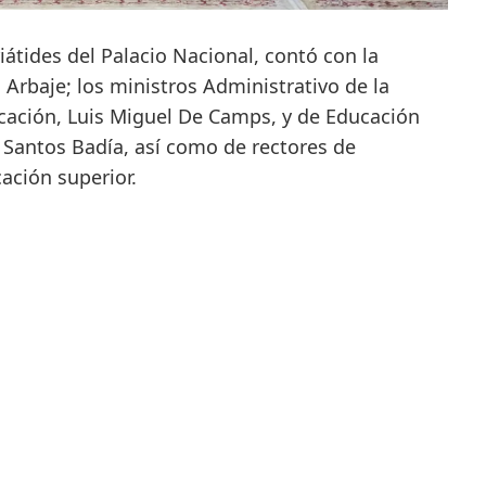
riátides del Palacio Nacional, contó con la
Arbaje; los ministros Administrativo de la
ucación, Luis Miguel De Camps, y de Educación
l Santos Badía, así como de rectores de
ación superior.