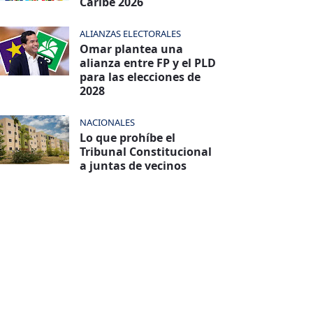
Caribe 2026
ALIANZAS ELECTORALES
Omar plantea una
alianza entre FP y el PLD
para las elecciones de
2028
NACIONALES
Lo que prohíbe el
Tribunal Constitucional
a juntas de vecinos