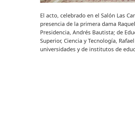
El acto, celebrado en el Salón Las Ca
presencia de la primera dama Raquel 
Presidencia, Andrés Bautista; de Ed
Superior, Ciencia y Tecnología, Rafae
universidades y de institutos de educ