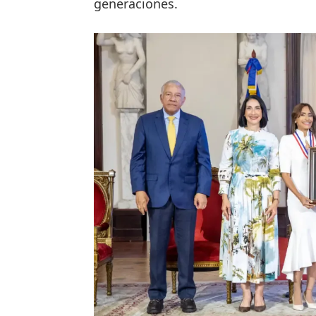
generaciones.