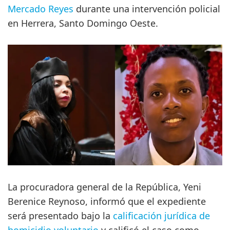
Mercado Reyes
durante una intervención policial
en Herrera, Santo Domingo Oeste.
La procuradora general de la República, Yeni
Berenice Reynoso, informó que el expediente
será presentado bajo la
calificación jurídica de