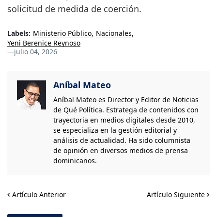
solicitud de medida de coerción.
Labels:
Ministerio Público
Nacionales
Yeni Berenice Reynoso
—
julio 04, 2026
Aníbal Mateo
Aníbal Mateo es Director y Editor de Noticias
de Qué Política. Estratega de contenidos con
trayectoria en medios digitales desde 2010,
se especializa en la gestión editorial y
análisis de actualidad. Ha sido columnista
de opinión en diversos medios de prensa
dominicanos.
Artículo Anterior
Artículo Siguiente