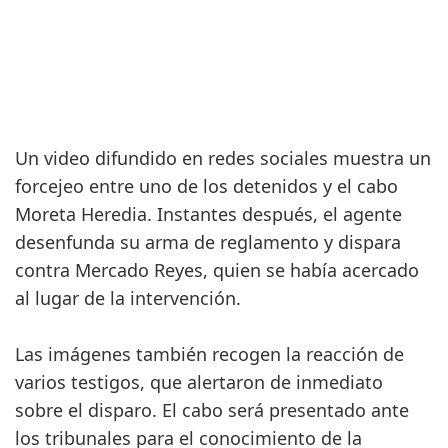
Un video difundido en redes sociales muestra un
forcejeo entre uno de los detenidos y el cabo
Moreta Heredia. Instantes después, el agente
desenfunda su arma de reglamento y dispara
contra Mercado Reyes, quien se había acercado
al lugar de la intervención.
Las imágenes también recogen la reacción de
varios testigos, que alertaron de inmediato
sobre el disparo. El cabo será presentado ante
los tribunales para el conocimiento de la