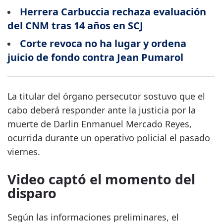
Herrera Carbuccia rechaza evaluación
del CNM tras 14 años en SCJ
Corte revoca no ha lugar y ordena
juicio de fondo contra Jean Pumarol
La titular del órgano persecutor sostuvo que el
cabo deberá responder ante la justicia por la
muerte de Darlin Enmanuel Mercado Reyes,
ocurrida durante un operativo policial el pasado
viernes.
Video captó el momento del
disparo
Según las informaciones preliminares, el