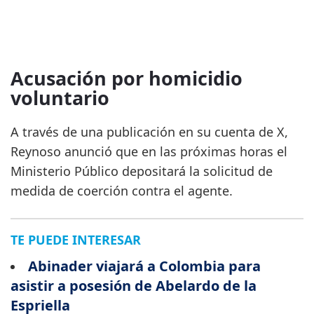
Acusación por homicidio
voluntario
A través de una publicación en su cuenta de X,
Reynoso anunció que en las próximas horas el
Ministerio Público depositará la solicitud de
medida de coerción contra el agente.
TE PUEDE INTERESAR
Abinader viajará a Colombia para
asistir a posesión de Abelardo de la
Espriella