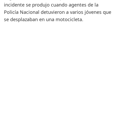
incidente se produjo cuando agentes de la
Policía Nacional detuvieron a varios jóvenes que
se desplazaban en una motocicleta.