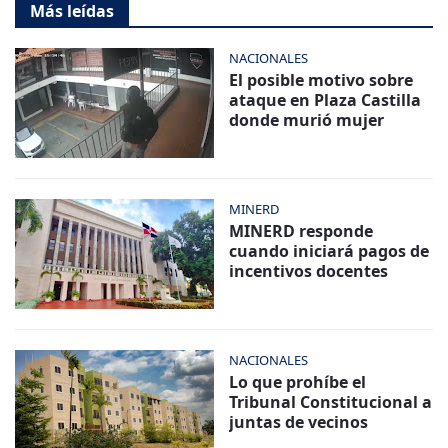
Más leídas
NACIONALES
El posible motivo sobre
ataque en Plaza Castilla
donde murió mujer
MINERD
MINERD responde
cuando iniciará pagos de
incentivos docentes
NACIONALES
Lo que prohíbe el
Tribunal Constitucional a
juntas de vecinos