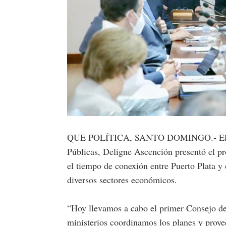
QUE POLÍTICA, SANTO DOMINGO.- El pres
Públicas, Deligne Ascención presentó el pr
el tiempo de conexión entre Puerto Plata y 
diversos sectores económicos.
“Hoy llevamos a cabo el primer Consejo de
ministerios coordinamos los planes y proyec