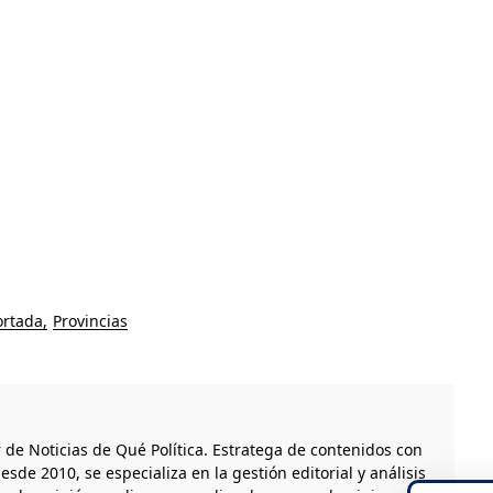
ortada
Provincias
r de Noticias de Qué Política. Estratega de contenidos con
esde 2010, se especializa en la gestión editorial y análisis