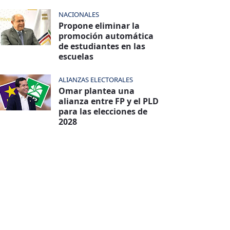
NACIONALES
Propone eliminar la
promoción automática
de estudiantes en las
escuelas
ALIANZAS ELECTORALES
Omar plantea una
alianza entre FP y el PLD
para las elecciones de
2028