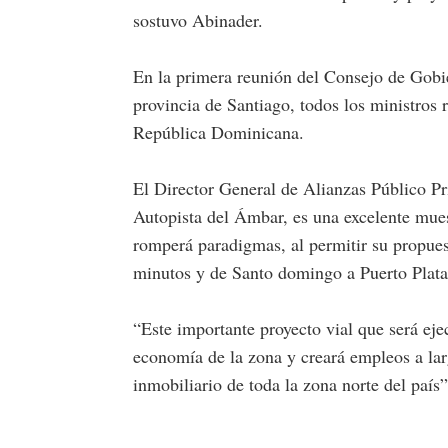
sostuvo Abinader.
En la primera reunión del Consejo de Gobi
provincia de Santiago, todos los ministros
República Dominicana.
El Director General de Alianzas Público Pr
Autopista del Ámbar, es una excelente mue
romperá paradigmas, al permitir su propuest
minutos y de Santo domingo a Puerto Plata
“Este importante proyecto vial que será ej
economía de la zona y creará empleos a larg
inmobiliario de toda la zona norte del país