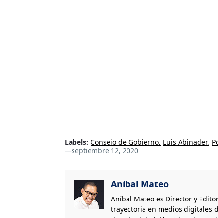
Labels:
Consejo de Gobierno
Luis Abinader
P
—
septiembre 12, 2020
Aníbal Mateo
Aníbal Mateo es Director y Edito
trayectoria en medios digitales d