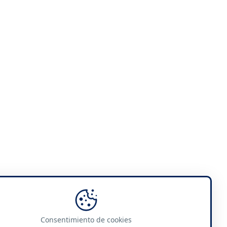
Consentimiento de cookies