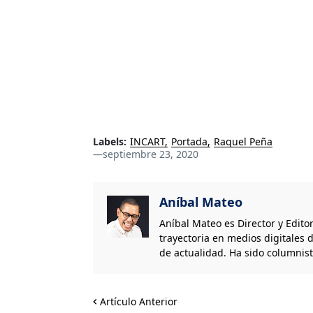
Labels:
INCART
Portada
Raquel Peña
—
septiembre 23, 2020
Aníbal Mateo
Aníbal Mateo es Director y Edito
trayectoria en medios digitales d
de actualidad. Ha sido columnis
Artículo Anterior