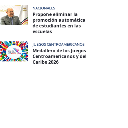
NACIONALES
Propone eliminar la
promoción automática
de estudiantes en las
escuelas
JUEGOS CENTROAMERICANOS
Medallero de los Juegos
Centroamericanos y del
Caribe 2026