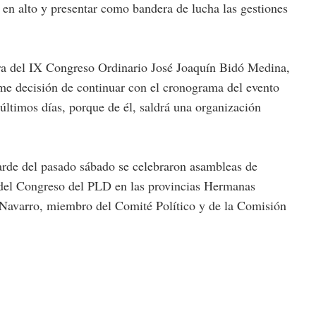
 en alto y presentar como bandera de lucha las gestiones
ra del IX Congreso Ordinario José Joaquín Bidó Medina,
irme decisión de continuar con el cronograma del evento
 últimos días, porque de él, saldrá una organización
arde del pasado sábado se celebraron asambleas de
 del Congreso del PLD en las provincias Hermanas
Navarro, miembro del Comité Político y de la Comisión