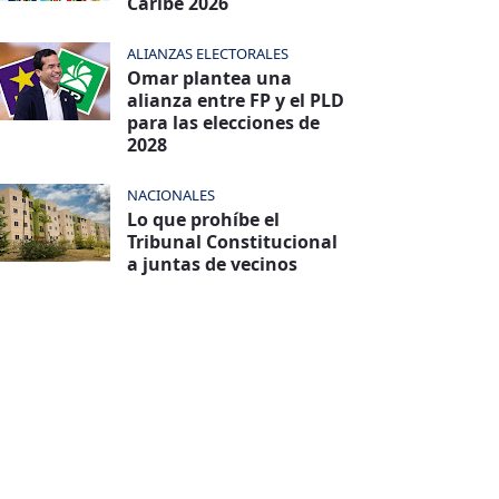
Caribe 2026
ALIANZAS ELECTORALES
Omar plantea una
alianza entre FP y el PLD
para las elecciones de
2028
NACIONALES
Lo que prohíbe el
Tribunal Constitucional
a juntas de vecinos