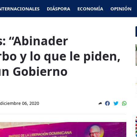
NTERNACIONALES
DIÁSPORA
ECONOMÍA
OPINIÓN
: “Abinader
bo y lo que le piden,
un Gobierno
diciembre 06, 2020