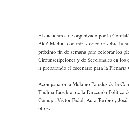
El encuentro fue organizado por la Comisi
Bidó Medina con miras orientar sobre la nu
próximo fin de semana para celebrar los pl
Circunscripciones y de Seccionales en los 
ir preparando el escenario para la Plenaria
Acompañaron a Melanio Paredes de la Com
Thelma Eusebio, de la Dirección Política
Camejo, Víctor Fadul, Aura Toribio y José 
otros.