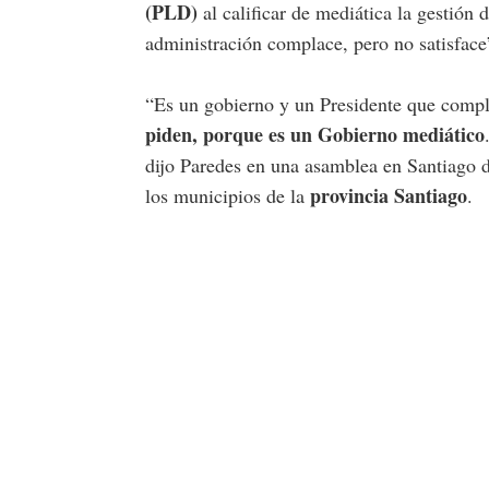
(PLD)
al calificar de mediática la gestión
administración complace, pero no satisface
“Es un gobierno y un Presidente que compl
piden, porque es un Gobierno mediático
dijo Paredes en una asamblea en Santiago de
provincia Santiago
los municipios de la
.