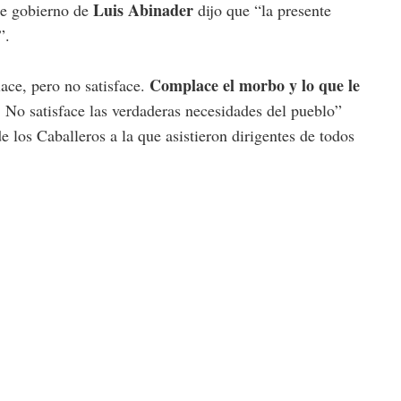
Luis Abinader
 de gobierno de
dijo que “la presente
”.
Complace el morbo y lo que le
ace, pero no satisface.
. No satisface las verdaderas necesidades del pueblo”
 los Caballeros a la que asistieron dirigentes de todos