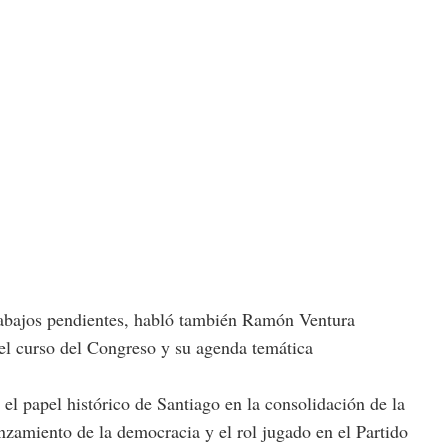
trabajos pendientes, habló también Ramón Ventura
el curso del Congreso y su agenda temática
el papel histórico de Santiago en la consolidación de la
nzamiento de la democracia y el rol jugado en el Partido