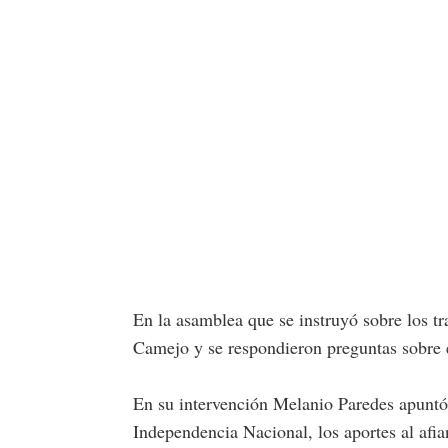
En la asamblea que se instruyó sobre los 
Camejo y se respondieron preguntas sobre 
En su intervención Melanio Paredes apuntó 
Independencia Nacional, los aportes al afia