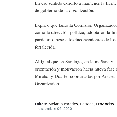
En ese sentido exhortó a mantener la frente
de gobierno de la organización.
Explicó que tanto la Comisión Organizado
como la dirección política, adoptaron la f
partidario, pese a los inconvenientes de los
fortalecida.
Al igual que en Santiago, en la mañana y t
orientación y motivación hacia nueva fase
Mirabal y Duarte, coordinadas por Andrés 
Organizadora.
Labels:
Melanio Paredes
Portada
Provincias
—
diciembre 06, 2020