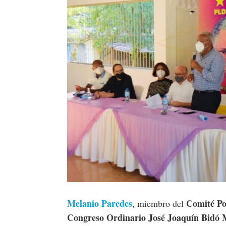
Melanio Paredes
Comité Po
, miembro del
Congreso Ordinario José Joaquín Bidó M