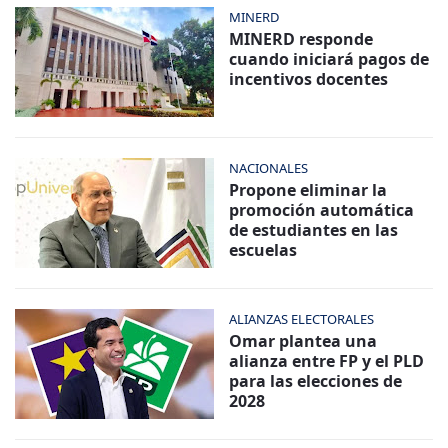
MINERD
MINERD responde
cuando iniciará pagos de
incentivos docentes
NACIONALES
Propone eliminar la
promoción automática
de estudiantes en las
escuelas
ALIANZAS ELECTORALES
Omar plantea una
alianza entre FP y el PLD
para las elecciones de
2028