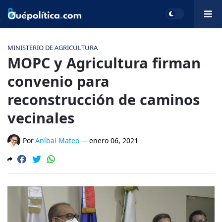
MINISTERIO DE AGRICULTURA
MOPC y Agricultura firman
convenio para
reconstrucción de caminos
vecinales
Por
Aníbal Mateo
—
enero 06, 2021