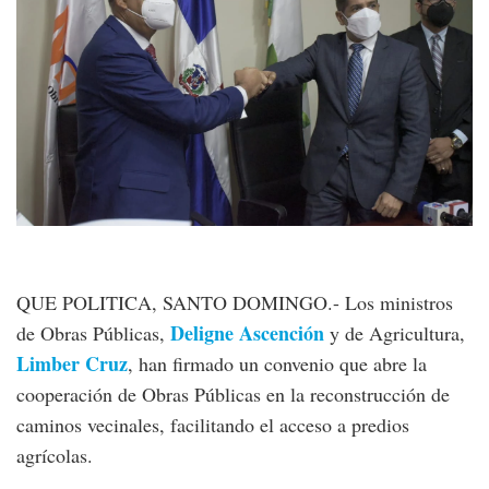
QUE POLITICA, SANTO DOMINGO.- Los ministros
Deligne Ascención
de Obras Públicas,
y de Agricultura,
Limber Cruz
, han firmado un convenio que abre la
cooperación de Obras Públicas en la reconstrucción de
caminos vecinales, facilitando el acceso a predios
agrícolas.