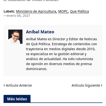
Labels:
Ministerio de Agricultura
MOPC
Que Política
—
enero 06, 2021
Aníbal Mateo
Aníbal Mateo es Director y Editor de Noticias
de Qué Política. Estratega de contenidos con
trayectoria en medios digitales desde 2010,
se especializa en la gestión editorial y
análisis de actualidad. Ha sido columnista
de opinión en diversos medios de prensa
dominicanos.
Artículo Anterior
Artículo Siguiente
Más leídas