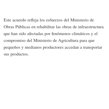
Este acuerdo refleja los esfuerzos del Ministerio de
Obras Públicas en rehabilitar las obras de infraestructura
que han sido afectadas por fenómenos climáticos y el
compromiso del Ministerio de Agricultura para que
pequeños y medianos productores accedan a transportar
sus productos.