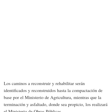
Los caminos a reconstruir y rehabilitar serán
identificados y reconstruidos hasta la compactación de
base por el Ministerio de Agricultura, mientras que la
terminación y asfaltado, donde sea propicio, los realizará
el Ministerio de Obras Públicas.