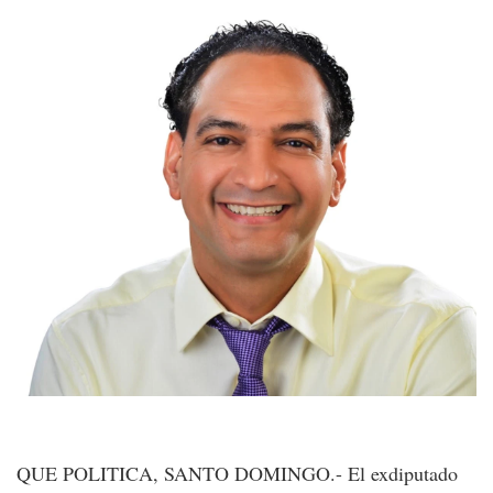
QUE POLITICA, SANTO DOMINGO.- El exdiputado