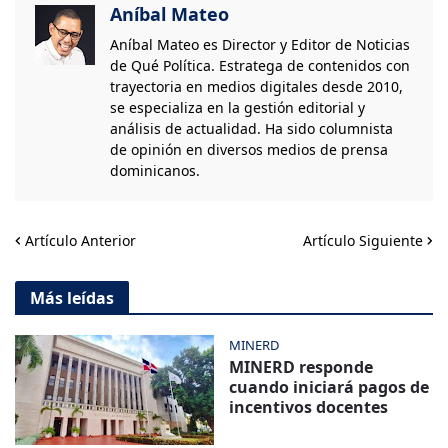
Aníbal Mateo
Aníbal Mateo es Director y Editor de Noticias
de Qué Política. Estratega de contenidos con
trayectoria en medios digitales desde 2010,
se especializa en la gestión editorial y
análisis de actualidad. Ha sido columnista
de opinión en diversos medios de prensa
dominicanos.
Artículo Anterior
Artículo Siguiente
Más leídas
MINERD
MINERD responde
cuando iniciará pagos de
incentivos docentes