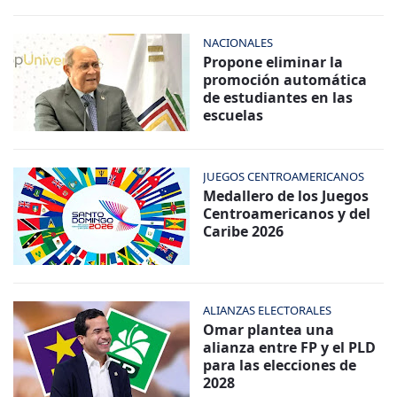
NACIONALES
Propone eliminar la
promoción automática
de estudiantes en las
escuelas
JUEGOS CENTROAMERICANOS
Medallero de los Juegos
Centroamericanos y del
Caribe 2026
ALIANZAS ELECTORALES
Omar plantea una
alianza entre FP y el PLD
para las elecciones de
2028