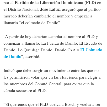
Partido de la Liberación Dominicana (PLD)
por el
en
José Laluz
el Distrito Nacional,
, aseguró que al partido
morado deberían cambiarle el nombre y empezar a
llamarlo “el colmado de Danilo”.
“A partir de hoy deberían cambiar el nombre al PLD y
comenzar a llamarlo: La Fuerza de Danilo, El Escudo de
El Colmado
Danilo, Lo Que diga Danilo, Danilo CxA o
de Danilo
”, escribió.
Indicó que debe surgir un movimiento entre los que no
les permitieron votar ayer en las elecciones para elegir a
los miembros del Comité Central, para evitar que la
cúpula secuestre al PLD.
“Si queremos que el PLD vuelva a Bosch y vuelva a ser