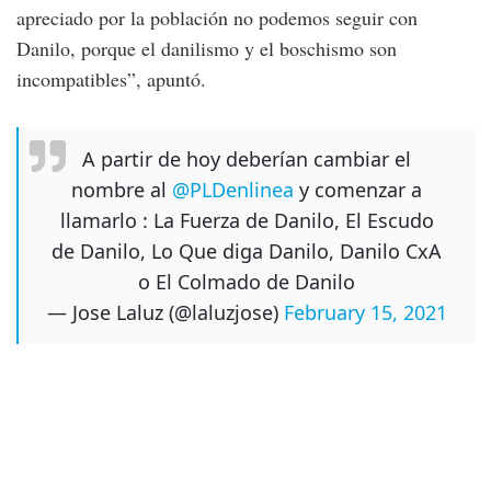
apreciado por la población no podemos seguir con
Danilo, porque el danilismo y el boschismo son
incompatibles”, apuntó.
A partir de hoy deberían cambiar el
nombre al
@PLDenlinea
y comenzar a
llamarlo : La Fuerza de Danilo, El Escudo
de Danilo, Lo Que diga Danilo, Danilo CxA
o El Colmado de Danilo
— Jose Laluz (@laluzjose)
February 15, 2021