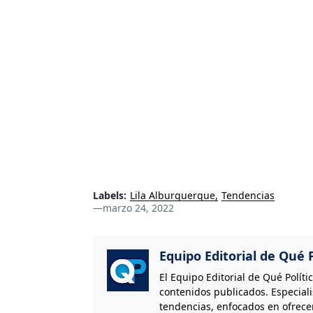
Labels:
Lila Alburquerque
Tendencias
—
marzo 24, 2022
Equipo Editorial de Qué P
El Equipo Editorial de Qué Políti
contenidos publicados. Especiali
tendencias, enfocados en ofrecer