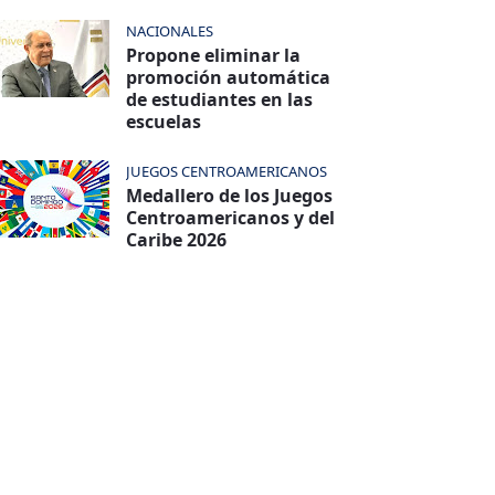
NACIONALES
Propone eliminar la
promoción automática
de estudiantes en las
escuelas
JUEGOS CENTROAMERICANOS
Medallero de los Juegos
Centroamericanos y del
Caribe 2026