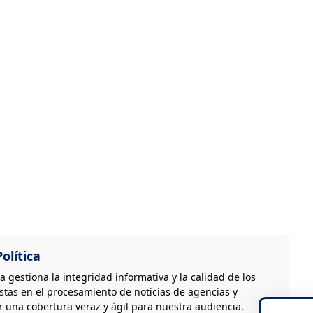
olítica
ca gestiona la integridad informativa y la calidad de los
stas en el procesamiento de noticias de agencias y
 una cobertura veraz y ágil para nuestra audiencia.