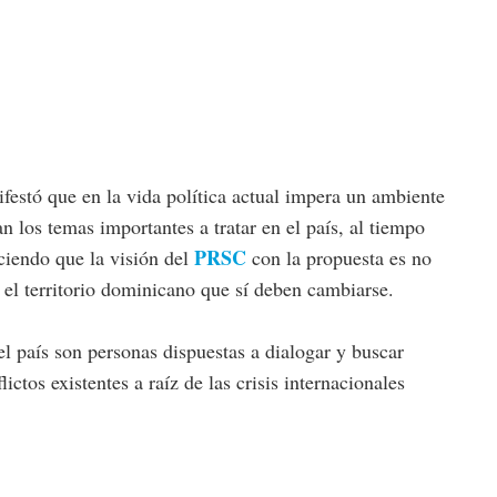
estó que en la vida política actual impera un ambiente
n los temas importantes a tratar en el país, al tiempo
PRSC
iciendo que la visión del
con la propuesta es no
 el territorio dominicano que sí deben cambiarse.
el país son personas dispuestas a dialogar y buscar
ictos existentes a raíz de las crisis internacionales