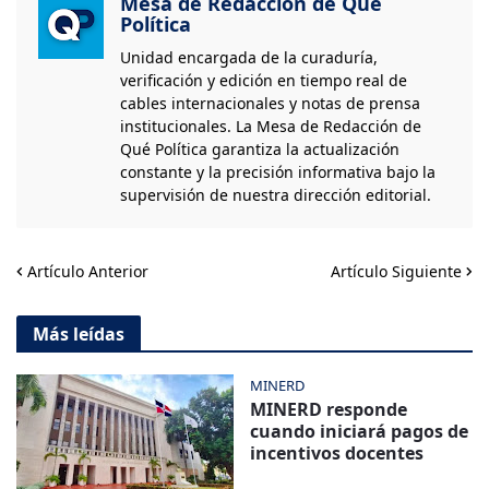
Mesa de Redacción de Qué
Política
Unidad encargada de la curaduría,
verificación y edición en tiempo real de
cables internacionales y notas de prensa
institucionales. La Mesa de Redacción de
Qué Política garantiza la actualización
constante y la precisión informativa bajo la
supervisión de nuestra dirección editorial.
Artículo Anterior
Artículo Siguiente
Más leídas
MINERD
MINERD responde
cuando iniciará pagos de
incentivos docentes