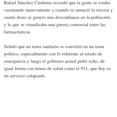
Rafael Sánchez Cárdenas recordó que la gente se estaba
vacunando masivamente y cuando se anunció la tercera y
cuarta dosis se generó una desconfianza en la población;
y lo que se visualizaba una guerra comercial entre las
farmacéuticas.
Señaló que un tema sanitario se convirtió en un tema
político, especialmente con lo referente al estado de
emergencia y luego el gobierno actual pidió ocho; de
igual forma con temas de salud como el 911, que hoy es
un servicio colapsado.