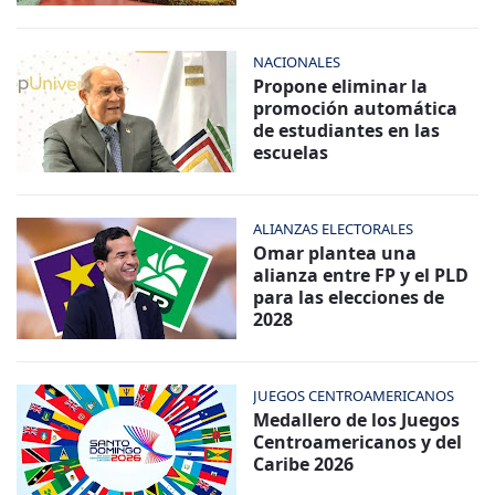
NACIONALES
Propone eliminar la
promoción automática
de estudiantes en las
escuelas
ALIANZAS ELECTORALES
Omar plantea una
alianza entre FP y el PLD
para las elecciones de
2028
JUEGOS CENTROAMERICANOS
Medallero de los Juegos
Centroamericanos y del
Caribe 2026