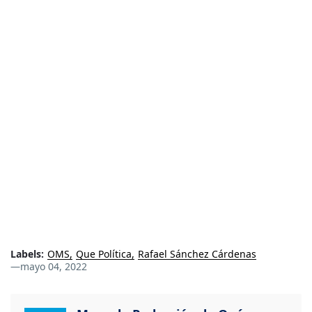
Labels:
OMS
Que Política
Rafael Sánchez Cárdenas
—
mayo 04, 2022