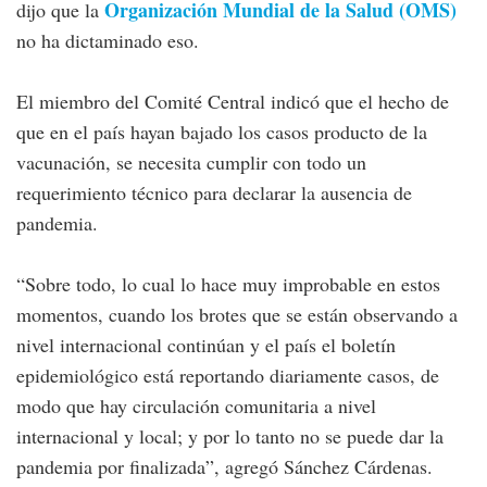
Organización Mundial de la Salud (OMS)
dijo que la
no ha dictaminado eso.
El miembro del Comité Central indicó que el hecho de
que en el país hayan bajado los casos producto de la
vacunación, se necesita cumplir con todo un
requerimiento técnico para declarar la ausencia de
pandemia.
“Sobre todo, lo cual lo hace muy improbable en estos
momentos, cuando los brotes que se están observando a
nivel internacional continúan y el país el boletín
epidemiológico está reportando diariamente casos, de
modo que hay circulación comunitaria a nivel
internacional y local; y por lo tanto no se puede dar la
pandemia por finalizada”, agregó Sánchez Cárdenas.