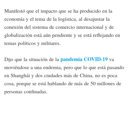
Manifestó que el impacto que se ha producido en la
economía y el tema de la logística, al desajustar la
conexión del sistema de comercio internacional y de
globalización está aún pendiente y se está reflejando en
temas políticos y militares.
pandemia COVID-19
Dijo que la situación de la
va
moviéndose a una endemia, pero que lo que está pasando
en Shanghái y dos ciudades más de China, no es poca
cosa, porque se está hablando de más de 50 millones de
personas confinadas.