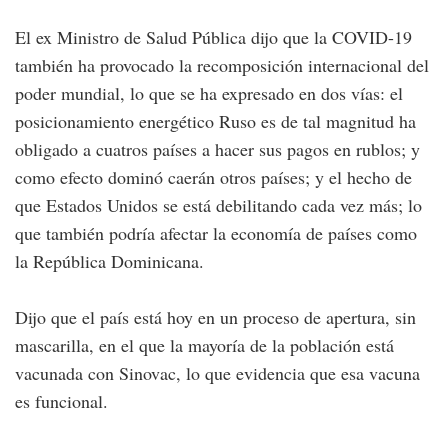
El ex Ministro de Salud Pública dijo que la COVID-19
también ha provocado la recomposición internacional del
poder mundial, lo que se ha expresado en dos vías: el
posicionamiento energético Ruso es de tal magnitud ha
obligado a cuatros países a hacer sus pagos en rublos; y
como efecto dominó caerán otros países; y el hecho de
que Estados Unidos se está debilitando cada vez más; lo
que también podría afectar la economía de países como
la República Dominicana.
Dijo que el país está hoy en un proceso de apertura, sin
mascarilla, en el que la mayoría de la población está
vacunada con Sinovac, lo que evidencia que esa vacuna
es funcional.