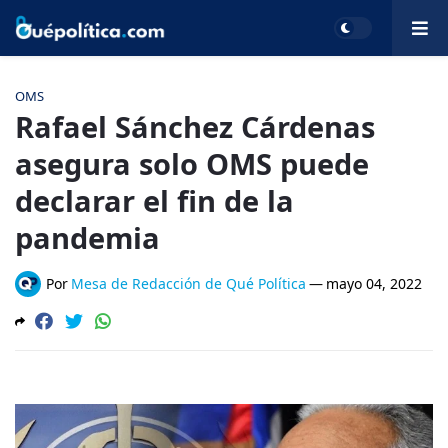
OMS
Rafael Sánchez Cárdenas
asegura solo OMS puede
declarar el fin de la
pandemia
Por
Mesa de Redacción de Qué Política
—
mayo 04, 2022