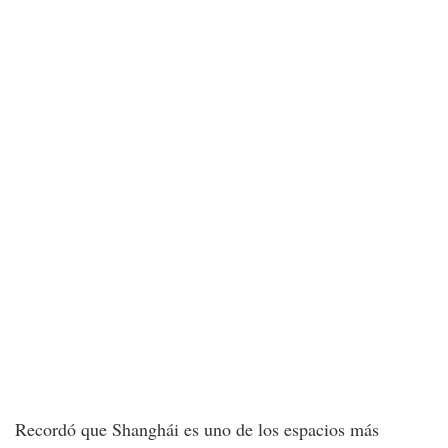
Recordó que Shanghái es uno de los espacios más