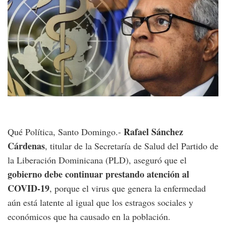
Rafael Sánchez
Qué Política, Santo Domingo.-
Cárdenas
, titular de la Secretaría de Salud del Partido de
la Liberación Dominicana (PLD), aseguró que el
gobierno debe continuar prestando atención al
COVID-19
, porque el virus que genera la enfermedad
aún está latente al igual que los estragos sociales y
económicos que ha causado en la población.