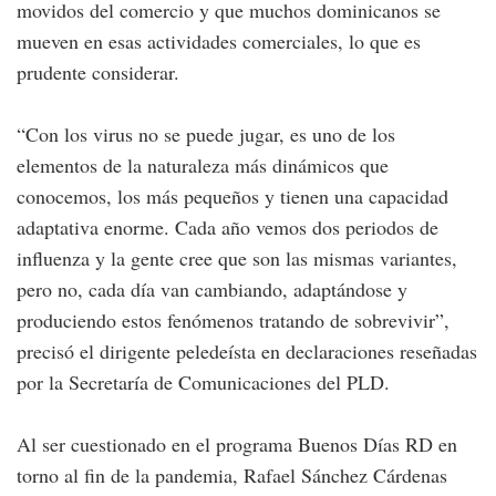
movidos del comercio y que muchos dominicanos se
mueven en esas actividades comerciales, lo que es
prudente considerar.
“Con los virus no se puede jugar, es uno de los
elementos de la naturaleza más dinámicos que
conocemos, los más pequeños y tienen una capacidad
adaptativa enorme. Cada año vemos dos periodos de
influenza y la gente cree que son las mismas variantes,
pero no, cada día van cambiando, adaptándose y
produciendo estos fenómenos tratando de sobrevivir”,
precisó el dirigente peledeísta en declaraciones reseñadas
por la Secretaría de Comunicaciones del PLD.
Al ser cuestionado en el programa Buenos Días RD en
torno al fin de la pandemia, Rafael Sánchez Cárdenas