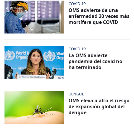
COVID-19
OMS advierte de una
enfermedad 20 veces más
mortífera que COVID
COVID-19
La OMS advierte
pandemia del covid no
ha terminado
DENGUE
OMS eleva a alto el riesgo
de expansión global del
dengue