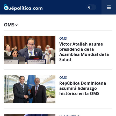
OMS
OMS
Víctor Atallah asume
presidencia de la
Asamblea Mundial de la
Salud
OMS
República Dominicana
asumirá liderazgo
histórico en la OMS