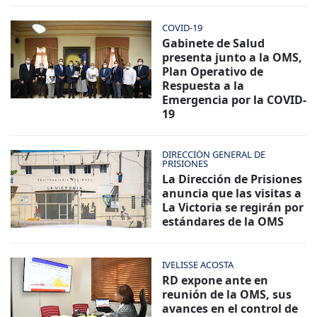
COVID-19
Gabinete de Salud
presenta junto a la OMS,
Plan Operativo de
Respuesta a la
Emergencia por la COVID-
19
DIRECCIÓN GENERAL DE
PRISIONES
La Dirección de Prisiones
anuncia que las visitas a
La Victoria se regirán por
estándares de la OMS
IVELISSE ACOSTA
RD expone ante en
reunión de la OMS, sus
avances en el control de