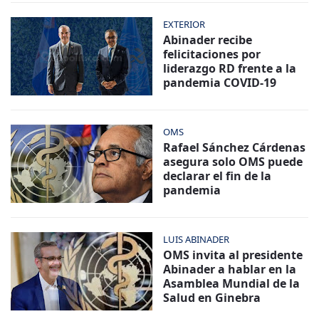
EXTERIOR
Abinader recibe
felicitaciones por
liderazgo RD frente a la
pandemia COVID-19
OMS
Rafael Sánchez Cárdenas
asegura solo OMS puede
declarar el fin de la
pandemia
LUIS ABINADER
OMS invita al presidente
Abinader a hablar en la
Asamblea Mundial de la
Salud en Ginebra