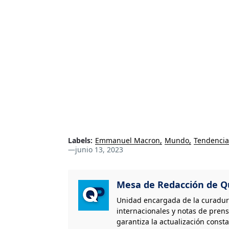
Labels:
Emmanuel Macron
Mundo
Tendencia
—
junio 13, 2023
Mesa de Redacción de Qu
Unidad encargada de la curaduría
internacionales y notas de prens
garantiza la actualización consta