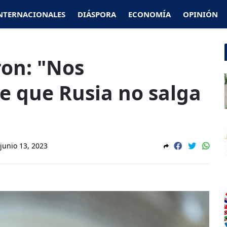
NTERNACIONALES
DIÁSPORA
ECONOMÍA
OPINIÓN
on: "Nos
 que Rusia no salga
junio 13, 2023