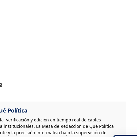
s
é Política
, verificación y edición en tiempo real de cables
a institucionales. La Mesa de Redacción de Qué Política
nte y la precisión informativa bajo la supervisión de