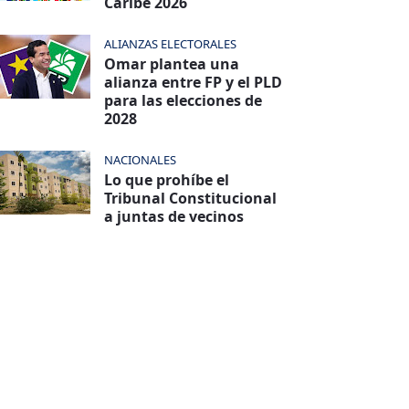
Caribe 2026
ALIANZAS ELECTORALES
Omar plantea una
alianza entre FP y el PLD
para las elecciones de
2028
NACIONALES
Lo que prohíbe el
Tribunal Constitucional
a juntas de vecinos