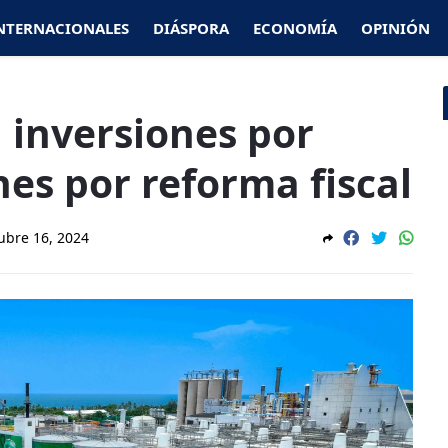
NTERNACIONALES
DIÁSPORA
ECONOMÍA
OPINIÓN
inversiones por
es por reforma fiscal
ubre 16, 2024