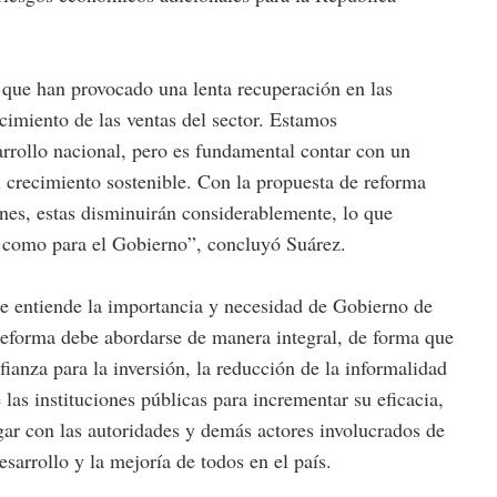
 que han provocado una lenta recuperación en las
cimiento de las ventas del sector. Estamos
rrollo nacional, pero es fundamental contar con un
l crecimiento sostenible. Con la propuesta de reforma
ones, estas disminuirán considerablemente, lo que
ria como para el Gobierno”, concluyó Suárez.
e entiende la importancia y necesidad de Gobierno de
reforma debe abordarse de manera integral, de forma que
ianza para la inversión, la reducción de la informalidad
 las instituciones públicas para incrementar su eficacia,
ar con las autoridades y demás actores involucrados de
sarrollo y la mejoría de todos en el país.