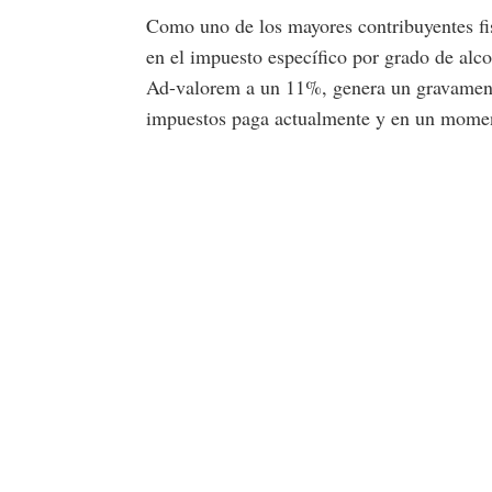
Como uno de los mayores contribuyentes fi
en el impuesto específico por grado de alc
Ad-valorem a un 11%, genera un gravamen i
impuestos paga actualmente y en un moment