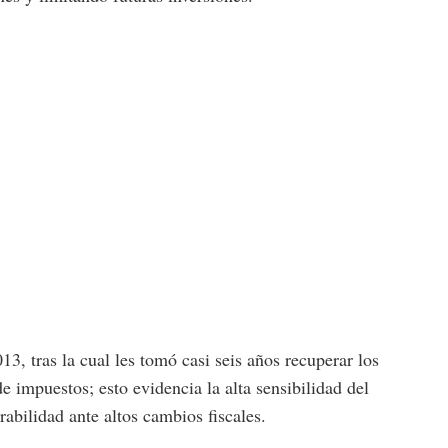
13, tras la cual les tomó casi seis años recuperar los
 impuestos; esto evidencia la alta sensibilidad del
rabilidad ante altos cambios fiscales.