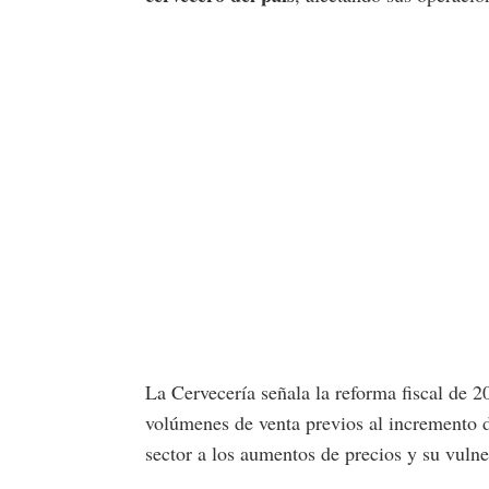
La Cervecería señala la reforma fiscal de 20
volúmenes de venta previos al incremento de
sector a los aumentos de precios y su vulne