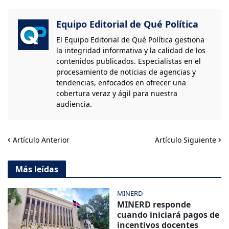
Equipo Editorial de Qué Política
El Equipo Editorial de Qué Política gestiona
la integridad informativa y la calidad de los
contenidos publicados. Especialistas en el
procesamiento de noticias de agencias y
tendencias, enfocados en ofrecer una
cobertura veraz y ágil para nuestra
audiencia.
Artículo Anterior
Artículo Siguiente
Más leídas
MINERD
MINERD responde
cuando iniciará pagos de
incentivos docentes