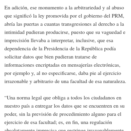
En adición, ese monumento a la arbitrariedad y al abuso
que significó la ley promovida por el gobierno del PRM,
abría las puertas a cuantas transgresiones al derecho a la
intimidad pudieran producirse, puesto que su vaguedad e
imprecisión llevaba a interpretar, inclusive, que esa
dependencia de la Presidencia de la República podía
solicitar datos que bien pudieran tratarse de
informaciones encriptadas en mensajerías electrónicas,
por ejemplo y, al no especificarse, daba pie al ejercicio
irrazonable y arbitrario de una facultad de esa naturaleza.
“Una norma legal que obliga a todos los ciudadanos en
nuestro país a entregar los datos que se encuentren en su
poder, sin la previsión de procedimiento alguno para el
ejercicio de esa facultad; es, en fin, una regulación
absolutamente imprecisa que restringe irrazonablemente