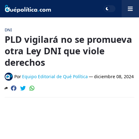
DNI
PLD vigilará no se promueva
otra Ley DNI que viole
derechos
Por
Equipo Editorial de Qué Política
—
diciembre 08, 2024