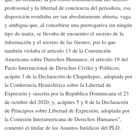
profesional y la libertad de conciencia del periodista, esa
disposición resultaba ser tan absolutamente abierta, vaga
y ambigua que, al concebirse una prerrogativa sin ningún
tipo de matiz, se llevaba de encuentro el secreto de la
información y el secreto de las fuentes, por lo que
también violaba el artículo 13 de la Convención
Americana sobre Derechos Humanos; el artículo 19 del
Pacto Internacional de Derechos Civiles y Políticos;
acápite 3 de la Declaración de Chapultepec, adoptada por
la Conferencia Hemisférica sobre la Libertad de
Expresión y suscrita por la República Dominicana el 23
de octubre del 2020; y, acápites 5 y 8 de la Declaración
de Principios sobre Libertad de Expresión, adoptada por
la Comisión Interamericana de Derechos Humanos”,
comentó el titular de los Asuntos Jurídicos del PLD.