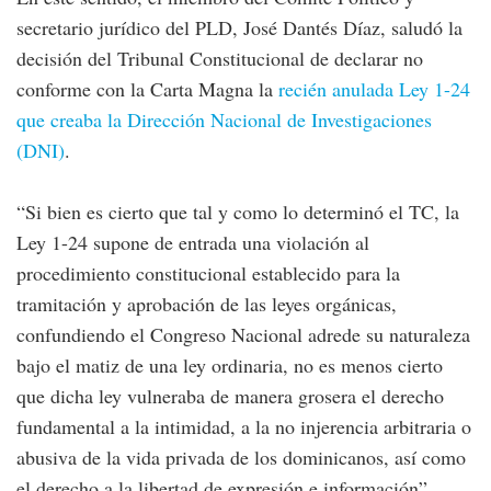
secretario jurídico del PLD, José Dantés Díaz, saludó la
decisión del Tribunal Constitucional de declarar no
conforme con la Carta Magna la
recién anulada Ley 1-24
que creaba la Dirección Nacional de Investigaciones
(DNI)
.
“Si bien es cierto que tal y como lo determinó el TC, la
Ley 1-24 supone de entrada una violación al
procedimiento constitucional establecido para la
tramitación y aprobación de las leyes orgánicas,
confundiendo el Congreso Nacional adrede su naturaleza
bajo el matiz de una ley ordinaria, no es menos cierto
que dicha ley vulneraba de manera grosera el derecho
fundamental a la intimidad, a la no injerencia arbitraria o
abusiva de la vida privada de los dominicanos, así como
el derecho a la libertad de expresión e información”,