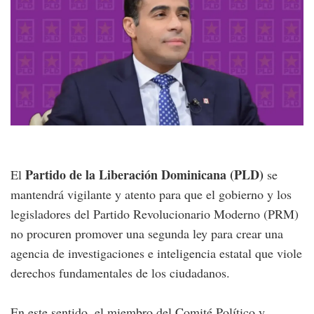
Partido de la Liberación Dominicana (PLD)
El
se
mantendrá vigilante y atento para que el gobierno y los
legisladores del Partido Revolucionario Moderno (PRM)
no procuren promover una segunda ley para crear una
agencia de investigaciones e inteligencia estatal que viole
derechos fundamentales de los ciudadanos.
En este sentido, el miembro del Comité Político y