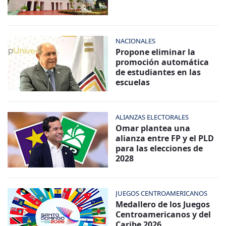
NACIONALES
Propone eliminar la
promoción automática
de estudiantes en las
escuelas
ALIANZAS ELECTORALES
Omar plantea una
alianza entre FP y el PLD
para las elecciones de
2028
JUEGOS CENTROAMERICANOS
Medallero de los Juegos
Centroamericanos y del
Caribe 2026