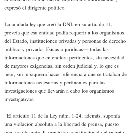
expresó el dirigente político.
La anulada ley que creó la DNI, en su artículo 11,
preveía que esa entidad podía requerir a los organismos
del Estado, instituciones privadas y personas de derecho
público y privado, físicas o jurídicas— todas las
informaciones que entendiera pertinentes, sin necesidad
de mayores exigencias, sin orden judicial y, lo que es
peor, sin ni siquiera hacer referencia a que se trataban de
informaciones necesarias y pertinentes para las
investigaciones que llevarán a cabo los organismos
investigativos.
“El artículo 11 de la Ley núm. 1-24, además, suponía
una violación absoluta a la libertad de prensa, puesto
que, no obstante, la previsión constitucional del secreto