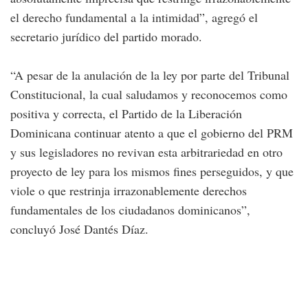
el derecho fundamental a la intimidad”, agregó el
secretario jurídico del partido morado.
“A pesar de la anulación de la ley por parte del Tribunal
Constitucional, la cual saludamos y reconocemos como
positiva y correcta, el Partido de la Liberación
Dominicana continuar atento a que el gobierno del PRM
y sus legisladores no revivan esta arbitrariedad en otro
proyecto de ley para los mismos fines perseguidos, y que
viole o que restrinja irrazonablemente derechos
fundamentales de los ciudadanos dominicanos”,
concluyó José Dantés Díaz.