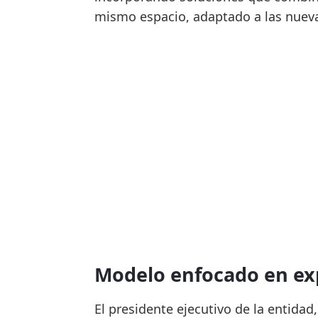
mismo espacio, adaptado a las nuevas
Modelo enfocado en exp
El presidente ejecutivo de la entidad