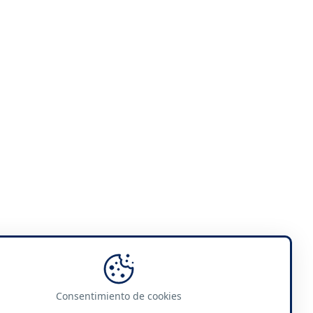
Consentimiento de cookies