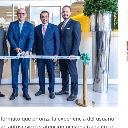
formato que prioriza la experiencia del usuario,
n autoservicio y atención personalizada en un