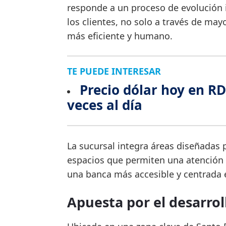
responde a un proceso de evolución i
los clientes, no solo a través de may
más eficiente y humano.
TE PUEDE INTERESAR
Precio dólar hoy en RD
veces al día
La sucursal integra áreas diseñadas p
espacios que permiten una atención m
una banca más accesible y centrada e
Apuesta por el desarrol