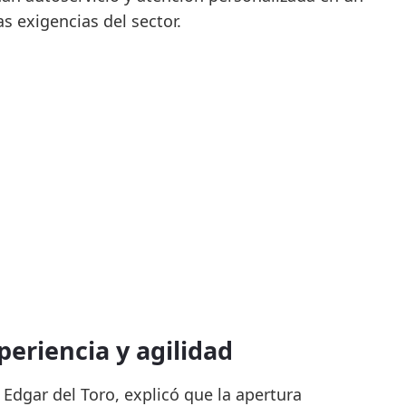
 exigencias del sector.
eriencia y agilidad
, Edgar del Toro, explicó que la apertura