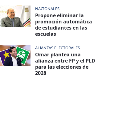
NACIONALES
Propone eliminar la
promoción automática
de estudiantes en las
escuelas
ALIANZAS ELECTORALES
Omar plantea una
alianza entre FP y el PLD
para las elecciones de
2028