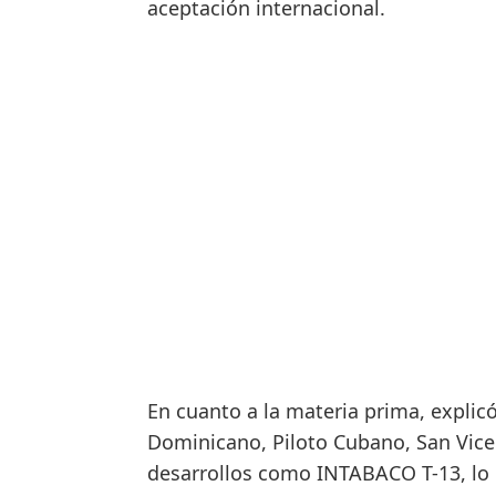
aceptación internacional.
En cuanto a la materia prima, explic
Dominicano, Piloto Cubano, San Vicen
desarrollos como INTABACO T-13, lo 