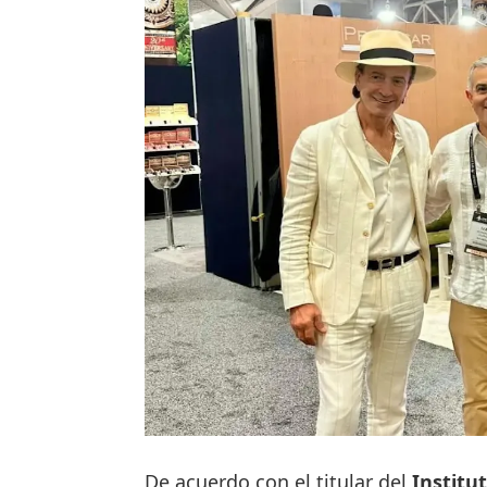
De acuerdo con el titular del
Institu