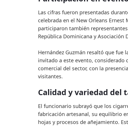
Las cifras fueron presentadas durant
celebrada en el New Orleans Ernest 
participaron también representantes
República Dominicana y Asociación D
Hernández Guzmán resaltó que fue la
invitado a este evento, considerado 
comercial del sector, con la presenc
visitantes.
Calidad y variedad del
El funcionario subrayó que los ciga
fabricación artesanal, su equilibrio 
hojas y procesos de añejamiento. Est