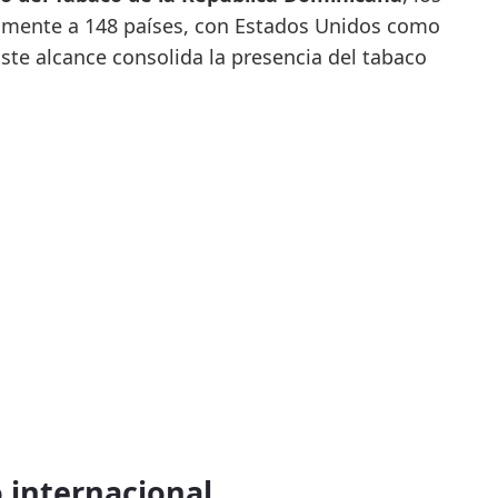
lmente a 148 países, con Estados Unidos como
Este alcance consolida la presencia del tabaco
 internacional