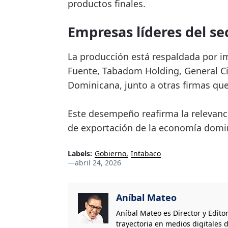
productos finales.
Empresas líderes del se
La producción está respaldada por i
Fuente, Tabadom Holding, General Ci
Dominicana, junto a otras firmas que
Este desempeño reafirma la relevanc
de exportación de la economía domi
Labels:
Gobierno
Intabaco
—
abril 24, 2026
Aníbal Mateo
Aníbal Mateo es Director y Edito
trayectoria en medios digitales d