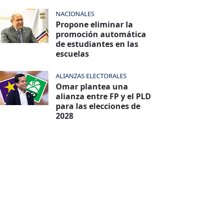
NACIONALES
Propone eliminar la
promoción automática
de estudiantes en las
escuelas
ALIANZAS ELECTORALES
Omar plantea una
alianza entre FP y el PLD
para las elecciones de
2028