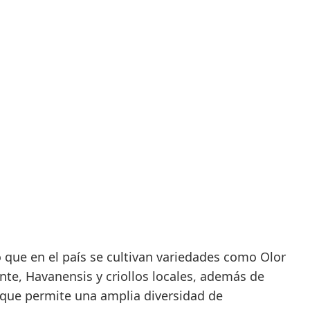
ó que en el país se cultivan variedades como Olor
te, Havanensis y criollos locales, además de
que permite una amplia diversidad de