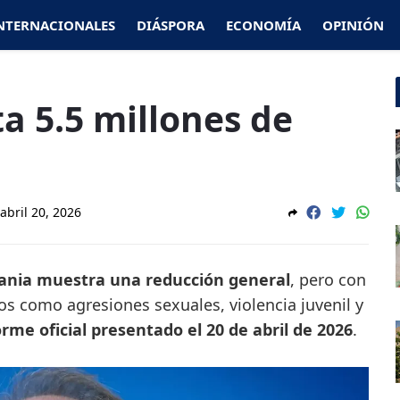
NTERNACIONALES
DIÁSPORA
ECONOMÍA
OPINIÓN
a 5.5 millones de
abril 20, 2026
mania muestra una reducción general
, pero con
cos como agresiones sexuales, violencia juvenil y
orme oficial presentado el 20 de abril de 2026
.