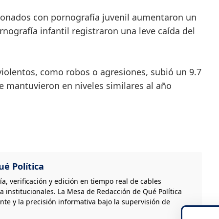
lacionados con pornografía juvenil aumentaron un
nografía infantil registraron una leve caída del
violentos, como robos o agresiones, subió un 9.7
e mantuvieron en niveles similares al año
é Política
, verificación y edición en tiempo real de cables
a institucionales. La Mesa de Redacción de Qué Política
nte y la precisión informativa bajo la supervisión de