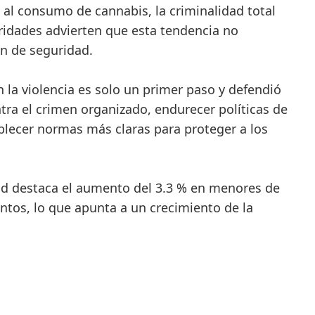
al consumo de cannabis, la criminalidad total
ridades advierten que esta tendencia no
ón de seguridad.
 la violencia es solo un primer paso y defendió
tra el crimen organizado, endurecer políticas de
blecer normas más claras para proteger a los
ud destaca el aumento del 3.3 % en menores de
ntos, lo que apunta a un crecimiento de la