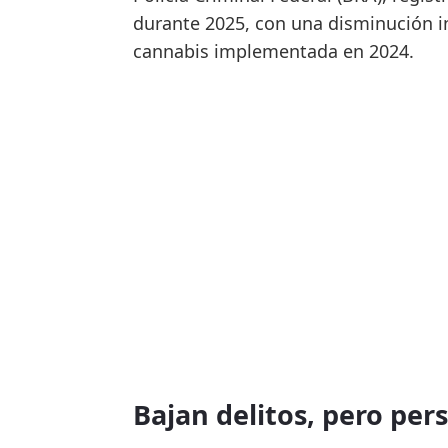
durante 2025, con una disminución inf
cannabis implementada en 2024.
Bajan delitos, pero per