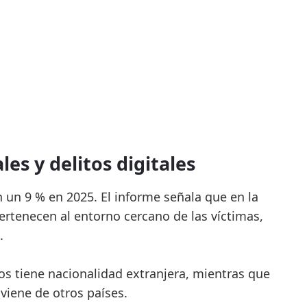
es y delitos digitales
n un 9 % en 2025. El informe señala que en la
ertenecen al entorno cercano de las víctimas,
.
s tiene nacionalidad extranjera, mientras que
viene de otros países.