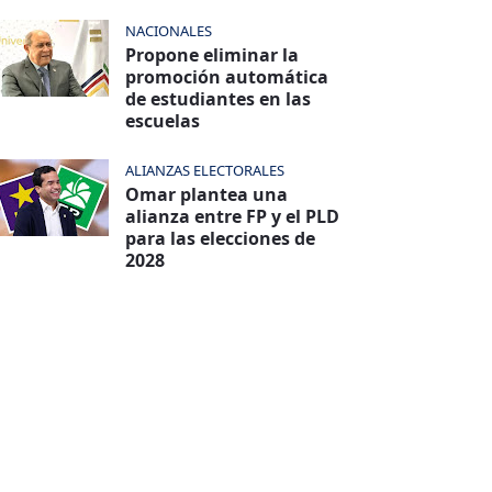
NACIONALES
Propone eliminar la
promoción automática
de estudiantes en las
escuelas
ALIANZAS ELECTORALES
Omar plantea una
alianza entre FP y el PLD
para las elecciones de
2028