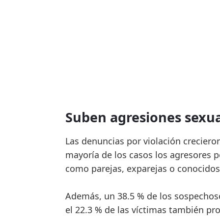
Suben agresiones sexual
Las denuncias por violación creciero
mayoría de los casos los agresores p
como parejas, exparejas o conocidos
Además, un 38.5 % de los sospechoso
el 22.3 % de las víctimas también pro