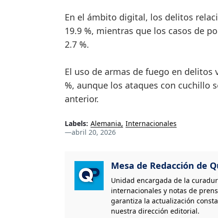
En el ámbito digital, los delitos re
19.9 %, mientras que los casos de por
2.7 %.
El uso de armas de fuego en delitos 
%, aunque los ataques con cuchillo s
anterior.
Labels:
Alemania
Internacionales
—
abril 20, 2026
Mesa de Redacción de Qu
Unidad encargada de la curaduría
internacionales y notas de prens
garantiza la actualización consta
nuestra dirección editorial.