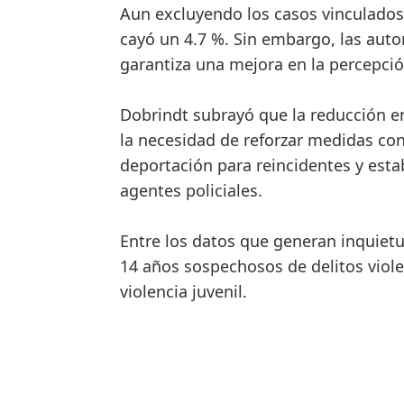
Aun excluyendo los casos vinculados 
cayó un 4.7 %. Sin embargo, las auto
garantiza una mejora en la percepci
Dobrindt subrayó que la reducción en
la necesidad de reforzar medidas con
deportación para reincidentes y esta
agentes policiales.
Entre los datos que generan inquiet
14 años sospechosos de delitos viole
violencia juvenil.