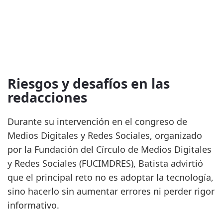
Riesgos y desafíos en las
redacciones
Durante su intervención en el congreso de
Medios Digitales y Redes Sociales, organizado
por la Fundación del Círculo de Medios Digitales
y Redes Sociales (FUCIMDRES), Batista advirtió
que el principal reto no es adoptar la tecnología,
sino hacerlo sin aumentar errores ni perder rigor
informativo.