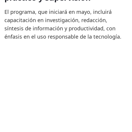
El programa, que iniciará en mayo, incluirá
capacitación en investigación, redacción,
síntesis de información y productividad, con
énfasis en el uso responsable de la tecnología.