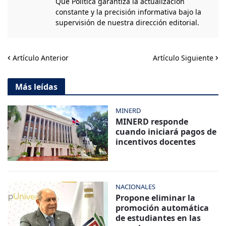
Qué Política garantiza la actualización
constante y la precisión informativa bajo la
supervisión de nuestra dirección editorial.
Artículo Anterior
Artículo Siguiente
Más leídas
MINERD
MINERD responde
cuando iniciará pagos de
incentivos docentes
NACIONALES
Propone eliminar la
promoción automática
de estudiantes en las