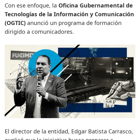
Con ese enfoque, la
Oficina Gubernamental de
Tecnologías de la Información y Comunicación
(OGTIC)
anunció un programa de formación
dirigido a comunicadores.
El director de la entidad, Edgar Batista Carrasco,