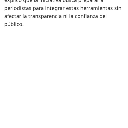
explicó que la iniciativa busca preparar a
periodistas para integrar estas herramientas sin
afectar la transparencia ni la confianza del
público.