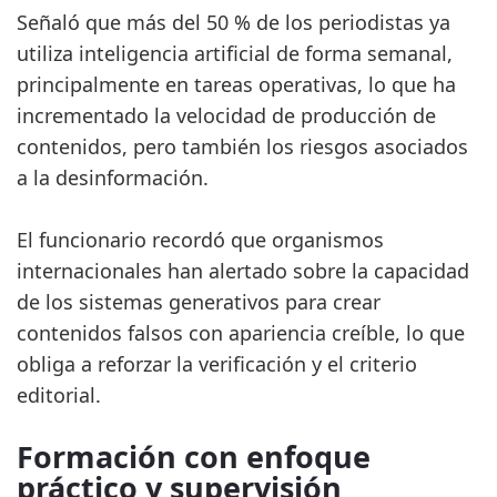
Señaló que más del 50 % de los periodistas ya
utiliza inteligencia artificial de forma semanal,
principalmente en tareas operativas, lo que ha
incrementado la velocidad de producción de
contenidos, pero también los riesgos asociados
a la desinformación.
El funcionario recordó que organismos
internacionales han alertado sobre la capacidad
de los sistemas generativos para crear
contenidos falsos con apariencia creíble, lo que
obliga a reforzar la verificación y el criterio
editorial.
Formación con enfoque
práctico y supervisión