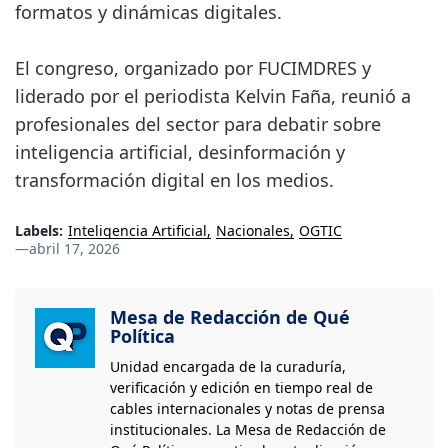
formatos y dinámicas digitales.
El congreso, organizado por FUCIMDRES y
liderado por el periodista Kelvin Faña, reunió a
profesionales del sector para debatir sobre
inteligencia artificial, desinformación y
transformación digital en los medios.
Labels:
Inteligencia Artificial
Nacionales
OGTIC
—
abril 17, 2026
Mesa de Redacción de Qué
Política
Unidad encargada de la curaduría,
verificación y edición en tiempo real de
cables internacionales y notas de prensa
institucionales. La Mesa de Redacción de