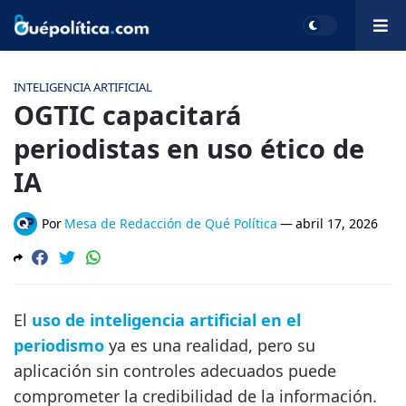
INTELIGENCIA ARTIFICIAL
OGTIC capacitará
periodistas en uso ético de
IA
Por
Mesa de Redacción de Qué Política
—
abril 17, 2026
El
uso de inteligencia artificial en el
periodismo
ya es una realidad, pero su
aplicación sin controles adecuados puede
comprometer la credibilidad de la información.