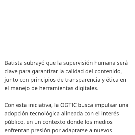
Batista subrayó que la supervisión humana será
clave para garantizar la calidad del contenido,
junto con principios de transparencia y ética en
el manejo de herramientas digitales.
Con esta iniciativa, la OGTIC busca impulsar una
adopción tecnológica alineada con el interés
público, en un contexto donde los medios
enfrentan presión por adaptarse a nuevos