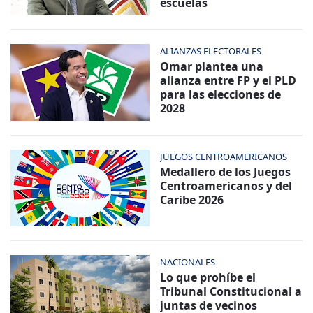
escuelas
ALIANZAS ELECTORALES
Omar plantea una
alianza entre FP y el PLD
para las elecciones de
2028
JUEGOS CENTROAMERICANOS
Medallero de los Juegos
Centroamericanos y del
Caribe 2026
NACIONALES
Lo que prohíbe el
Tribunal Constitucional a
juntas de vecinos