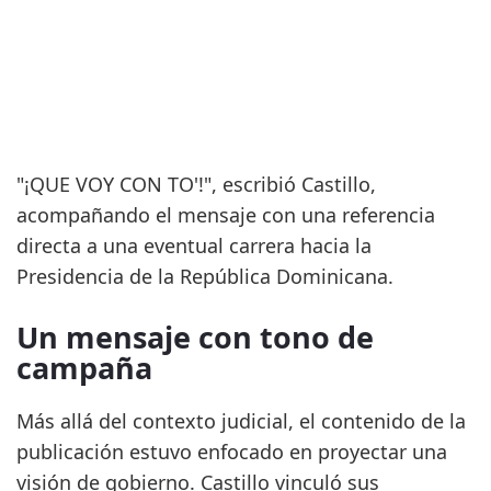
"¡QUE VOY CON TO'!", escribió Castillo,
acompañando el mensaje con una referencia
directa a una eventual carrera hacia la
Presidencia de la República Dominicana.
Un mensaje con tono de
campaña
Más allá del contexto judicial, el contenido de la
publicación estuvo enfocado en proyectar una
visión de gobierno. Castillo vinculó sus