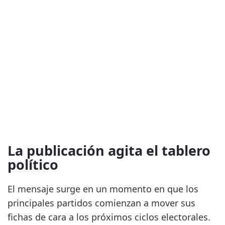
La publicación agita el tablero
político
El mensaje surge en un momento en que los
principales partidos comienzan a mover sus
fichas de cara a los próximos ciclos electorales.