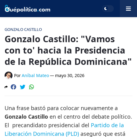
GONZALO CASTILLO
Gonzalo Castillo: "Vamos
con to' hacia la Presidencia
de la República Dominicana"
Por
Aníbal Mateo
—
mayo 30, 2026
Una frase bastó para colocar nuevamente a
Gonzalo Castillo
en el centro del debate político.
El precandidato presidencial del
Partido de la
Liberación Dominicana (PLD)
aseguró que está