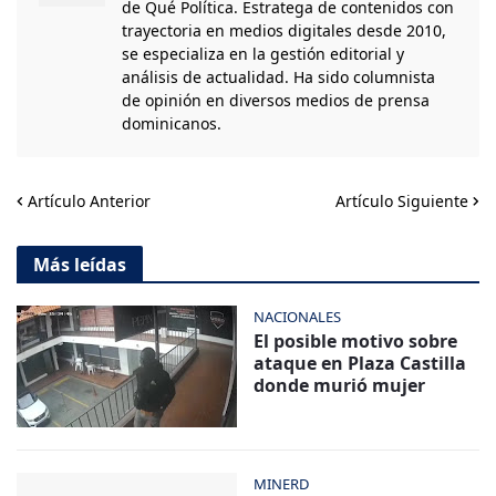
de Qué Política. Estratega de contenidos con
trayectoria en medios digitales desde 2010,
se especializa en la gestión editorial y
análisis de actualidad. Ha sido columnista
de opinión en diversos medios de prensa
dominicanos.
Artículo Anterior
Artículo Siguiente
Más leídas
NACIONALES
El posible motivo sobre
ataque en Plaza Castilla
donde murió mujer
MINERD