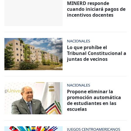
MINERD responde
cuando iniciará pagos de
incentivos docentes
NACIONALES
Lo que prohíbe el
Tribunal Constitucional a
juntas de vecinos
NACIONALES
Propone eliminar la
promoción automática
de estudiantes en las
escuelas
JUEGOS CENTROAMERICANOS