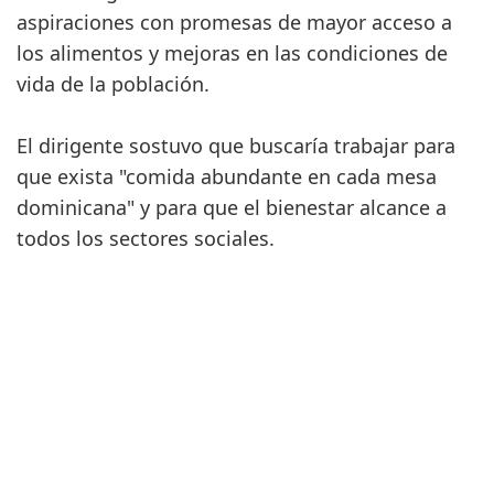
aspiraciones con promesas de mayor acceso a
los alimentos y mejoras en las condiciones de
vida de la población.
El dirigente sostuvo que buscaría trabajar para
que exista "comida abundante en cada mesa
dominicana" y para que el bienestar alcance a
todos los sectores sociales.