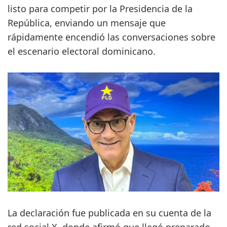
listo para competir por la Presidencia de la
República, enviando un mensaje que
rápidamente encendió las conversaciones sobre
el escenario electoral dominicano.
La declaración fue publicada en su cuenta de la