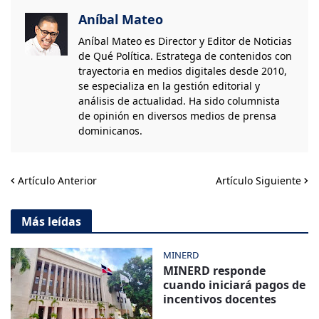
Aníbal Mateo
Aníbal Mateo es Director y Editor de Noticias
de Qué Política. Estratega de contenidos con
trayectoria en medios digitales desde 2010,
se especializa en la gestión editorial y
análisis de actualidad. Ha sido columnista
de opinión en diversos medios de prensa
dominicanos.
Artículo Anterior
Artículo Siguiente
Más leídas
MINERD
MINERD responde
cuando iniciará pagos de
incentivos docentes