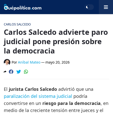
CARLOS SALCEDO
Carlos Salcedo advierte paro
judicial pone presión sobre
la democracia
Por
Aníbal Mateo
—
mayo 20, 2026
El
jurista Carlos Salcedo
advirtió que una
paralización del sistema judicial
podría
convertirse en un
riesgo para la democracia
, en
medio de la creciente tensión entre jueces y el