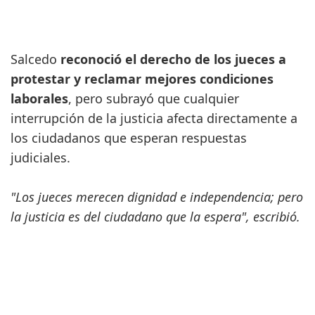
Salcedo
reconoció el derecho de los jueces a
protestar y reclamar mejores condiciones
laborales
, pero subrayó que cualquier
interrupción de la justicia afecta directamente a
los ciudadanos que esperan respuestas
judiciales.
"Los jueces merecen dignidad e independencia; pero
la justicia es del ciudadano que la espera", escribió.