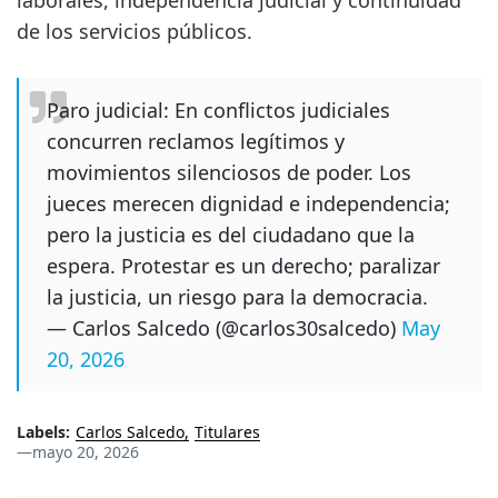
laborales, independencia judicial y continuidad
de los servicios públicos.
Paro judicial: En conflictos judiciales
concurren reclamos legítimos y
movimientos silenciosos de poder. Los
jueces merecen dignidad e independencia;
pero la justicia es del ciudadano que la
espera. Protestar es un derecho; paralizar
la justicia, un riesgo para la democracia.
— Carlos Salcedo (@carlos30salcedo)
May
20, 2026
Labels:
Carlos Salcedo
Titulares
—
mayo 20, 2026