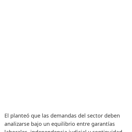
El
planteó que las demandas del sector deben
analizarse bajo un equilibrio entre garantías