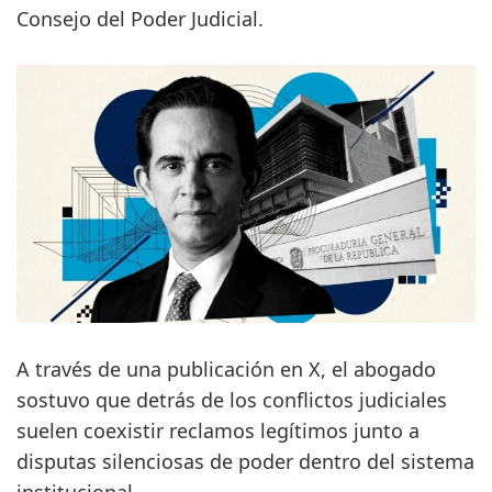
Consejo del Poder Judicial.
A través de una publicación en X, el abogado
sostuvo que detrás de los conflictos judiciales
suelen coexistir reclamos legítimos junto a
disputas silenciosas de poder dentro del sistema