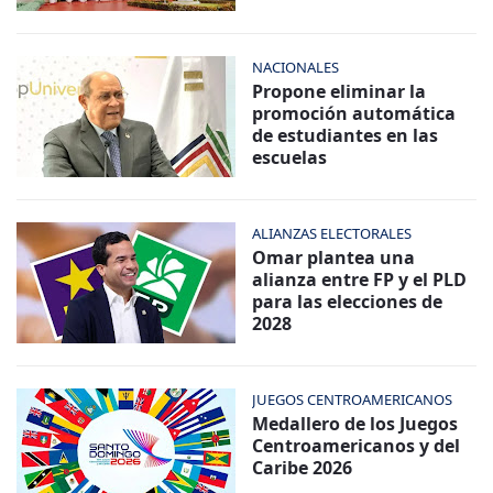
NACIONALES
Propone eliminar la
promoción automática
de estudiantes en las
escuelas
ALIANZAS ELECTORALES
Omar plantea una
alianza entre FP y el PLD
para las elecciones de
2028
JUEGOS CENTROAMERICANOS
Medallero de los Juegos
Centroamericanos y del
Caribe 2026