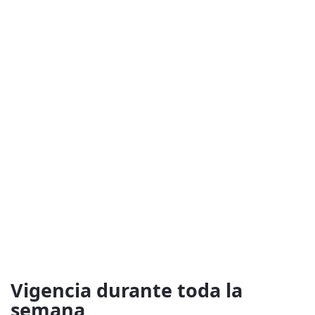
Vigencia durante toda la
semana