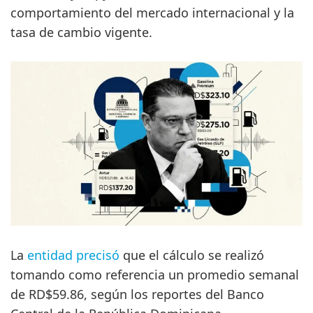
comportamiento del mercado internacional y la
tasa de cambio vigente.
La
entidad precisó
que el cálculo se realizó
tomando como referencia un promedio semanal
de RD$59.86, según los reportes del Banco