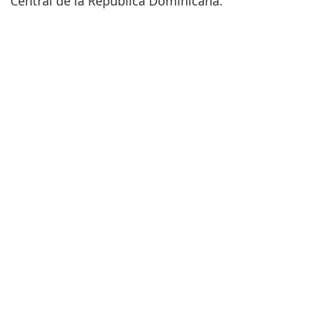
Central de la República Dominicana.