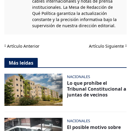
cables internacionales y notas de prensa
institucionales. La Mesa de Redacción de
Qué Política garantiza la actualización
constante y la precisión informativa bajo la
supervisión de nuestra dirección editorial.
Artículo Anterior
Artículo Siguiente
Más leídas
NACIONALES
Lo que prohíbe el
Tribunal Constitucional a
juntas de vecinos
NACIONALES
El posible motivo sobre