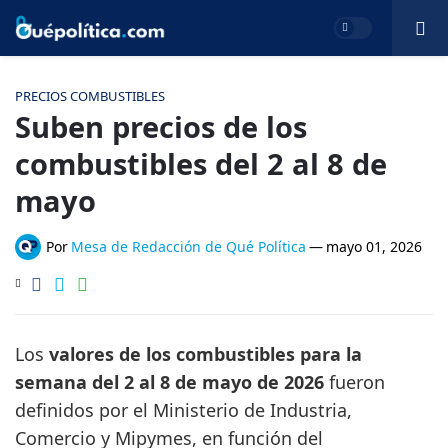
PRECIOS COMBUSTIBLES
Suben precios de los
combustibles del 2 al 8 de
mayo
Por
Mesa de Redacción de Qué Política
—
mayo 01, 2026
Los
valores de los combustibles para la
semana del 2 al 8 de mayo de 2026
fueron
definidos por el Ministerio de Industria,
Comercio y Mipymes, en función del