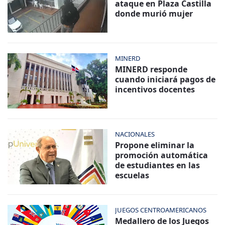
ataque en Plaza Castilla
donde murió mujer
MINERD
MINERD responde
cuando iniciará pagos de
incentivos docentes
NACIONALES
Propone eliminar la
promoción automática
de estudiantes en las
escuelas
JUEGOS CENTROAMERICANOS
Medallero de los Juegos