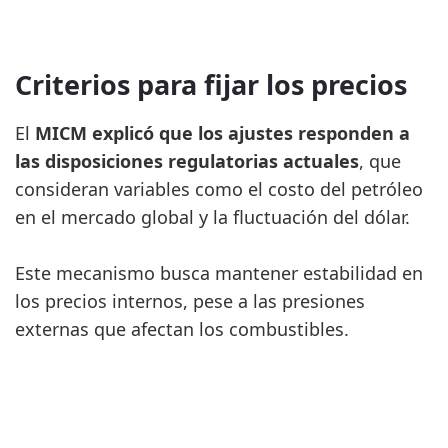
Criterios para fijar los precios
El
MICM explicó que los ajustes responden a
las disposiciones regulatorias actuales
, que
consideran variables como el costo del petróleo
en el mercado global y la fluctuación del dólar.
Este mecanismo busca mantener estabilidad en
los precios internos, pese a las presiones
externas que afectan los combustibles.