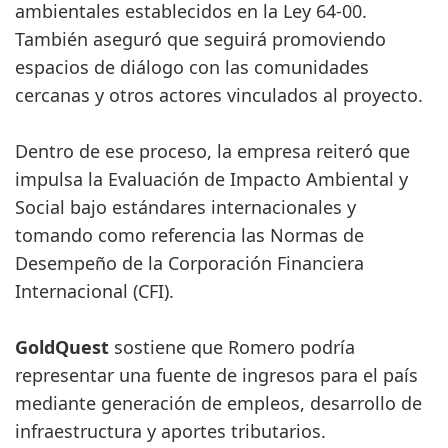
ambientales establecidos en la Ley 64-00.
También aseguró que seguirá promoviendo
espacios de diálogo con las comunidades
cercanas y otros actores vinculados al proyecto.
Dentro de ese proceso, la empresa reiteró que
impulsa la Evaluación de Impacto Ambiental y
Social bajo estándares internacionales y
tomando como referencia las Normas de
Desempeño de la Corporación Financiera
Internacional (CFI).
GoldQuest
sostiene que Romero podría
representar una fuente de ingresos para el país
mediante generación de empleos, desarrollo de
infraestructura y aportes tributarios.