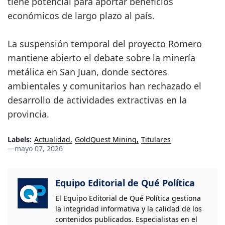
tiene potencial para aportar beneficios
económicos de largo plazo al país.
La suspensión temporal del proyecto Romero
mantiene abierto el debate sobre la minería
metálica en San Juan, donde sectores
ambientales y comunitarios han rechazado el
desarrollo de actividades extractivas en la
provincia.
Labels:
Actualidad
GoldQuest Mining
Titulares
—
mayo 07, 2026
Equipo Editorial de Qué Política
El Equipo Editorial de Qué Política gestiona
la integridad informativa y la calidad de los
contenidos publicados. Especialistas en el