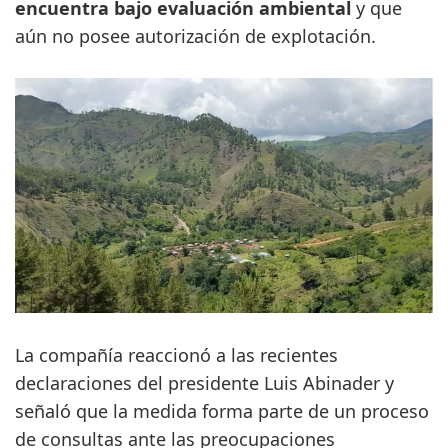
encuentra bajo evaluación ambiental
y que
aún no posee autorización de explotación.
La compañía reaccionó a las recientes
declaraciones del presidente Luis Abinader y
señaló que la medida forma parte de un proceso
de consultas ante las preocupaciones