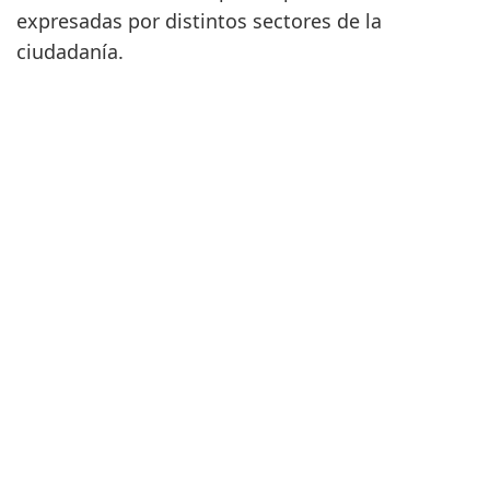
expresadas por distintos sectores de la
ciudadanía.