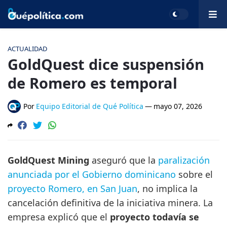
ACTUALIDAD
GoldQuest dice suspensión
de Romero es temporal
Por
Equipo Editorial de Qué Política
—
mayo 07, 2026
GoldQuest Mining
aseguró que la
paralización
anunciada por el Gobierno dominicano
sobre el
proyecto Romero, en San Juan
, no implica la
cancelación definitiva de la iniciativa minera. La
empresa explicó que el
proyecto todavía se