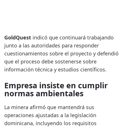
GoldQuest
indicó que continuará trabajando
junto a las autoridades para responder
cuestionamientos sobre el proyecto y defendió
que el proceso debe sostenerse sobre
información técnica y estudios científicos.
Empresa insiste en cumplir
normas ambientales
La minera afirmó que mantendrá sus
operaciones ajustadas a la legislación
dominicana, incluyendo los requisitos