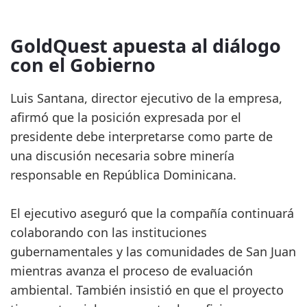
GoldQuest apuesta al diálogo
con el Gobierno
Luis Santana, director ejecutivo de la empresa,
afirmó que la posición expresada por el
presidente debe interpretarse como parte de
una discusión necesaria sobre minería
responsable en República Dominicana.
El ejecutivo aseguró que la compañía continuará
colaborando con las instituciones
gubernamentales y las comunidades de San Juan
mientras avanza el proceso de evaluación
ambiental. También insistió en que el proyecto