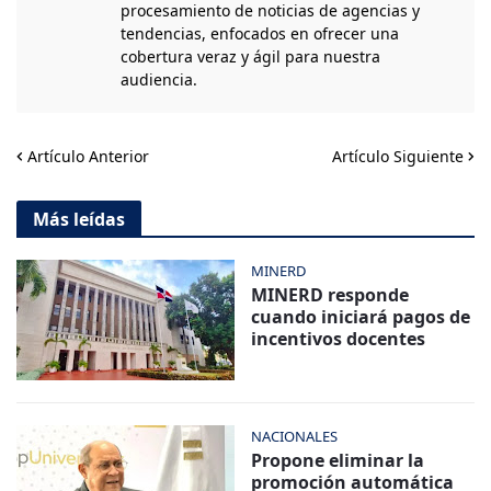
procesamiento de noticias de agencias y
tendencias, enfocados en ofrecer una
cobertura veraz y ágil para nuestra
audiencia.
Artículo Anterior
Artículo Siguiente
Más leídas
MINERD
MINERD responde
cuando iniciará pagos de
incentivos docentes
NACIONALES
Propone eliminar la
promoción automática