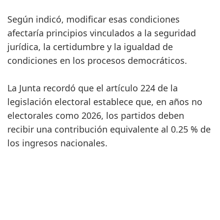
Según indicó, modificar esas condiciones
afectaría principios vinculados a la seguridad
jurídica, la certidumbre y la igualdad de
condiciones en los procesos democráticos.
La Junta recordó que el artículo 224 de la
legislación electoral establece que, en años no
electorales como 2026, los partidos deben
recibir una contribución equivalente al 0.25 % de
los ingresos nacionales.