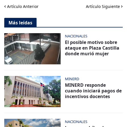
Artículo Anterior
Artículo Siguiente
Más leídas
NACIONALES
El posible motivo sobre
ataque en Plaza Castilla
donde murió mujer
MINERD
MINERD responde
cuando iniciará pagos de
incentivos docentes
NACIONALES