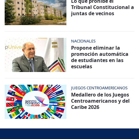
Lo que prohíbe el
Tribunal Constitucional a
juntas de vecinos
NACIONALES
Propone eliminar la
promoción automática
de estudiantes en las
escuelas
JUEGOS CENTROAMERICANOS
Medallero de los Juegos
Centroamericanos y del
Caribe 2026