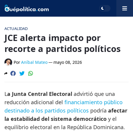
ACTUALIDAD
JCE alerta impacto por
recorte a partidos políticos
Por
Aníbal Mateo
—
mayo 08, 2026
L
a Junta Central Electoral
advirtió que una
reducción adicional del
financiamiento público
destinado a los partidos políticos
podría
afectar
la estabilidad del sistema democrático
y el
equilibrio electoral en la República Dominicana.