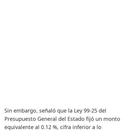
Sin embargo, señaló que la Ley 99-25 del
Presupuesto General del Estado fijó un monto
equivalente al 0.12 %, cifra inferior a lo