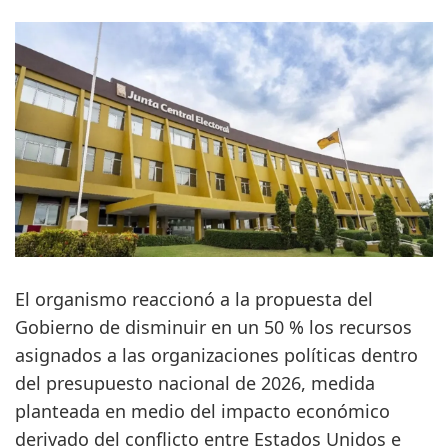
El organismo reaccionó a la propuesta del
Gobierno de disminuir en un 50 % los recursos
asignados a las organizaciones políticas dentro
del presupuesto nacional de 2026, medida
planteada en medio del impacto económico
derivado del conflicto entre Estados Unidos e