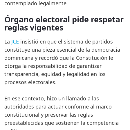
contemplado legalmente.
Órgano electoral pide respetar
reglas vigentes
La
JCE
insistió en que el sistema de partidos
constituye una pieza esencial de la democracia
dominicana y recordó que la Constitución le
otorga la responsabilidad de garantizar
transparencia, equidad y legalidad en los
procesos electorales.
En ese contexto, hizo un llamado a las
autoridades para actuar conforme al marco
constitucional y preservar las reglas
preestablecidas que sostienen la competencia