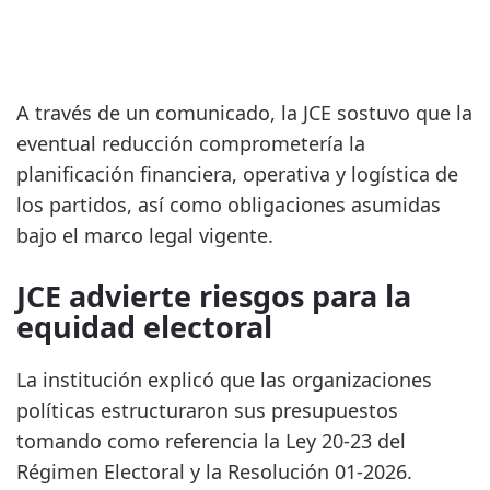
A través de un comunicado, la JCE sostuvo que la
eventual reducción comprometería la
planificación financiera, operativa y logística de
los partidos, así como obligaciones asumidas
bajo el marco legal vigente.
JCE advierte riesgos para la
equidad electoral
La institución explicó que las organizaciones
políticas estructuraron sus presupuestos
tomando como referencia la Ley 20-23 del
Régimen Electoral y la Resolución 01-2026.