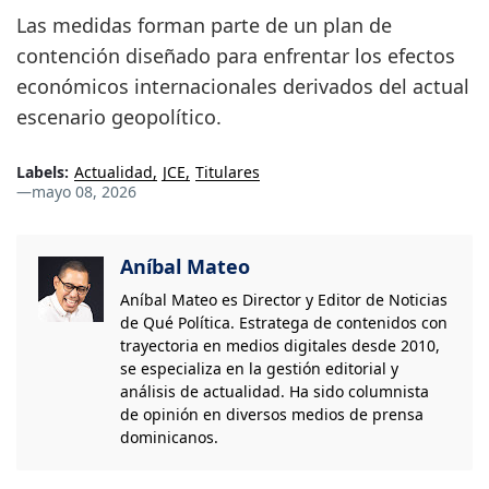
Las medidas forman parte de un plan de
contención diseñado para enfrentar los efectos
económicos internacionales derivados del actual
escenario geopolítico.
Labels:
Actualidad
JCE
Titulares
—
mayo 08, 2026
Aníbal Mateo
Aníbal Mateo es Director y Editor de Noticias
de Qué Política. Estratega de contenidos con
trayectoria en medios digitales desde 2010,
se especializa en la gestión editorial y
análisis de actualidad. Ha sido columnista
de opinión en diversos medios de prensa
dominicanos.