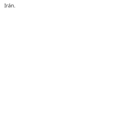
Irán.