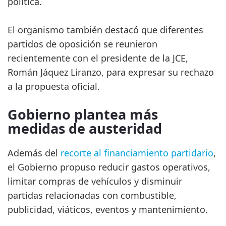
política.
El organismo también destacó que diferentes
partidos de oposición se reunieron
recientemente con el presidente de la JCE,
Román Jáquez Liranzo, para expresar su rechazo
a la propuesta oficial.
Gobierno plantea más
medidas de austeridad
Además del
recorte al financiamiento partidario
,
el Gobierno propuso reducir gastos operativos,
limitar compras de vehículos y disminuir
partidas relacionadas con combustible,
publicidad, viáticos, eventos y mantenimiento.