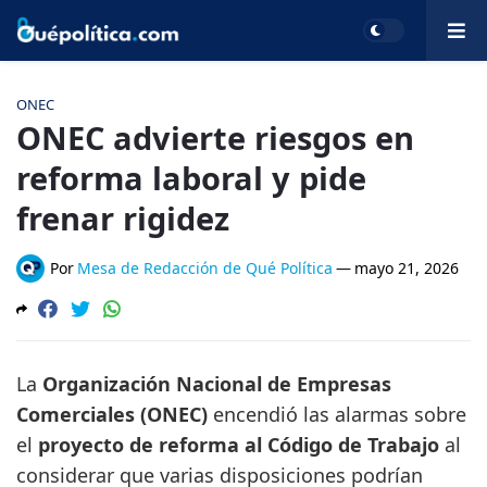
ONEC
ONEC advierte riesgos en
reforma laboral y pide
frenar rigidez
Por
Mesa de Redacción de Qué Política
—
mayo 21, 2026
La
Organización Nacional de Empresas
Comerciales (ONEC)
encendió las alarmas sobre
el
proyecto de reforma al Código de Trabajo
al
considerar que varias disposiciones podrían