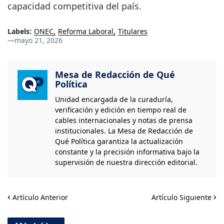
capacidad competitiva del país.
Labels:
ONEC
Reforma Laboral
Titulares
—
mayo 21, 2026
Mesa de Redacción de Qué
Política
Unidad encargada de la curaduría,
verificación y edición en tiempo real de
cables internacionales y notas de prensa
institucionales. La Mesa de Redacción de
Qué Política garantiza la actualización
constante y la precisión informativa bajo la
supervisión de nuestra dirección editorial.
Artículo Anterior
Artículo Siguiente