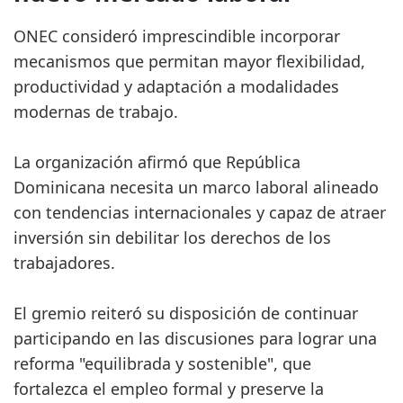
ONEC consideró imprescindible incorporar
mecanismos que permitan mayor flexibilidad,
productividad y adaptación a modalidades
modernas de trabajo.
La organización afirmó que República
Dominicana necesita un marco laboral alineado
con tendencias internacionales y capaz de atraer
inversión sin debilitar los derechos de los
trabajadores.
El gremio reiteró su disposición de continuar
participando en las discusiones para lograr una
reforma "equilibrada y sostenible", que
fortalezca el empleo formal y preserve la