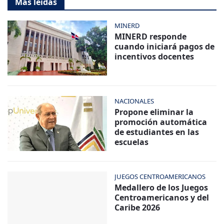
Más leídas
MINERD
MINERD responde
cuando iniciará pagos de
incentivos docentes
NACIONALES
Propone eliminar la
promoción automática
de estudiantes en las
escuelas
JUEGOS CENTROAMERICANOS
Medallero de los Juegos
Centroamericanos y del
Caribe 2026