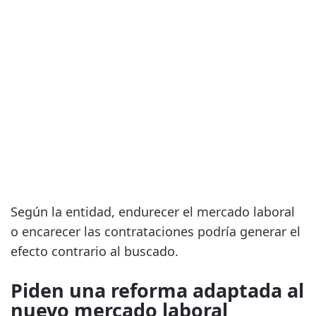
Según la entidad, endurecer el mercado laboral
o encarecer las contrataciones podría generar el
efecto contrario al buscado.
Piden una reforma adaptada al
nuevo mercado laboral