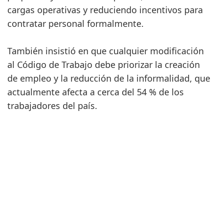
cargas operativas y reduciendo incentivos para
contratar personal formalmente.
También insistió en que cualquier modificación
al Código de Trabajo debe priorizar la creación
de empleo y la reducción de la informalidad, que
actualmente afecta a cerca del 54 % de los
trabajadores del país.