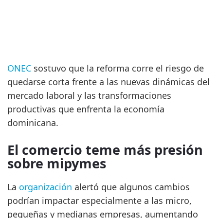
ONEC
sostuvo que la reforma corre el riesgo de
quedarse corta frente a las nuevas dinámicas del
mercado laboral y las transformaciones
productivas que enfrenta la economía
dominicana.
El comercio teme más presión
sobre mipymes
La
organización
alertó que algunos cambios
podrían impactar especialmente a las micro,
pequeñas y medianas empresas, aumentando