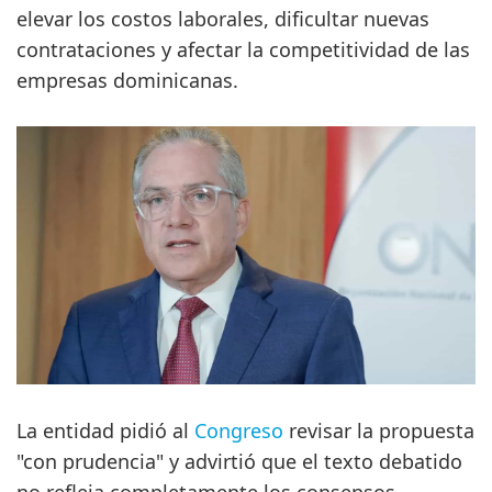
elevar los costos laborales, dificultar nuevas
contrataciones y afectar la competitividad de las
empresas dominicanas.
La entidad pidió al
Congreso
revisar la propuesta
"con prudencia" y advirtió que el texto debatido