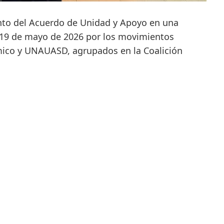
to del Acuerdo de Unidad y Apoyo en una
 19 de mayo de 2026 por los movimientos
co y UNAUASD, agrupados en la Coalición