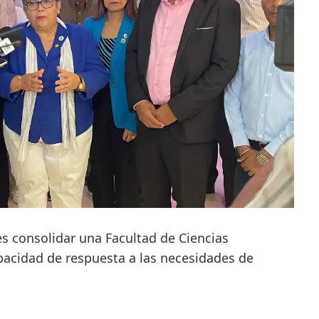
es consolidar una Facultad de Ciencias
acidad de respuesta a las necesidades de