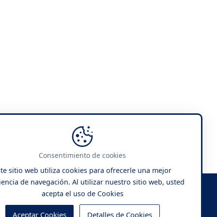
Consentimiento de cookies
te sitio web utiliza cookies para ofrecerle una mejor
encia de navegación. Al utilizar nuestro sitio web, usted
acepta el uso de Cookies
Aceptar Cookies
Detalles de Cookies