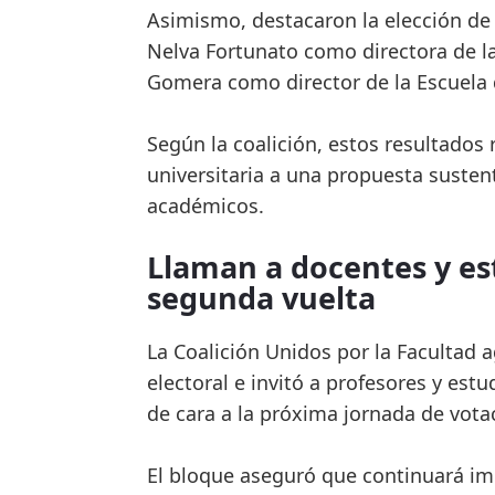
Asimismo, destacaron la elección de
Nelva Fortunato como directora de l
Gomera como director de la Escuela
Según la coalición, estos resultados 
universitaria a una propuesta sustent
académicos.
Llaman a docentes y est
segunda vuelta
La Coalición Unidos por la Facultad 
electoral e invitó a profesores y est
de cara a la próxima jornada de vota
El bloque aseguró que continuará i