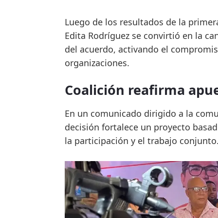
Luego de los resultados de la primer
Edita Rodríguez se convirtió en la c
del acuerdo, activando el compromis
organizaciones.
Coalición reafirma apu
En un comunicado dirigido a la comun
decisión fortalece un proyecto basad
la participación y el trabajo conjunto