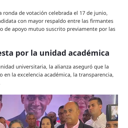
a ronda de votación celebrada el 17 de junio,
andidata con mayor respaldo entre las firmantes
o de apoyo mutuo suscrito previamente por las
esta por la unidad académica
idad universitaria, la alianza aseguró que la
o en la excelencia académica, la transparencia,
.