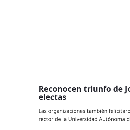
Reconocen triunfo de J
electas
Las organizaciones también felicitar
rector de la Universidad Autónoma d