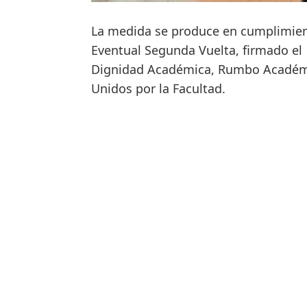
La medida se produce en cumplimien
Eventual Segunda Vuelta, firmado el
Dignidad Académica, Rumbo Académi
Unidos por la Facultad.