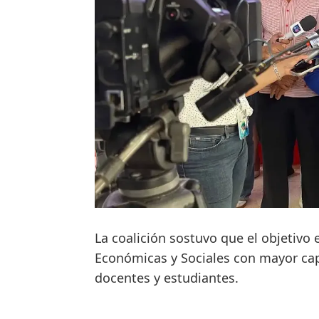
La coalición sostuvo que el objetivo 
Económicas y Sociales con mayor cap
docentes y estudiantes.