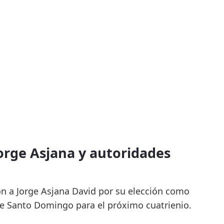
orge Asjana y autoridades
on a Jorge Asjana David por su elección como
e Santo Domingo para el próximo cuatrienio.