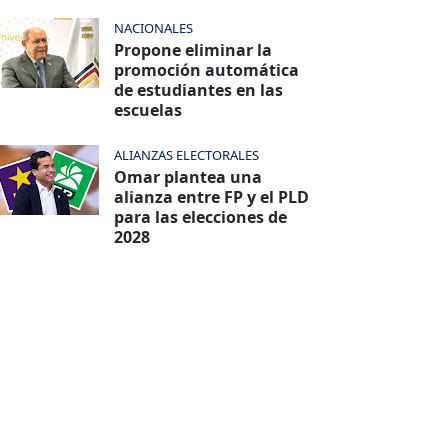
NACIONALES
Propone eliminar la
promoción automática
de estudiantes en las
escuelas
ALIANZAS ELECTORALES
Omar plantea una
alianza entre FP y el PLD
para las elecciones de
2028