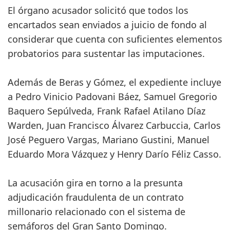
El órgano acusador solicitó que todos los
encartados sean enviados a juicio de fondo al
considerar que cuenta con suficientes elementos
probatorios para sustentar las imputaciones.
Además de Beras y Gómez, el expediente incluye
a Pedro Vinicio Padovani Báez, Samuel Gregorio
Baquero Sepúlveda, Frank Rafael Atilano Díaz
Warden, Juan Francisco Álvarez Carbuccia, Carlos
José Peguero Vargas, Mariano Gustini, Manuel
Eduardo Mora Vázquez y Henry Darío Féliz Casso.
La acusación gira en torno a la presunta
adjudicación fraudulenta de un contrato
millonario relacionado con el sistema de
semáforos del Gran Santo Domingo.