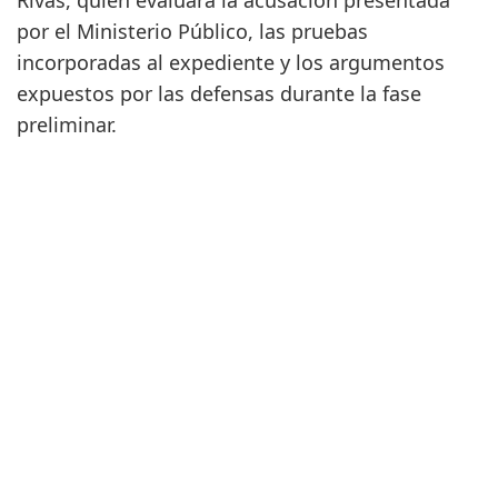
Rivas, quien evaluará la acusación presentada
por el Ministerio Público, las pruebas
incorporadas al expediente y los argumentos
expuestos por las defensas durante la fase
preliminar.