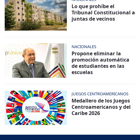
Lo que prohíbe el
Tribunal Constitucional a
juntas de vecinos
NACIONALES
Propone eliminar la
promoción automática
de estudiantes en las
escuelas
JUEGOS CENTROAMERICANOS
Medallero de los Juegos
Centroamericanos y del
Caribe 2026