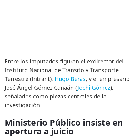
Entre los imputados figuran el exdirector del
Instituto Nacional de Tránsito y Transporte
Terrestre (Intrant),
Hugo Beras
, y el empresario
José Ángel Gómez Canaán (
Jochi Gómez
),
señalados como piezas centrales de la
investigación.
Ministerio Público insiste en
apertura a juicio