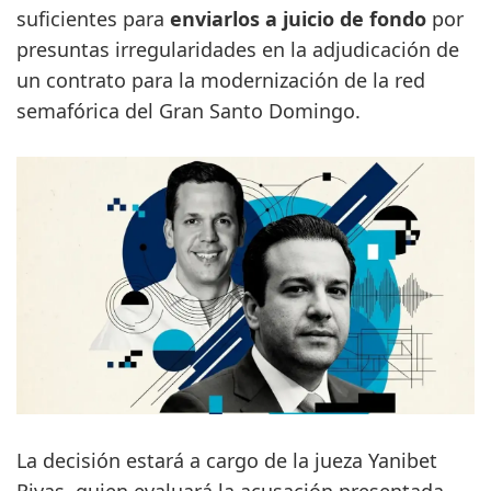
suficientes para
enviarlos a juicio de fondo
por
presuntas irregularidades en la adjudicación de
un contrato para la modernización de la red
semafórica del Gran Santo Domingo.
La decisión estará a cargo de la jueza Yanibet