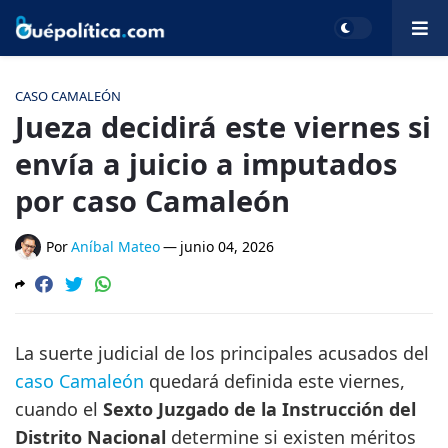
CASO CAMALEÓN
Jueza decidirá este viernes si
envía a juicio a imputados
por caso Camaleón
Por
Aníbal Mateo
—
junio 04, 2026
La suerte judicial de los principales acusados del
caso Camaleón
quedará definida este viernes,
cuando el
Sexto Juzgado de la Instrucción del
Distrito Nacional
determine si existen méritos