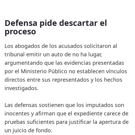
Defensa pide descartar el
proceso
Los abogados de los acusados solicitaron al
tribunal emitir un auto de no ha lugar,
argumentando que las evidencias presentadas
por el Ministerio Público no establecen vínculos
directos entre sus representados y los hechos
investigados.
Las defensas sostienen que los imputados son
inocentes y afirman que el expediente carece de
pruebas suficientes para justificar la apertura de
un juicio de fondo.