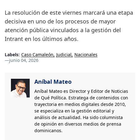
La resolución de este viernes marcará una etapa
decisiva en uno de los procesos de mayor
atención pública vinculados a la gestión del
Intrant en los últimos años.
Labels:
Caso Camaleón
Judicial
Nacionales
—
junio 04, 2026
Aníbal Mateo
Aníbal Mateo es Director y Editor de Noticias
de Qué Política. Estratega de contenidos con
trayectoria en medios digitales desde 2010,
se especializa en la gestión editorial y
análisis de actualidad. Ha sido columnista
de opinión en diversos medios de prensa
dominicanos.