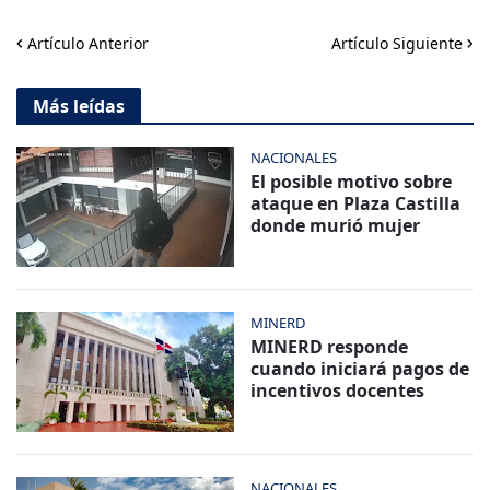
Artículo Anterior
Artículo Siguiente
Más leídas
NACIONALES
El posible motivo sobre
ataque en Plaza Castilla
donde murió mujer
MINERD
MINERD responde
cuando iniciará pagos de
incentivos docentes
NACIONALES