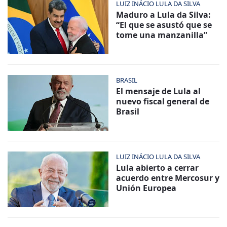
LUIZ INÁCIO LULA DA SILVA
Maduro a Lula da Silva:
“El que se asustó que se
tome una manzanilla”
BRASIL
El mensaje de Lula al
nuevo fiscal general de
Brasil
LUIZ INÁCIO LULA DA SILVA
Lula abierto a cerrar
acuerdo entre Mercosur y
Unión Europea