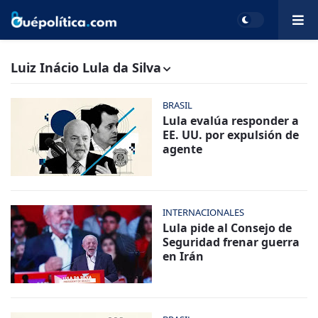
Luiz Inácio Lula da Silva
BRASIL
Lula evalúa responder a
EE. UU. por expulsión de
agente
INTERNACIONALES
Lula pide al Consejo de
Seguridad frenar guerra
en Irán