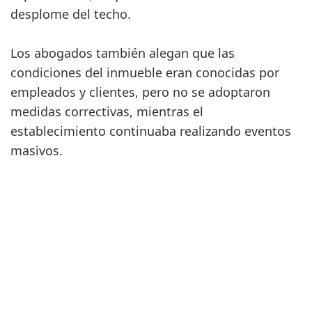
desplome del techo.
Los abogados también alegan que las
condiciones del inmueble eran conocidas por
empleados y clientes, pero no se adoptaron
medidas correctivas, mientras el
establecimiento continuaba realizando eventos
masivos.