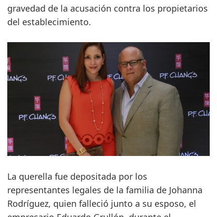
gravedad de la acusación contra los propietarios
del establecimiento.
La querella fue depositada por los
representantes legales de la familia de Johanna
Rodríguez, quien falleció junto a su esposo, el