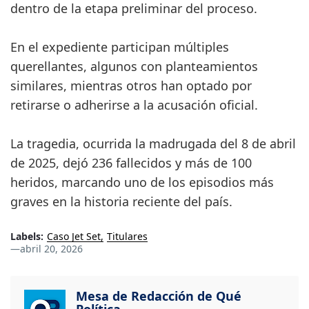
dentro de la etapa preliminar del proceso.
En el expediente participan múltiples
querellantes, algunos con planteamientos
similares, mientras otros han optado por
retirarse o adherirse a la acusación oficial.
La tragedia, ocurrida la madrugada del 8 de abril
de 2025, dejó 236 fallecidos y más de 100
heridos, marcando uno de los episodios más
graves en la historia reciente del país.
Labels:
Caso Jet Set
Titulares
—
abril 20, 2026
Mesa de Redacción de Qué