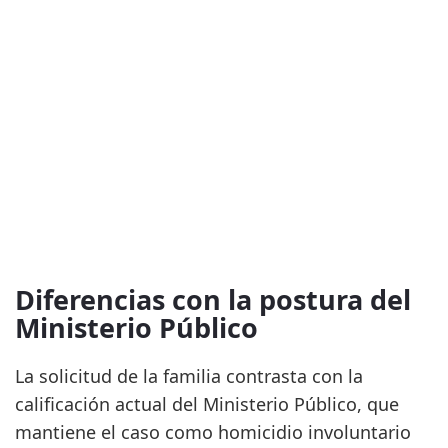
Diferencias con la postura del
Ministerio Público
La solicitud de la familia contrasta con la
calificación actual del Ministerio Público, que
mantiene el caso como homicidio involuntario