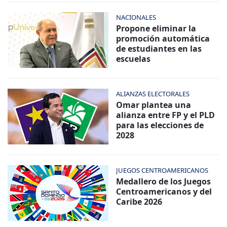
NACIONALES
Propone eliminar la
promoción automática
de estudiantes en las
escuelas
ALIANZAS ELECTORALES
Omar plantea una
alianza entre FP y el PLD
para las elecciones de
2028
JUEGOS CENTROAMERICANOS
Medallero de los Juegos
Centroamericanos y del
Caribe 2026