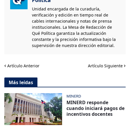
Política
Unidad encargada de la curaduría,
verificación y edición en tiempo real de
cables internacionales y notas de prensa
institucionales. La Mesa de Redacción de
Qué Política garantiza la actualización
constante y la precisión informativa bajo la
supervisión de nuestra dirección editorial.
Artículo Anterior
Artículo Siguiente
Más leídas
MINERD
MINERD responde
cuando iniciará pagos de
incentivos docentes