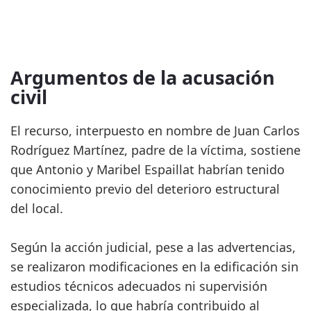
Argumentos de la acusación
civil
El recurso, interpuesto en nombre de Juan Carlos
Rodríguez Martínez, padre de la víctima, sostiene
que Antonio y Maribel Espaillat habrían tenido
conocimiento previo del deterioro estructural
del local.
Según la acción judicial, pese a las advertencias,
se realizaron modificaciones en la edificación sin
estudios técnicos adecuados ni supervisión
especializada, lo que habría contribuido al