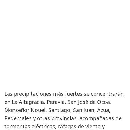
Las precipitaciones más fuertes se concentrarán
en La Altagracia, Peravia, San José de Ocoa,
Monseñor Nouel, Santiago, San Juan, Azua,
Pedernales y otras provincias, acompañadas de
tormentas eléctricas, ráfagas de viento y