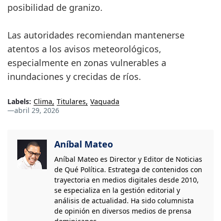
posibilidad de granizo.
Las autoridades recomiendan mantenerse
atentos a los avisos meteorológicos,
especialmente en zonas vulnerables a
inundaciones y crecidas de ríos.
Labels:
Clima
Titulares
Vaguada
—
abril 29, 2026
Aníbal Mateo
Aníbal Mateo es Director y Editor de Noticias
de Qué Política. Estratega de contenidos con
trayectoria en medios digitales desde 2010,
se especializa en la gestión editorial y
análisis de actualidad. Ha sido columnista
de opinión en diversos medios de prensa