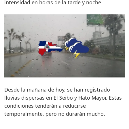
intensidad en horas de la tarde y noche.
Desde la mañana de hoy, se han registrado
lluvias dispersas en El Seibo y Hato Mayor. Estas
condiciones tenderán a reducirse
temporalmente, pero no durarán mucho.