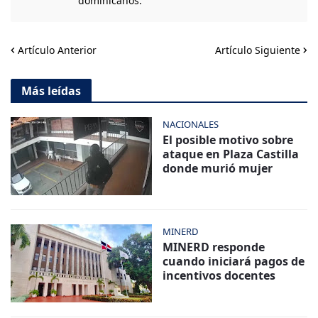
dominicanos.
Artículo Anterior
Artículo Siguiente
Más leídas
NACIONALES
El posible motivo sobre
ataque en Plaza Castilla
donde murió mujer
MINERD
MINERD responde
cuando iniciará pagos de
incentivos docentes