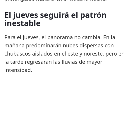
El jueves seguirá el patrón
inestable
Para el jueves, el panorama no cambia. En la
mañana predominarán nubes dispersas con
chubascos aislados en el este y noreste, pero en
la tarde regresarán las lluvias de mayor
intensidad.