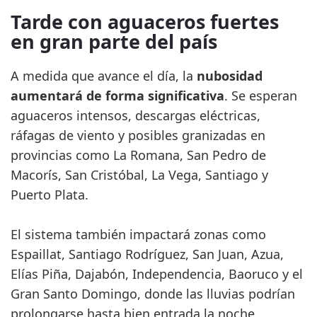
Tarde con aguaceros fuertes
en gran parte del país
A medida que avance el día, la
nubosidad
aumentará de forma significativa
. Se esperan
aguaceros intensos, descargas eléctricas,
ráfagas de viento y posibles granizadas en
provincias como La Romana, San Pedro de
Macorís, San Cristóbal, La Vega, Santiago y
Puerto Plata.
El sistema también impactará zonas como
Espaillat, Santiago Rodríguez, San Juan, Azua,
Elías Piña, Dajabón, Independencia, Baoruco y el
Gran Santo Domingo, donde las lluvias podrían
prolongarse hasta bien entrada la noche.