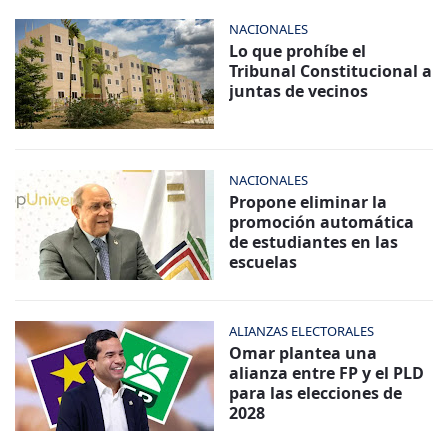
NACIONALES
Lo que prohíbe el
Tribunal Constitucional a
juntas de vecinos
NACIONALES
Propone eliminar la
promoción automática
de estudiantes en las
escuelas
ALIANZAS ELECTORALES
Omar plantea una
alianza entre FP y el PLD
para las elecciones de
2028