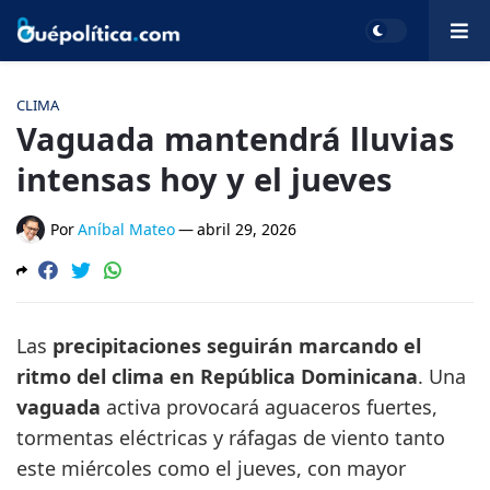
CLIMA
Vaguada mantendrá lluvias
intensas hoy y el jueves
Por
Aníbal Mateo
—
abril 29, 2026
Las
precipitaciones seguirán marcando el
ritmo del clima en República Dominicana
. Una
vaguada
activa provocará aguaceros fuertes,
tormentas eléctricas y ráfagas de viento tanto
este miércoles como el jueves, con mayor