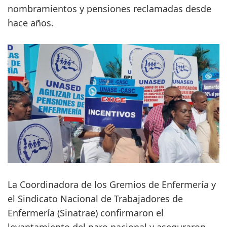
nombramientos y pensiones reclamadas desde
hace años.
La Coordinadora de los Gremios de Enfermería y
el Sindicato Nacional de Trabajadores de
Enfermería (Sinatrae) confirmaron el