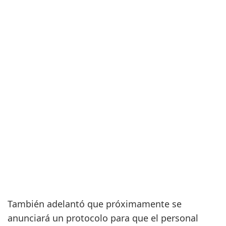
También adelantó que próximamente se
anunciará un protocolo para que el personal