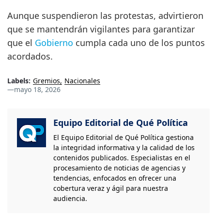
Aunque suspendieron las protestas, advirtieron
que se mantendrán vigilantes para garantizar
que el
Gobierno
cumpla cada uno de los puntos
acordados.
Labels:
Gremios
Nacionales
—
mayo 18, 2026
Equipo Editorial de Qué Política
El Equipo Editorial de Qué Política gestiona
la integridad informativa y la calidad de los
contenidos publicados. Especialistas en el
procesamiento de noticias de agencias y
tendencias, enfocados en ofrecer una
cobertura veraz y ágil para nuestra
audiencia.