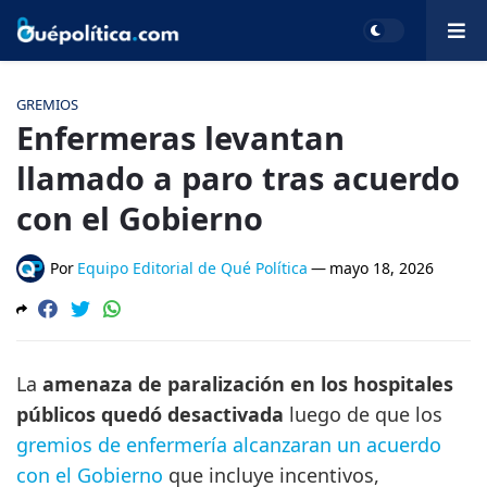
GREMIOS
Enfermeras levantan
llamado a paro tras acuerdo
con el Gobierno
Por
Equipo Editorial de Qué Política
—
mayo 18, 2026
La
amenaza de paralización en los hospitales
públicos quedó desactivada
luego de que los
gremios de enfermería alcanzaran un acuerdo
con el Gobierno
que incluye incentivos,