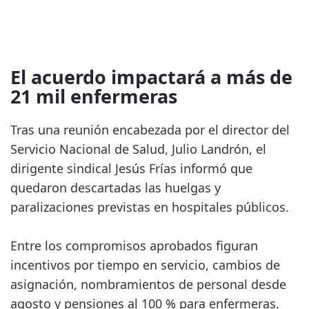
El acuerdo impactará a más de
21 mil enfermeras
Tras una reunión encabezada por el director del
Servicio Nacional de Salud, Julio Landrón, el
dirigente sindical Jesús Frías informó que
quedaron descartadas las huelgas y
paralizaciones previstas en hospitales públicos.
Entre los compromisos aprobados figuran
incentivos por tiempo en servicio, cambios de
asignación, nombramientos de personal desde
agosto y pensiones al 100 % para enfermeras.