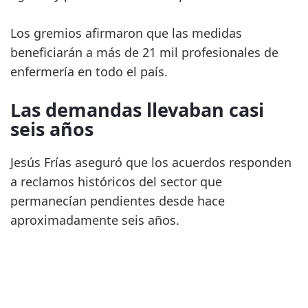
Los gremios afirmaron que las medidas
beneficiarán a más de 21 mil profesionales de
enfermería en todo el país.
Las demandas llevaban casi
seis años
Jesús Frías aseguró que los acuerdos responden
a reclamos históricos del sector que
permanecían pendientes desde hace
aproximadamente seis años.