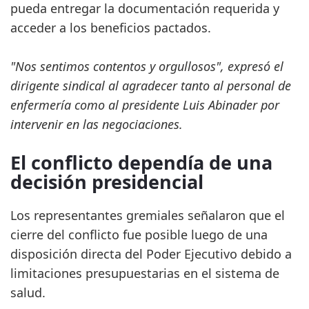
pueda entregar la documentación requerida y
acceder a los beneficios pactados.
"Nos sentimos contentos y orgullosos", expresó el
dirigente sindical al agradecer tanto al personal de
enfermería como al presidente Luis Abinader por
intervenir en las negociaciones.
El conflicto dependía de una
decisión presidencial
Los representantes gremiales señalaron que el
cierre del conflicto fue posible luego de una
disposición directa del Poder Ejecutivo debido a
limitaciones presupuestarias en el sistema de
salud.