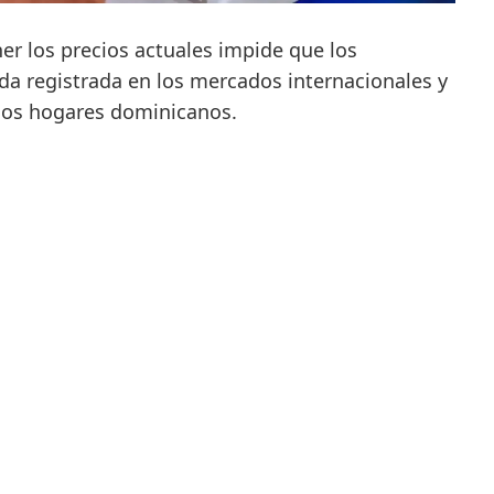
er los precios actuales impide que los
da registrada en los mercados internacionales y
 los hogares dominicanos.