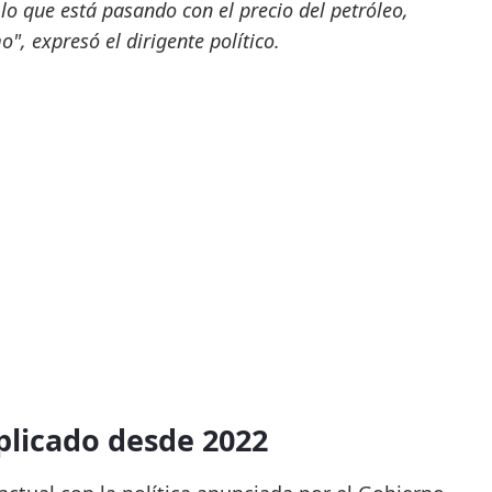
 lo que está pasando con el precio del petróleo,
", expresó el dirigente político.
plicado desde 2022