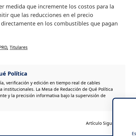
ier medida que incremente los costos para la
itir que las reducciones en el precio
en directamente en los combustibles que pagan
PRD
Titulares
é Política
, verificación y edición en tiempo real de cables
a institucionales. La Mesa de Redacción de Qué Política
nte y la precisión informativa bajo la supervisión de
Artículo Siguiente
Es