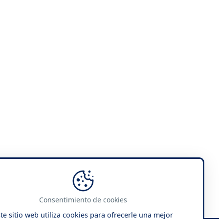
Consentimiento de cookies
te sitio web utiliza cookies para ofrecerle una mejor