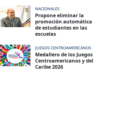
NACIONALES
Propone eliminar la
promoción automática
de estudiantes en las
escuelas
JUEGOS CENTROAMERICANOS
Medallero de los Juegos
Centroamericanos y del
Caribe 2026