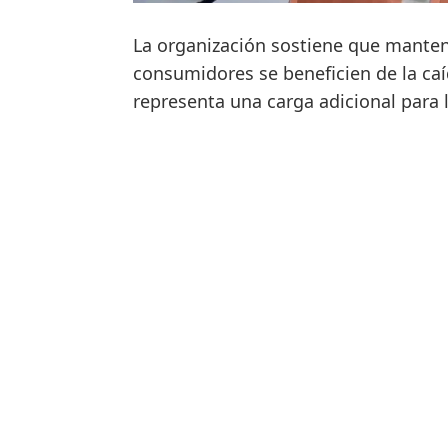
La organización sostiene que manten
consumidores se beneficien de la caí
representa una carga adicional para