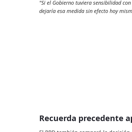
"Si el Gobierno tuviera sensibilidad con
dejaría esa medida sin efecto hoy mismo
Recuerda precedente a