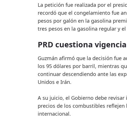
La petición fue realizada por el pre
recordó que el congelamiento fue a
pesos por galón en la gasolina prem
tres pesos en la gasolina regular y el 
PRD cuestiona vigencia
Guzmán afirmó que la decisión fue a
los 95 dólares por barril, mientras q
continuar descendiendo ante las exp
Unidos e Irán.
A su juicio, el Gobierno debe revisa
precios de los combustibles reflejen
internacional.