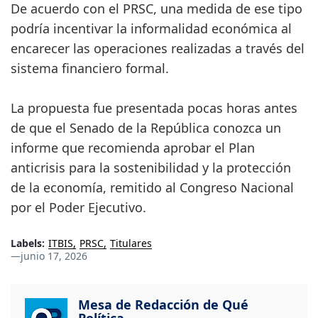
De acuerdo con el PRSC, una medida de ese tipo
podría incentivar la informalidad económica al
encarecer las operaciones realizadas a través del
sistema financiero formal.
La propuesta fue presentada pocas horas antes
de que el Senado de la República conozca un
informe que recomienda aprobar el Plan
anticrisis para la sostenibilidad y la protección
de la economía, remitido al Congreso Nacional
por el Poder Ejecutivo.
Labels:
ITBIS
PRSC
Titulares
—
junio 17, 2026
Mesa de Redacción de Qué