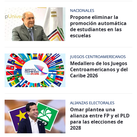
NACIONALES
Propone eliminar la
promoción automática
de estudiantes en las
escuelas
JUEGOS CENTROAMERICANOS
Medallero de los Juegos
Centroamericanos y del
Caribe 2026
ALIANZAS ELECTORALES
Omar plantea una
alianza entre FP y el PLD
para las elecciones de
2028