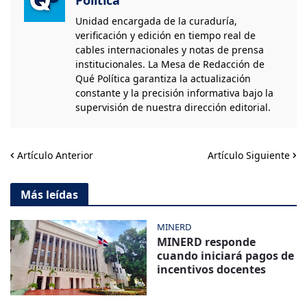
Política
Unidad encargada de la curaduría,
verificación y edición en tiempo real de
cables internacionales y notas de prensa
institucionales. La Mesa de Redacción de
Qué Política garantiza la actualización
constante y la precisión informativa bajo la
supervisión de nuestra dirección editorial.
Artículo Anterior
Artículo Siguiente
Más leídas
MINERD
MINERD responde
cuando iniciará pagos de
incentivos docentes