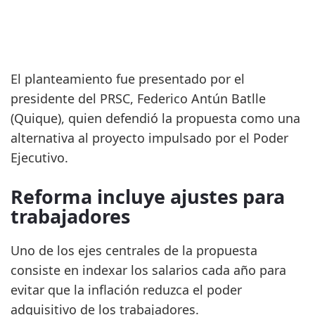
El planteamiento fue presentado por el
presidente del PRSC, Federico Antún Batlle
(Quique), quien defendió la propuesta como una
alternativa al proyecto impulsado por el Poder
Ejecutivo.
Reforma incluye ajustes para
trabajadores
Uno de los ejes centrales de la propuesta
consiste en indexar los salarios cada año para
evitar que la inflación reduzca el poder
adquisitivo de los trabajadores.