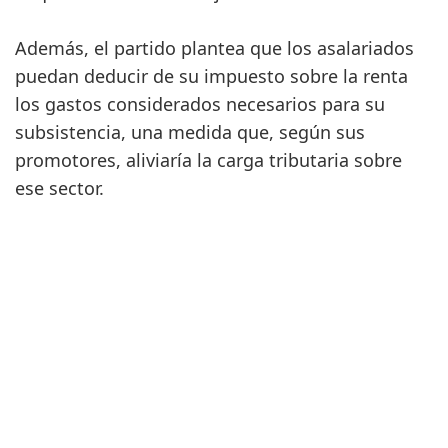
Además, el partido plantea que los asalariados
puedan deducir de su impuesto sobre la renta
los gastos considerados necesarios para su
subsistencia, una medida que, según sus
promotores, aliviaría la carga tributaria sobre
ese sector.