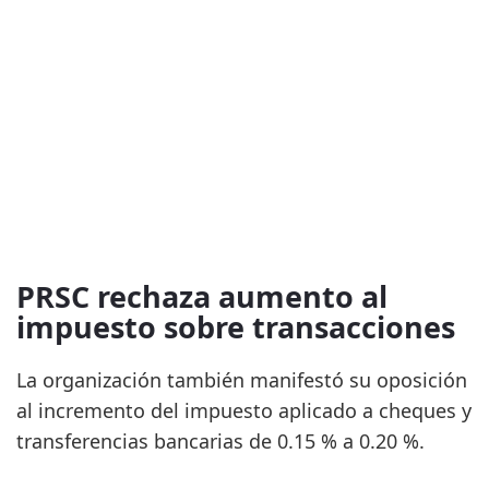
PRSC rechaza aumento al
impuesto sobre transacciones
La organización también manifestó su oposición
al incremento del impuesto aplicado a cheques y
transferencias bancarias de 0.15 % a 0.20 %.