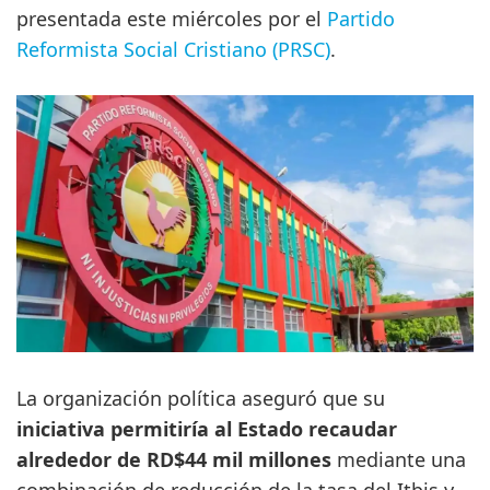
presentada este miércoles por el
Partido
Reformista Social Cristiano (PRSC)
.
La organización política aseguró que su
iniciativa permitiría al Estado recaudar
alrededor de RD$44 mil millones
mediante una