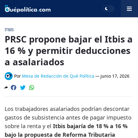
ITBIS
PRSC propone bajar el Itbis a
16 % y permitir deducciones
a asalariados
Por
Mesa de Redacción de Qué Política
—
junio 17, 2026
Los trabajadores asalariados podrían descontar
gastos de subsistencia antes de pagar impuesto
sobre la renta y el
Itbis bajaría de 18 % a 16 %
bajo la propuesta de Reforma Tributaria