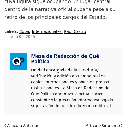
cuya figura sigue ocupando un lugar central
dentro de la narrativa oficial cubana pese a su
retiro de los principales cargos del Estado.
Labels:
Cuba
Internacionales
Raul Castro
—
junio 06, 2026
Mesa de Redacción de Qué
Política
Unidad encargada de la curaduría,
verificación y edición en tiempo real de
cables internacionales y notas de prensa
institucionales. La Mesa de Redacción de
Qué Política garantiza la actualización
constante y la precisión informativa bajo la
supervisión de nuestra dirección editorial.
Artículo Anterior
Artículo Siguiente