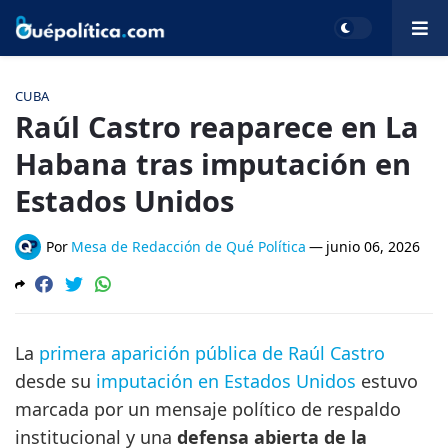
CUBA
Raúl Castro reaparece en La
Habana tras imputación en
Estados Unidos
Por
Mesa de Redacción de Qué Política
—
junio 06, 2026
La
primera aparición pública de Raúl Castro
desde su
imputación en Estados Unidos
estuvo
marcada por un mensaje político de respaldo
institucional y una
defensa abierta de la