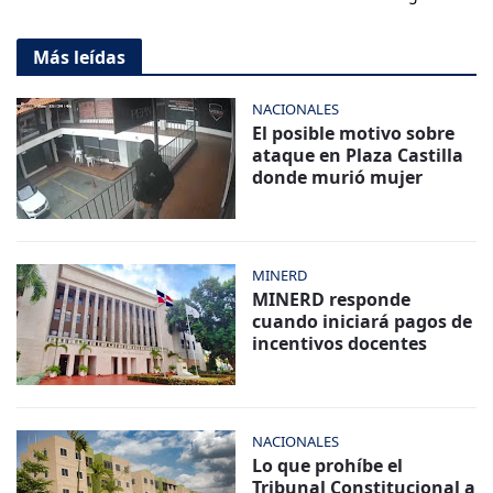
Más leídas
NACIONALES
El posible motivo sobre
ataque en Plaza Castilla
donde murió mujer
MINERD
MINERD responde
cuando iniciará pagos de
incentivos docentes
NACIONALES
Lo que prohíbe el
Tribunal Constitucional a