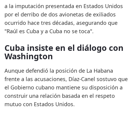
a la imputación presentada en Estados Unidos
por el derribo de dos avionetas de exiliados
ocurrido hace tres décadas, asegurando que
"Raúl es Cuba y a Cuba no se toca".
Cuba insiste en el diálogo con
Washington
Aunque defendió la posición de La Habana
frente a las acusaciones, Díaz-Canel sostuvo que
el Gobierno cubano mantiene su disposición a
construir una relación basada en el respeto
mutuo con Estados Unidos.