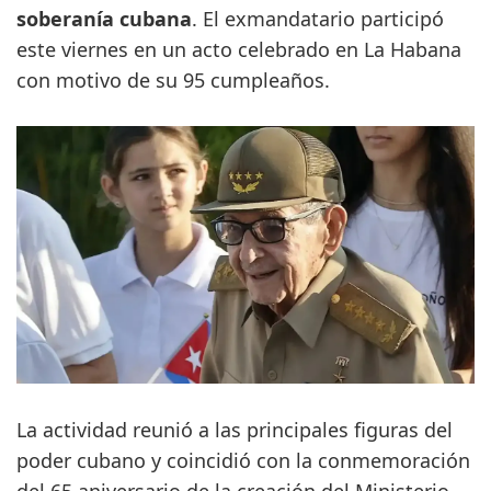
soberanía cubana
. El exmandatario participó
este viernes en un acto celebrado en La Habana
con motivo de su 95 cumpleaños.
La actividad reunió a las principales figuras del
poder cubano y coincidió con la conmemoración