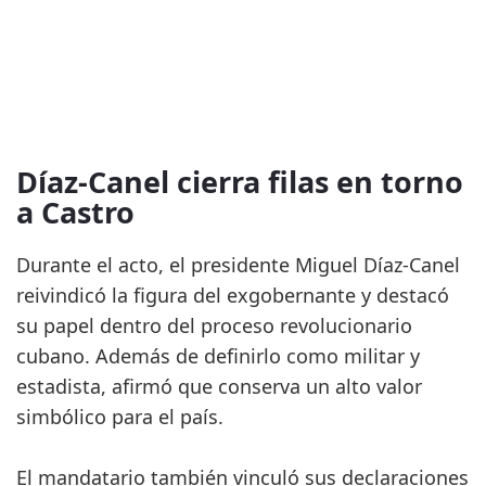
Díaz-Canel cierra filas en torno
a Castro
Durante el acto, el presidente Miguel Díaz-Canel
reivindicó la figura del exgobernante y destacó
su papel dentro del proceso revolucionario
cubano. Además de definirlo como militar y
estadista, afirmó que conserva un alto valor
simbólico para el país.
El mandatario también vinculó sus declaraciones