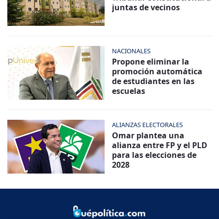
juntas de vecinos
NACIONALES
Propone eliminar la
promoción automática
de estudiantes en las
escuelas
ALIANZAS ELECTORALES
Omar plantea una
alianza entre FP y el PLD
para las elecciones de
2028