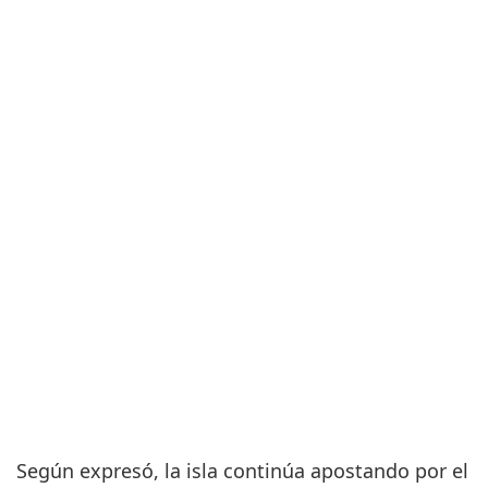
Según expresó, la isla continúa apostando por el