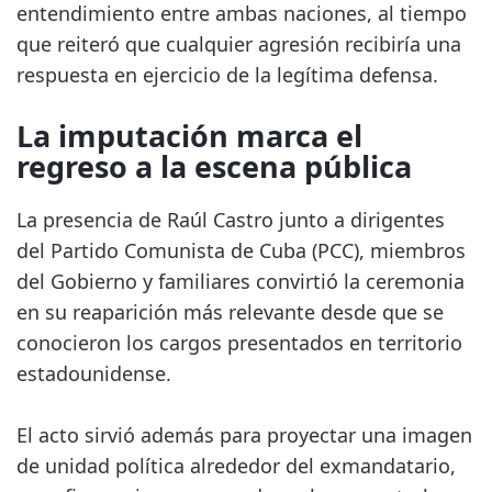
entendimiento entre ambas naciones, al tiempo
que reiteró que cualquier agresión recibiría una
respuesta en ejercicio de la legítima defensa.
La imputación marca el
regreso a la escena pública
La presencia de Raúl Castro junto a dirigentes
del Partido Comunista de Cuba (PCC), miembros
del Gobierno y familiares convirtió la ceremonia
en su reaparición más relevante desde que se
conocieron los cargos presentados en territorio
estadounidense.
El acto sirvió además para proyectar una imagen
de unidad política alrededor del exmandatario,