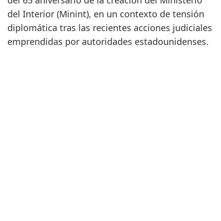
del 65 aniversario de la creación del Ministerio
del Interior (Minint), en un contexto de tensión
diplomática tras las recientes acciones judiciales
emprendidas por autoridades estadounidenses.