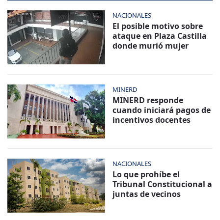
NACIONALES
El posible motivo sobre
ataque en Plaza Castilla
donde murió mujer
MINERD
MINERD responde
cuando iniciará pagos de
incentivos docentes
NACIONALES
Lo que prohíbe el
Tribunal Constitucional a
juntas de vecinos