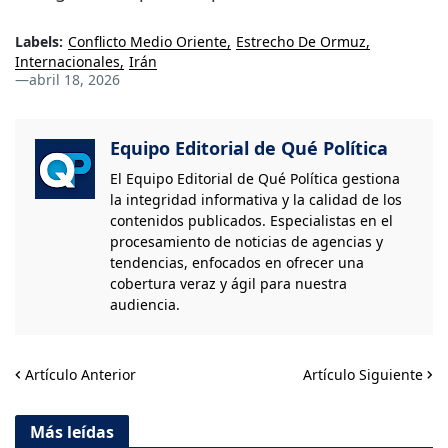
Labels:
Conflicto Medio Oriente
Estrecho De Ormuz
Internacionales
Irán
—
abril 18, 2026
Equipo Editorial de Qué Política
El Equipo Editorial de Qué Política gestiona
la integridad informativa y la calidad de los
contenidos publicados. Especialistas en el
procesamiento de noticias de agencias y
tendencias, enfocados en ofrecer una
cobertura veraz y ágil para nuestra
audiencia.
Artículo Anterior
Artículo Siguiente
Más leídas