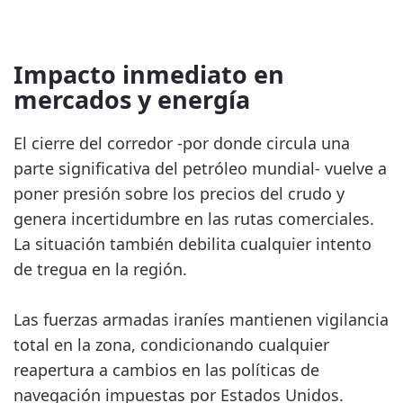
Impacto inmediato en
mercados y energía
El cierre del corredor -por donde circula una
parte significativa del petróleo mundial- vuelve a
poner presión sobre los precios del crudo y
genera incertidumbre en las rutas comerciales.
La situación también debilita cualquier intento
de tregua en la región.
Las fuerzas armadas iraníes mantienen vigilancia
total en la zona, condicionando cualquier
reapertura a cambios en las políticas de
navegación impuestas por Estados Unidos.