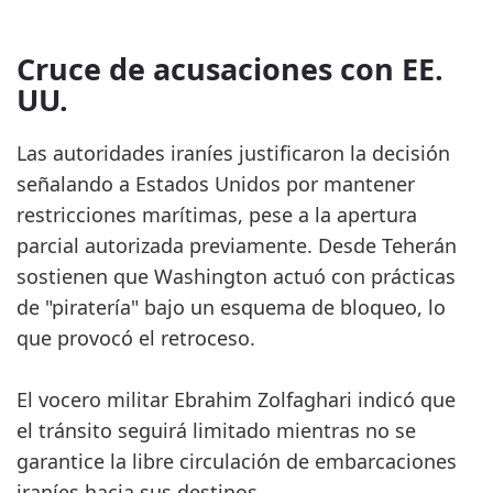
Cruce de acusaciones con EE.
UU.
Las autoridades iraníes justificaron la decisión
señalando a Estados Unidos por mantener
restricciones marítimas, pese a la apertura
parcial autorizada previamente. Desde Teherán
sostienen que Washington actuó con prácticas
de "piratería" bajo un esquema de bloqueo, lo
que provocó el retroceso.
El vocero militar Ebrahim Zolfaghari indicó que
el tránsito seguirá limitado mientras no se
garantice la libre circulación de embarcaciones
iraníes hacia sus destinos.