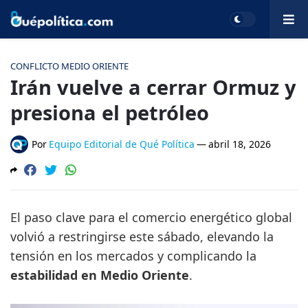
CONFLICTO MEDIO ORIENTE
Irán vuelve a cerrar Ormuz y
presiona el petróleo
Por
Equipo Editorial de Qué Política
—
abril 18, 2026
El paso clave para el comercio energético global
volvió a restringirse este sábado, elevando la
tensión en los mercados y complicando la
estabilidad en Medio Oriente
.