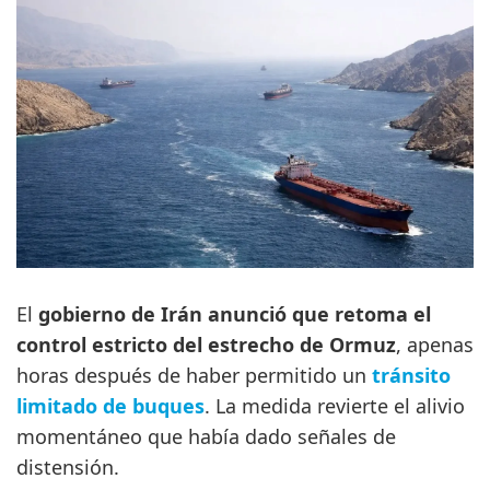
El
gobierno de Irán anunció que retoma el
control estricto del estrecho de Ormuz
, apenas
horas después de haber permitido un
tránsito
limitado de buques
. La medida revierte el alivio
momentáneo que había dado señales de
distensión.