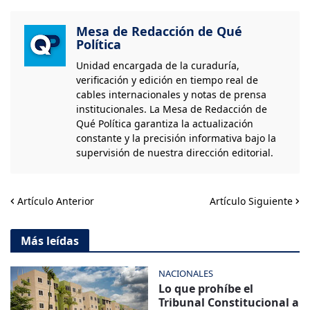
Mesa de Redacción de Qué
Política
Unidad encargada de la curaduría,
verificación y edición en tiempo real de
cables internacionales y notas de prensa
institucionales. La Mesa de Redacción de
Qué Política garantiza la actualización
constante y la precisión informativa bajo la
supervisión de nuestra dirección editorial.
Artículo Anterior
Artículo Siguiente
Más leídas
NACIONALES
Lo que prohíbe el
Tribunal Constitucional a