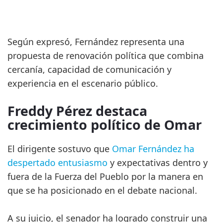
Según expresó, Fernández representa una
propuesta de renovación política que combina
cercanía, capacidad de comunicación y
experiencia en el escenario público.
Freddy Pérez destaca
crecimiento político de Omar
El dirigente sostuvo que
Omar Fernández ha
despertado entusiasmo
y expectativas dentro y
fuera de la Fuerza del Pueblo por la manera en
que se ha posicionado en el debate nacional.
A su juicio, el senador ha logrado construir una