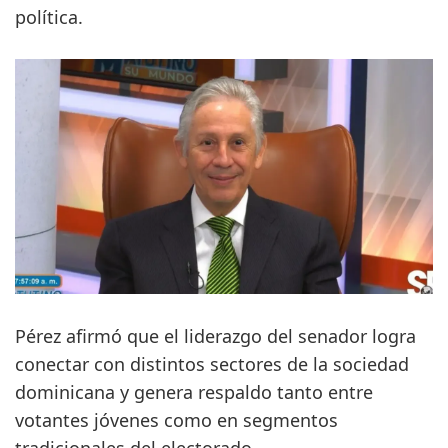
política.
Pérez afirmó que el liderazgo del senador logra
conectar con distintos sectores de la sociedad
dominicana y genera respaldo tanto entre
votantes jóvenes como en segmentos