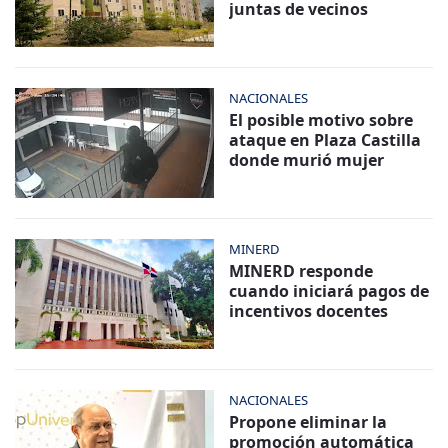
juntas de vecinos
NACIONALES
El posible motivo sobre
ataque en Plaza Castilla
donde murió mujer
MINERD
MINERD responde
cuando iniciará pagos de
incentivos docentes
NACIONALES
Propone eliminar la
promoción automática