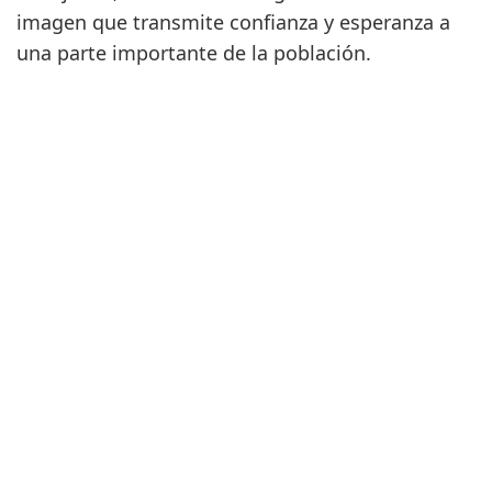
imagen que transmite confianza y esperanza a
una parte importante de la población.