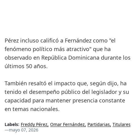
Pérez incluso calificó a Fernández como "el
fenómeno político más atractivo" que ha
observado en República Dominicana durante los
últimos 50 años.
También resaltó el impacto que, según dijo, ha
tenido el desempeño público del legislador y su
capacidad para mantener presencia constante
en temas nacionales.
Labels:
Freddy Pérez
Omar Fernández
Partidarias
Titulares
—
mayo 07, 2026